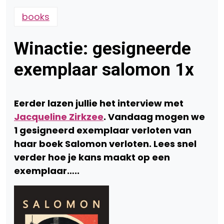
books
Winactie: gesigneerde
exemplaar salomon 1x
Eerder lazen jullie het interview met
Jacqueline Zirkzee
. Vandaag mogen we
1 gesigneerd exemplaar verloten van
haar boek Salomon verloten. Lees snel
verder hoe je kans maakt op een
exemplaar…..