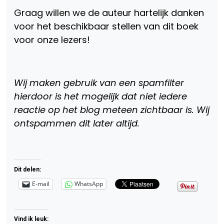
Graag willen we de auteur hartelijk danken
voor het beschikbaar stellen van dit boek
voor onze lezers!
Wij maken gebruik van een spamfilter
hierdoor is het mogelijk dat niet iedere
reactie op het blog meteen zichtbaar is. Wij
ontspammen dit later altijd.
Dit delen:
E-mail
WhatsApp
Vind ik leuk: