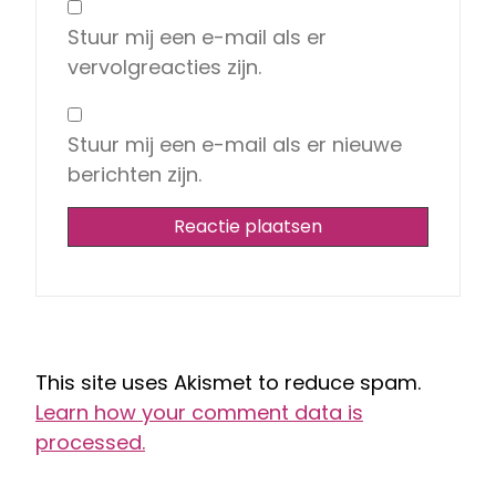
Stuur mij een e-mail als er
vervolgreacties zijn.
Stuur mij een e-mail als er nieuwe
berichten zijn.
This site uses Akismet to reduce spam.
Learn how your comment data is
processed.