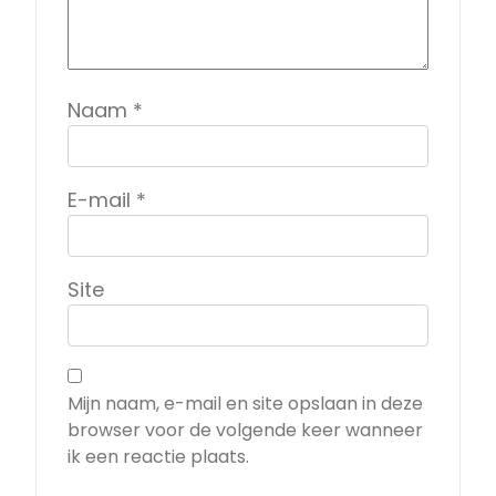
Naam
*
E-mail
*
Site
Mijn naam, e-mail en site opslaan in deze
browser voor de volgende keer wanneer
ik een reactie plaats.