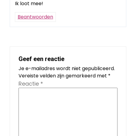
Ik loot mee!
Beantwoorden
Geef een reactie
Je e-mailadres wordt niet gepubliceerd.
Vereiste velden zijn gemarkeerd met
*
Reactie
*