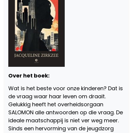
Over het boek:
Wat is het beste voor onze kinderen? Dat is
de vraag waar haar leven om draait.
Gelukkig heeft het overheidsorgaan
SALOMON alle antwoorden op die vraag. De
ideale maatschappij is niet ver weg meer.
Sinds een hervorming van de jeugdzorg