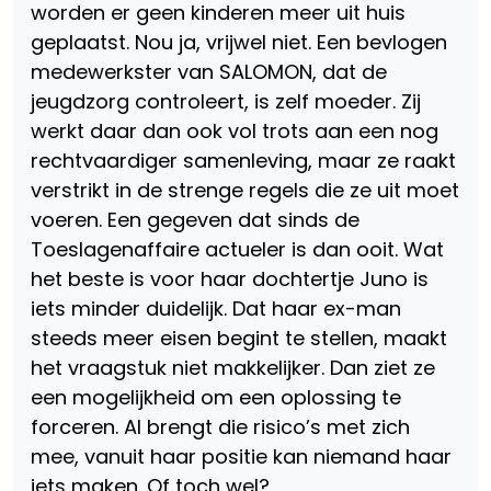
worden er geen kinderen meer uit huis
geplaatst. Nou ja, vrijwel niet. Een bevlogen
medewerkster van SALOMON, dat de
jeugdzorg controleert, is zelf moeder. Zij
werkt daar dan ook vol trots aan een nog
rechtvaardiger samenleving, maar ze raakt
verstrikt in de strenge regels die ze uit moet
voeren. Een gegeven dat sinds de
Toeslagenaffaire actueler is dan ooit. Wat
het beste is voor haar dochtertje Juno is
iets minder duidelijk. Dat haar ex-man
steeds meer eisen begint te stellen, maakt
het vraagstuk niet makkelijker. Dan ziet ze
een mogelijkheid om een oplossing te
forceren. Al brengt die risico’s met zich
mee, vanuit haar positie kan niemand haar
iets maken. Of toch wel?