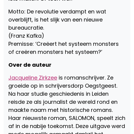
Motto: De revolutie verdampt en wat
overblijft, is het slijk van een nieuwe
bureaucratie.
(Franz Kafka)
Premisse: ‘Creëert het systeem monsters
of creëren monsters het systeem?’
Over de auteur
Jacqueline Zirkzee
is romanschrijver. Ze
groeide op in schrijversdorp Oegstgeest.
Na haar studie geschiedenis in Leiden
reisde ze als journalist de wereld rond en
maakte naam met historische romans.
Haar nieuwste roman, SALOMON, speelt zich
af in de nabije toekomst. Deze uitgave werd