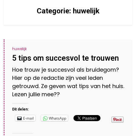
Categorie:
huwelijk
huwelijk
5 tips om succesvol te trouwen
Hoe trouw je succesvol als bruidegom?
Hier op de redactie zijn veel leden
getrouwd. Ze geven wat tips van het huis.
Lezen jullie mee??
Dit delen:
E-mail
WhatsApp