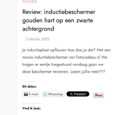
KEUKEN
Review: inductiebeschermer
gouden hart op een zwarte
achtergrond
Je inductieplaat opfleuren hoe doe je dat? Met een
mooie inductiebeschermer van fotocadeau.nl We
kregen er eentje toegestuurd vandaag gaan we
deze beschermer reviewen. Lezen jullie mee???
Dit delen:
E-mail
WhatsApp
Vind ik leuk: