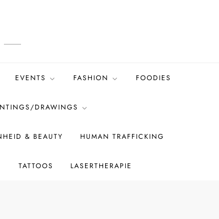
EVENTS
FASHION
FOODIES
INTINGS/DRAWINGS
HEID & BEAUTY
HUMAN TRAFFICKING
S
TATTOOS
LASERTHERAPIE