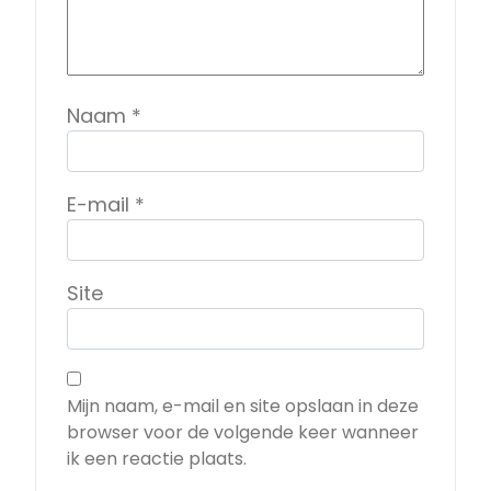
Naam
*
E-mail
*
Site
Mijn naam, e-mail en site opslaan in deze
browser voor de volgende keer wanneer
ik een reactie plaats.