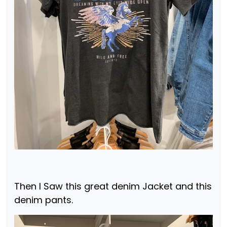
Then I Saw this great denim Jacket and this
denim pants.