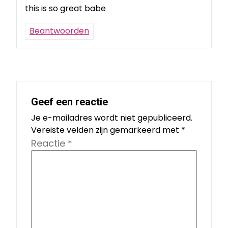
this is so great babe
Beantwoorden
Geef een reactie
Je e-mailadres wordt niet gepubliceerd.
Vereiste velden zijn gemarkeerd met
*
Reactie
*