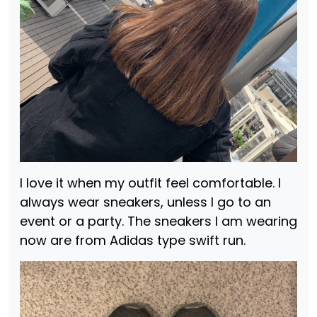
I love it when my outfit feel comfortable. I
always wear sneakers, unless I go to an
event or a party. The sneakers I am wearing
now are from Adidas type swift run.