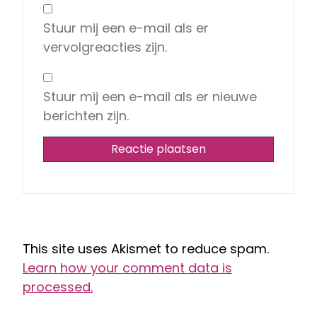
Stuur mij een e-mail als er
vervolgreacties zijn.
Stuur mij een e-mail als er nieuwe
berichten zijn.
This site uses Akismet to reduce spam.
Learn how your comment data is
processed.