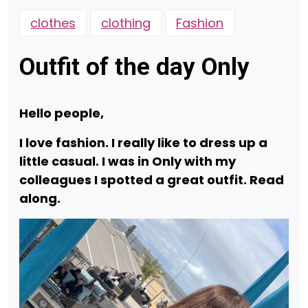
clothes
clothing
Fashion
Outfit of the day Only
Hello people,
I love fashion. I really like to dress up a
little casual. I was in Only with my
colleagues I spotted a great outfit. Read
along.