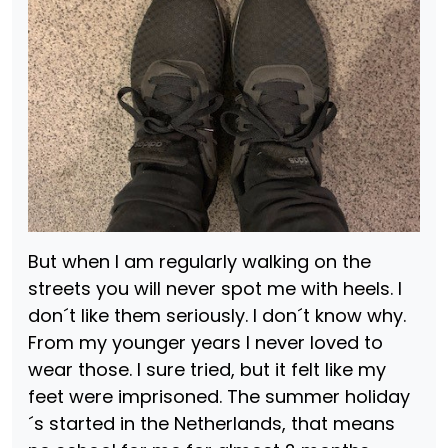
But when I am regularly walking on the
streets you will never spot me with heels. I
don´t like them seriously. I don´t know why.
From my younger years I never loved to
wear those. I sure tried, but it felt like my
feet were imprisoned. The summer holiday
´s started in the Netherlands, that means