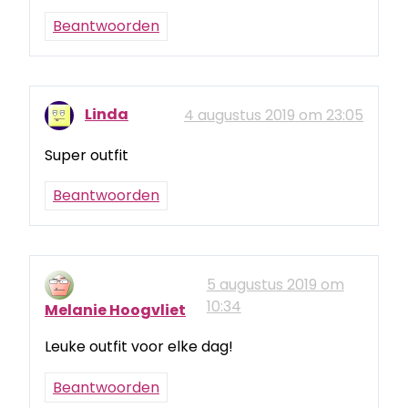
Beantwoorden
Linda
4 augustus 2019 om 23:05
Super outfit
Beantwoorden
5 augustus 2019 om
10:34
Melanie Hoogvliet
Leuke outfit voor elke dag!
Beantwoorden