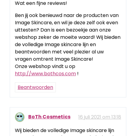
Wat een fijne reviews!
Ben jij ook benieuwd naar de producten van
Image Skincare, en wil je deze zelf ook even
uittesten? Dan is een bezoekje aan onze
webshop zeker de moeite waard! Wij bieden
de volledige Image skincare lijn en
beantwoorden met veel plezier al uw
vragen omtrent Image Skincare!
Onze webshop vindt u op
http://www.bothcos.com
!
Beantwoorden
BoTh Cosmetics
16 juli 2021 om 13:18
Wij bieden de volledige Image skincare lijn