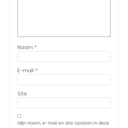
Naam
*
E-mail
*
Site
Mijn naam, e-mail en site opslaan in deze