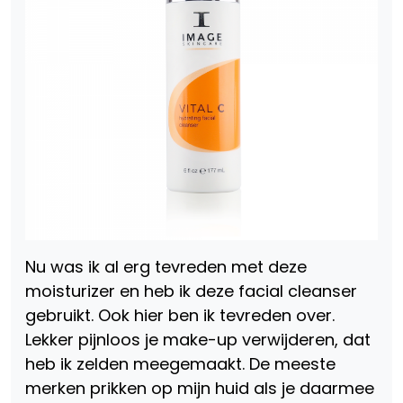
Nu was ik al erg tevreden met deze
moisturizer en heb ik deze facial cleanser
gebruikt. Ook hier ben ik tevreden over.
Lekker pijnloos je make-up verwijderen, dat
heb ik zelden meegemaakt. De meeste
merken prikken op mijn huid als je daarmee