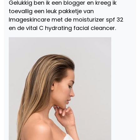
Gelukkig ben ik een blogger en kreeg ik
toevallig een leuk pakketje van
Imageskincare met de moisturizer spf 32
en de vital C hydrating facial cleancer.