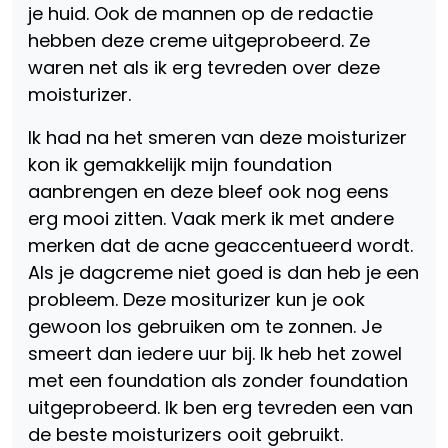
je huid. Ook de mannen op de redactie
hebben deze creme uitgeprobeerd. Ze
waren net als ik erg tevreden over deze
moisturizer.
Ik had na het smeren van deze moisturizer
kon ik gemakkelijk mijn foundation
aanbrengen en deze bleef ook nog eens
erg mooi zitten. Vaak merk ik met andere
merken dat de acne geaccentueerd wordt.
Als je dagcreme niet goed is dan heb je een
probleem. Deze mositurizer kun je ook
gewoon los gebruiken om te zonnen. Je
smeert dan iedere uur bij. Ik heb het zowel
met een foundation als zonder foundation
uitgeprobeerd. Ik ben erg tevreden een van
de beste moisturizers ooit gebruikt.