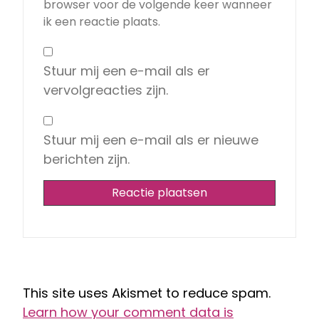
browser voor de volgende keer wanneer
ik een reactie plaats.
Stuur mij een e-mail als er
vervolgreacties zijn.
Stuur mij een e-mail als er nieuwe
berichten zijn.
This site uses Akismet to reduce spam.
Learn how your comment data is