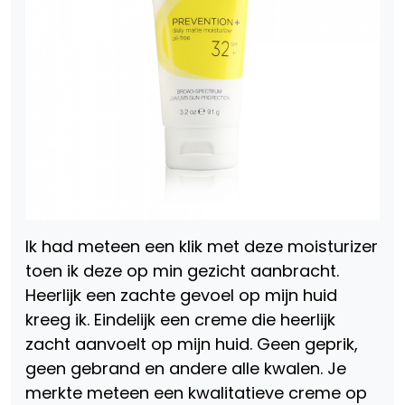
Ik had meteen een klik met deze moisturizer
toen ik deze op min gezicht aanbracht.
Heerlijk een zachte gevoel op mijn huid
kreeg ik. Eindelijk een creme die heerlijk
zacht aanvoelt op mijn huid. Geen geprik,
geen gebrand en andere alle kwalen. Je
merkte meteen een kwalitatieve creme op