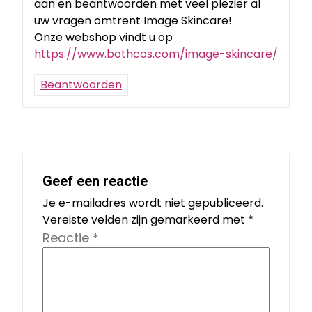
aan en beantwoorden met veel plezier al
uw vragen omtrent Image Skincare!
Onze webshop vindt u op
https://www.bothcos.com/image-skincare/
Beantwoorden
Geef een reactie
Je e-mailadres wordt niet gepubliceerd.
Vereiste velden zijn gemarkeerd met
*
Reactie
*