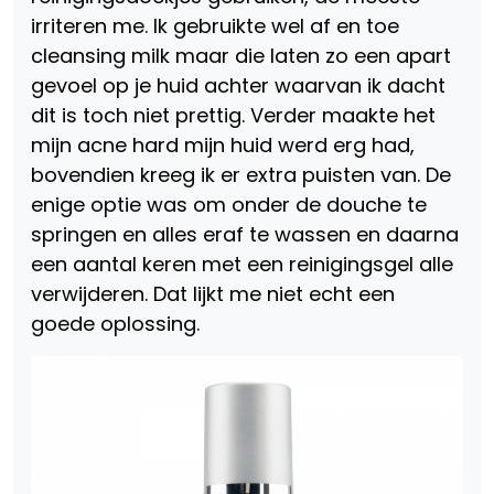
irriteren me. Ik gebruikte wel af en toe
cleansing milk maar die laten zo een apart
gevoel op je huid achter waarvan ik dacht
dit is toch niet prettig. Verder maakte het
mijn acne hard mijn huid werd erg had,
bovendien kreeg ik er extra puisten van. De
enige optie was om onder de douche te
springen en alles eraf te wassen en daarna
een aantal keren met een reinigingsgel alle
verwijderen. Dat lijkt me niet echt een
goede oplossing.