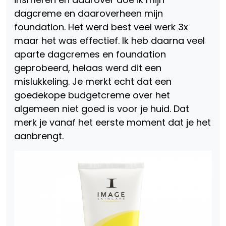
dagcreme en daaroverheen mijn
foundation. Het werd best veel werk 3x
maar het was effectief. Ik heb daarna veel
aparte dagcremes en foundation
geprobeerd, helaas werd dit een
mislukkeling. Je merkt echt dat een
goedekope budgetcreme over het
algemeen niet goed is voor je huid. Dat
merk je vanaf het eerste moment dat je het
aanbrengt.