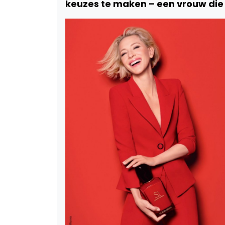
keuzes te maken – een vrouw die 