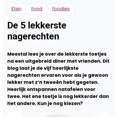
Eten
food
foodies
De 5 lekkerste
nagerechten
Meestal lees je over de lekkerste toetjes
na een uitgebreid diner met vrienden. Dit
blog laat je de vijf heerlijkste
nagerechten ervaren voor als je gewoon
lekker met z’n tweeën hebt gegeten.
Heerlijk ontspannen natafelen voor
twee. Het ene toetje is nog lekkerder dan
het andere. Kun je nog kiezen?