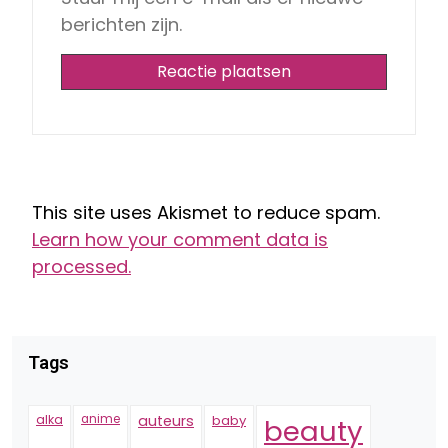
berichten zijn.
This site uses Akismet to reduce spam.
Learn how your comment data is
processed.
Tags
alka
anime
auteurs
baby
beauty