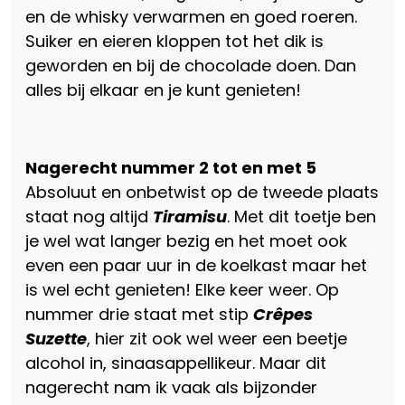
en de whisky verwarmen en goed roeren.
Suiker en eieren kloppen tot het dik is
geworden en bij de chocolade doen. Dan
alles bij elkaar en je kunt genieten!
Nagerecht nummer 2 tot en met 5
Absoluut en onbetwist op de tweede plaats
staat nog altijd
Tiramisu
. Met dit toetje ben
je wel wat langer bezig en het moet ook
even een paar uur in de koelkast maar het
is wel echt genieten! Elke keer weer. Op
nummer drie staat met stip
Crêpes
Suzette
, hier zit ook wel weer een beetje
alcohol in, sinaasappellikeur. Maar dit
nagerecht nam ik vaak als bijzonder