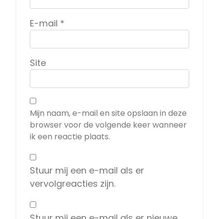
E-mail
*
Site
Mijn naam, e-mail en site opslaan in deze
browser voor de volgende keer wanneer
ik een reactie plaats.
Stuur mij een e-mail als er
vervolgreacties zijn.
Stuur mij een e-mail als er nieuwe