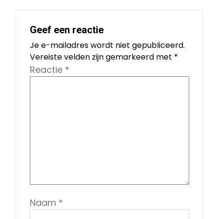
Geef een reactie
Je e-mailadres wordt niet gepubliceerd.
Vereiste velden zijn gemarkeerd met
*
Reactie
*
Naam
*