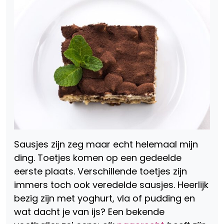
Sausjes zijn zeg maar echt helemaal mijn
ding. Toetjes komen op een gedeelde
eerste plaats. Verschillende toetjes zijn
immers toch ook veredelde sausjes. Heerlijk
bezig zijn met yoghurt, vla of pudding en
wat dacht je van ijs? Een bekende