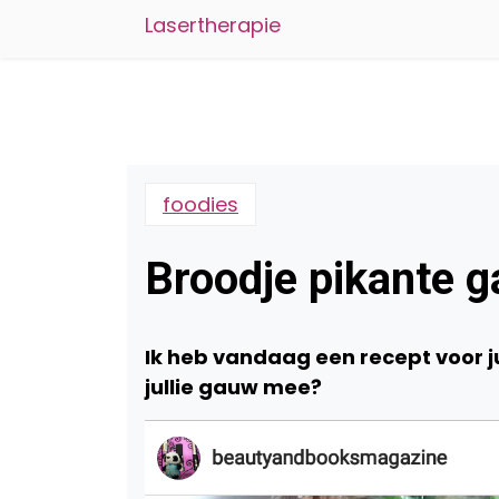
Lasertherapie
foodies
Broodje pikante g
Ik heb vandaag een recept voor j
jullie gauw mee?