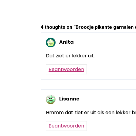
navigatie
4 thoughts on “
Broodje pikante garnalen
Anita
Dat ziet er lekker uit.
Beantwoorden
Lisanne
Hmmm dat ziet er uit als een lekker b
Beantwoorden