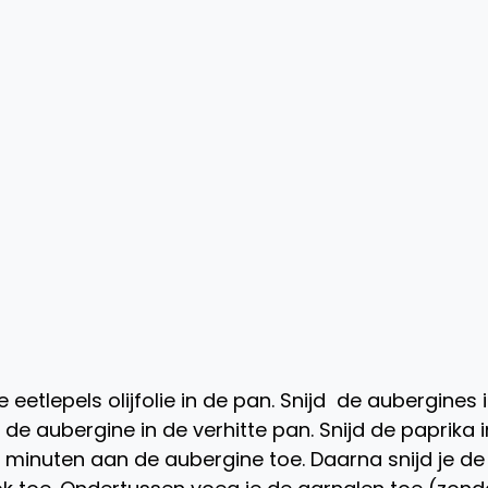
eetlepels olijfolie in de pan. Snijd de aubergines 
e de aubergine in de verhitte pan. Snijd de paprika i
5 minuten aan de aubergine toe. Daarna snijd je de