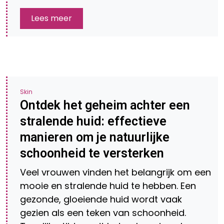
Lees meer
Skin
Ontdek het geheim achter een
stralende huid: effectieve
manieren om je natuurlijke
schoonheid te versterken
Veel vrouwen vinden het belangrijk om een
mooie en stralende huid te hebben. Een
gezonde, gloeiende huid wordt vaak
gezien als een teken van schoonheid.