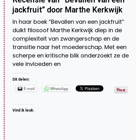
jackfruit” door Marthe Kerkwijk
In haar boek “Bevallen van een jackfruit”
duikt filosoof Marthe Kerkwijk diep in de
complexiteit van zwangerschap en de
transitie naar het moederschap. Met een
scherpe en kritische blik onderzoekt ze de
vele invloeden en
Dit delen:
E-mail
WhatsApp
Vind ik leuk: