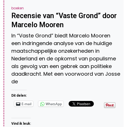
boeken
Recensie van “Vaste Grond” door
Marcelo Mooren
In “Vaste Grond” biedt Marcelo Mooren
een indringende analyse van de huidige
maatschappelijke onzekerheden in
Nederland en de opkomst van populisme
als gevolg van een gebrek aan politieke
daadkracht. Met een voorwoord van Josse
de
Dit delen:
E-mail
WhatsApp
Vind ik leuk: