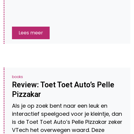
Lees meer
books
Review: Toet Toet Auto’s Pelle
Pizzakar
Als je op zoek bent naar een leuk en
interactief speelgoed voor je kleintje, dan
is de Toet Toet Auto’s Pelle Pizzakar zeker
VTech het overwegen waard. Deze