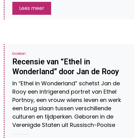
Lees meer
boeken
Recensie van “Ethel in
Wonderland” door Jan de Rooy
In “Ethel in Wonderland” schetst Jan de
Rooy een intrigerend portret van Ethel
Portnoy, een vrouw wiens leven en werk
een brug slaan tussen verschillende
culturen en tijdperken. Geboren in de
Verenigde Staten uit Russisch-Poolse