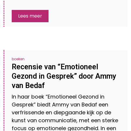
Lees meer
boeken
Recensie van “Emotioneel
Gezond in Gesprek” door Ammy
van Bedaf
In haar boek “Emotioneel Gezond in
Gesprek” biedt Ammy van Bedaf een
verfrissende en diepgaande kijk op de
kunst van communicatie, met een sterke
focus op emotionele gezondheid. In een