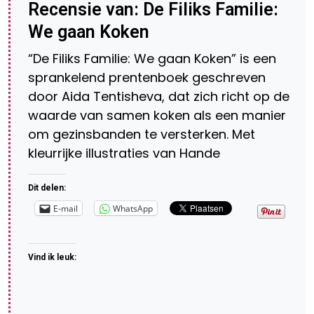
Recensie van: De Filiks Familie:
We gaan Koken
“De Filiks Familie: We gaan Koken” is een
sprankelend prentenboek geschreven
door Aida Tentisheva, dat zich richt op de
waarde van samen koken als een manier
om gezinsbanden te versterken. Met
kleurrijke illustraties van Hande
Dit delen:
E-mail
WhatsApp
Vind ik leuk: