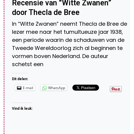
Recensie van “Witte Zwanen”
door Thecla de Bree
In “Witte Zwanen” neemt Thecla de Bree de
lezer mee naar het tumultueuze jaar 1938,
een periode waarin de schaduwen van de
Tweede Wereldoorlog zich al beginnen te
vormen boven Nederland. De auteur
schetst een
Dit delen:
E-mail
WhatsApp
Vind ik leuk: