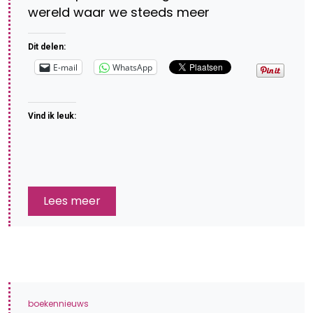
wereld waar we steeds meer
Dit delen:
E-mail
WhatsApp
Vind ik leuk:
Lees meer
boekennieuws