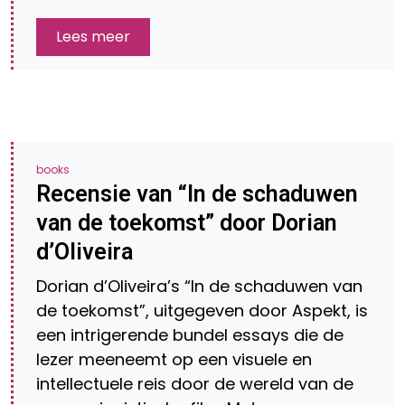
Lees meer
books
Recensie van “In de schaduwen
van de toekomst” door Dorian
d’Oliveira
Dorian d’Oliveira’s “In de schaduwen van
de toekomst”, uitgegeven door Aspekt, is
een intrigerende bundel essays die de
lezer meeneemt op een visuele en
intellectuele reis door de wereld van de