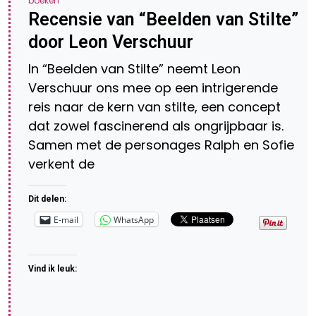
boeken
Recensie van “Beelden van Stilte”
door Leon Verschuur
In “Beelden van Stilte” neemt Leon
Verschuur ons mee op een intrigerende
reis naar de kern van stilte, een concept
dat zowel fascinerend als ongrijpbaar is.
Samen met de personages Ralph en Sofie
verkent de
Dit delen:
E-mail
WhatsApp
Vind ik leuk: