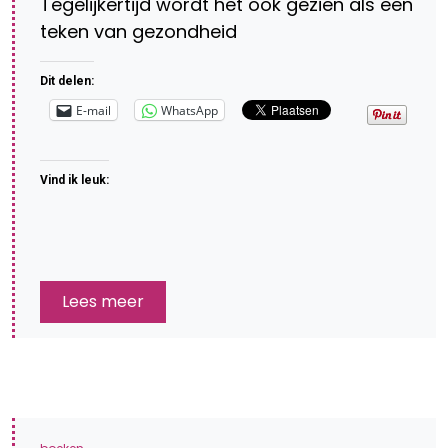
Tegelijkertijd wordt het ook gezien als een
teken van gezondheid
Dit delen:
E-mail
WhatsApp
Vind ik leuk:
Lees meer