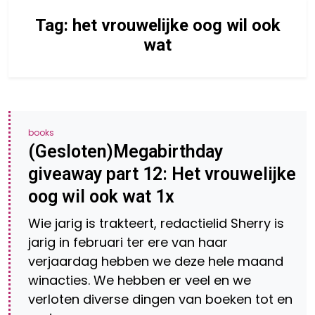
Tag:
het vrouwelijke oog wil ook
wat
books
(Gesloten)Megabirthday
giveaway part 12: Het vrouwelijke
oog wil ook wat 1x
Wie jarig is trakteert, redactielid Sherry is
jarig in februari ter ere van haar
verjaardag hebben we deze hele maand
winacties. We hebben er veel en we
verloten diverse dingen van boeken tot en