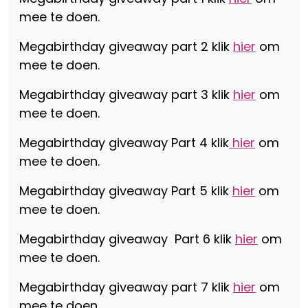
mee te doen.
Megabirthday giveaway part 2 klik
hier
om
mee te doen.
Megabirthday giveaway part 3 klik
hier
om
mee te doen.
Megabirthday giveaway Part 4 klik
hier
om
mee te doen.
Megabirthday giveaway Part 5 klik
hier
om
mee te doen.
Megabirthday giveaway Part 6 klik
hier
om
mee te doen.
Megabirthday giveaway part 7 klik
hier
om
mee te doen.