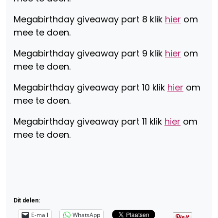
Megabirthday giveaway part 8 klik
hier
om
mee te doen.
Megabirthday giveaway part 9 klik
hier
om
mee te doen.
Megabirthday giveaway part 10 klik
hier
om
mee te doen.
Megabirthday giveaway part 11 klik
hier
om
mee te doen.
Dit delen:
E-mail
WhatsApp