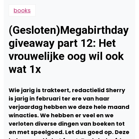
books
(Gesloten)Megabirthday
giveaway part 12: Het
vrouwelijke oog wil ook
wat 1x
Wie jarig is trakteert, redactielid Sherry
is jarig in februari ter ere van haar
verjaardag hebben we deze hele maand
winacties. We hebben er veel en we
verloten diverse dingen van boeken tot
en met speelgoed. Let dus goed op. Deze