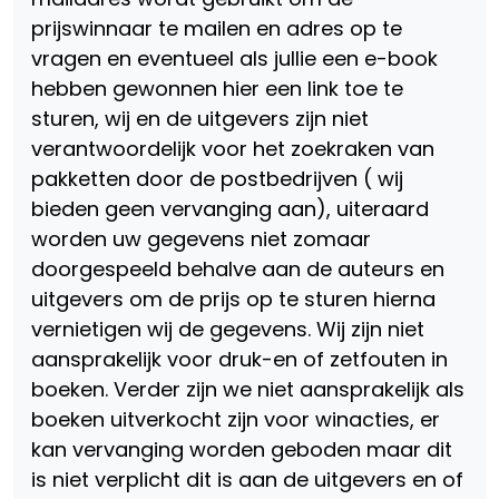
prijswinnaar te mailen en adres op te
vragen en eventueel als jullie een e-book
hebben gewonnen hier een link toe te
sturen, wij en de uitgevers zijn niet
verantwoordelijk voor het zoekraken van
pakketten door de postbedrijven ( wij
bieden geen vervanging aan), uiteraard
worden uw gegevens niet zomaar
doorgespeeld behalve aan de auteurs en
uitgevers om de prijs op te sturen hierna
vernietigen wij de gegevens. Wij zijn niet
aansprakelijk voor druk-en of zetfouten in
boeken. Verder zijn we niet aansprakelijk als
boeken uitverkocht zijn voor winacties, er
kan vervanging worden geboden maar dit
is niet verplicht dit is aan de uitgevers en of