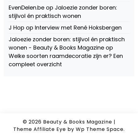
EvenDelen.be
op
Jaloezie zonder boren:
stijlvol én praktisch wonen
J Hop
op
Interview met René Hoksbergen
Jaloezie zonder boren: stijlvol én praktisch
wonen - Beauty & Books Magazine
op
Welke soorten raamdecoratie zijn er? Een
compleet overzicht
© 2026
Beauty & Books Magazine
|
Theme Affiliate Eye
by Wp Theme Space.