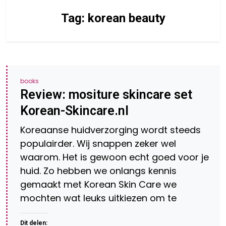
Tag:
korean beauty
books
Review: mositure skincare set
Korean-Skincare.nl
Koreaanse huidverzorging wordt steeds
populairder. Wij snappen zeker wel
waarom. Het is gewoon echt goed voor je
huid. Zo hebben we onlangs kennis
gemaakt met Korean Skin Care we
mochten wat leuks uitkiezen om te
Dit delen: