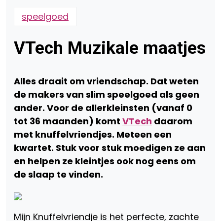
speelgoed
VTech Muzikale maatjes
Alles draait om vriendschap. Dat weten
de makers van slim speelgoed als geen
ander. Voor de allerkleinsten (vanaf 0
tot 36 maanden) komt
VTech
daarom
met knuffelvriendjes. Meteen een
kwartet. Stuk voor stuk moedigen ze aan
en helpen ze kleintjes ook nog eens om
de slaap te vinden.
Mijn Knuffelvriendje is het perfecte, zachte