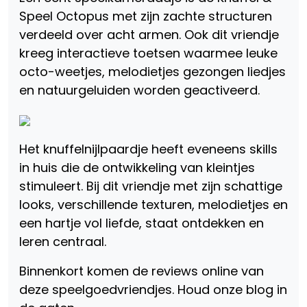
Speel Octopus met zijn zachte structuren
verdeeld over acht armen. Ook dit vriendje
kreeg interactieve toetsen waarmee leuke
octo-weetjes, melodietjes gezongen liedjes
en natuurgeluiden worden geactiveerd.
Het knuffelnijlpaardje heeft eveneens skills
in huis die de ontwikkeling van kleintjes
stimuleert. Bij dit vriendje met zijn schattige
looks, verschillende texturen, melodietjes en
een hartje vol liefde, staat ontdekken en
leren centraal.
Binnenkort komen de reviews online van
deze speelgoedvriendjes. Houd onze blog in