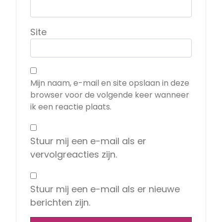
Site
Mijn naam, e-mail en site opslaan in deze
browser voor de volgende keer wanneer
ik een reactie plaats.
Stuur mij een e-mail als er
vervolgreacties zijn.
Stuur mij een e-mail als er nieuwe
berichten zijn.