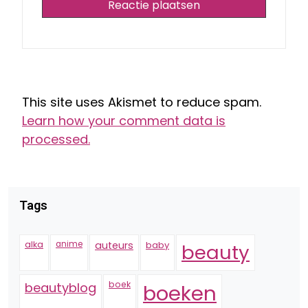
This site uses Akismet to reduce spam.
Learn how your comment data is
processed.
Tags
alka
anime
auteurs
baby
beauty
boek
beautyblog
boeken