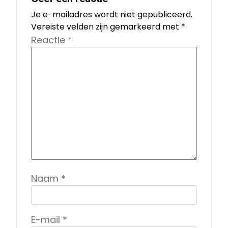
Je e-mailadres wordt niet gepubliceerd.
Vereiste velden zijn gemarkeerd met
*
Reactie
*
Naam
*
E-mail
*