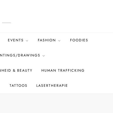
EVENTS
FASHION
FOODIES
INTINGS/DRAWINGS
HEID & BEAUTY
HUMAN TRAFFICKING
S
TATTOOS
LASERTHERAPIE