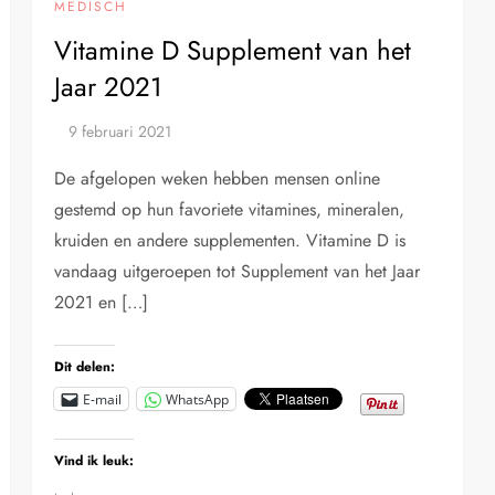
MEDISCH
Vitamine D Supplement van het
Jaar 2021
De afgelopen weken hebben mensen online
gestemd op hun favoriete vitamines, mineralen,
kruiden en andere supplementen. Vitamine D is
vandaag uitgeroepen tot Supplement van het Jaar
2021 en […]
Dit delen:
E-mail
WhatsApp
Vind ik leuk: