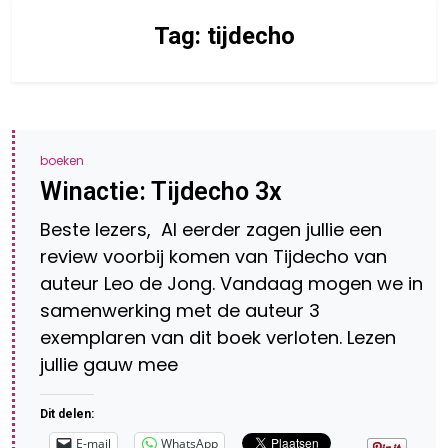
Tag:
tijdecho
boeken
Winactie: Tijdecho 3x
Beste lezers, Al eerder zagen jullie een
review voorbij komen van Tijdecho van
auteur Leo de Jong. Vandaag mogen we in
samenwerking met de auteur 3
exemplaren van dit boek verloten. Lezen
jullie gauw mee
Dit delen:
E-mail
WhatsApp