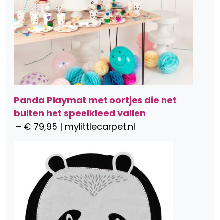
Panda Playmat met oortjes die net
buiten het speelkleed vallen
– € 79,95 | mylittlecarpet.nl