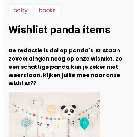
baby
books
Wishlist panda items
De redactie is dol op panda´s. Er staan
zoveel dingen hoog op onze wishlist. Zo
een schattige panda kun je zeker niet
weerstaan. Kijken jullie mee naar onze
wishlist??