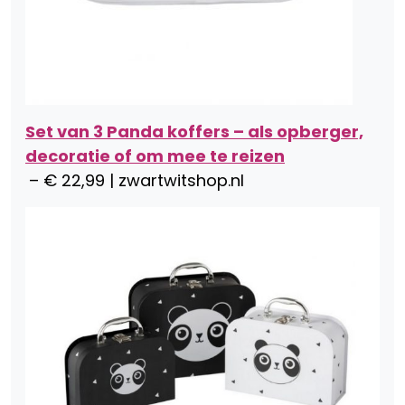
Set van 3 Panda koffers – als opberger,
decoratie of om mee te reizen
– € 22,99 | zwartwitshop.nl