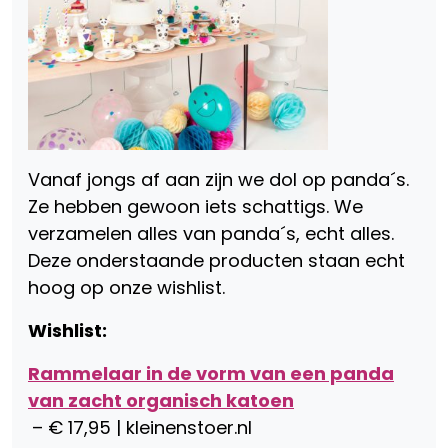
Vanaf jongs af aan zijn we dol op panda´s.
Ze hebben gewoon iets schattigs. We
verzamelen alles van panda´s, echt alles.
Deze onderstaande producten staan echt
hoog op onze wishlist.
Wishlist:
Rammelaar in de vorm van een panda
van zacht organisch katoen
– € 17,95 | kleinenstoer.nl