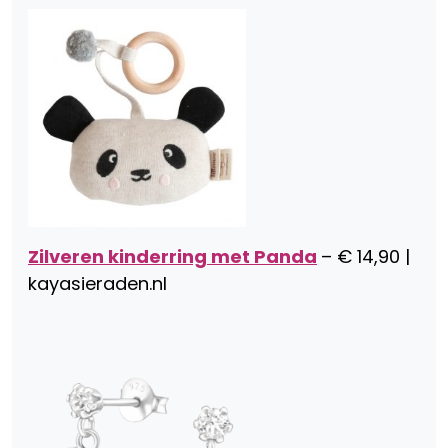
Zilveren kinderring met Panda
– € 14,90 |
kayasieraden.nl