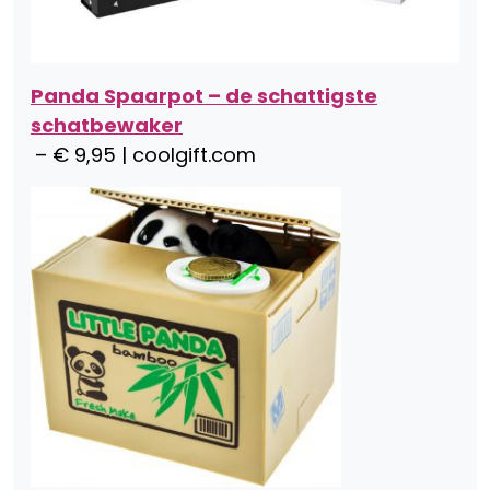
Panda Spaarpot – de schattigste
schatbewaker
– € 9,95 | coolgift.com