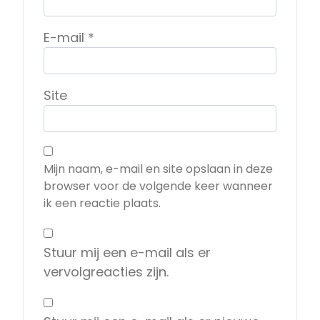
E-mail
*
Site
Mijn naam, e-mail en site opslaan in deze
browser voor de volgende keer wanneer
ik een reactie plaats.
Stuur mij een e-mail als er
vervolgreacties zijn.