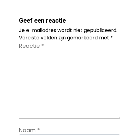
Geef een reactie
Je e-mailadres wordt niet gepubliceerd.
Vereiste velden zijn gemarkeerd met
*
Reactie
*
Naam
*