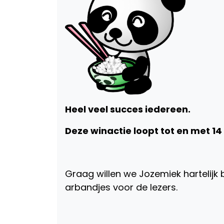
Heel veel succes iedereen.
Deze winactie loopt tot en met 14
Graag willen we Jozemiek hartelijk
arbandjes voor de lezers.