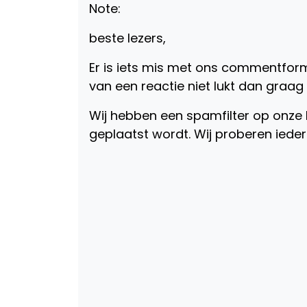
Note:
beste lezers,
Er is iets mis met ons commentformu
van een reactie niet lukt dan graag m
Wij hebben een spamfilter op onze 
geplaatst wordt. Wij proberen iede