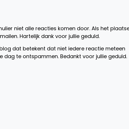
lier niet alle reacties komen door. Als het plaats
ailen. Hartelijk dank voor jullie geduld.
blog dat betekent dat niet iedere reactie meteen
re dag te ontspammen. Bedankt voor jullie geduld.