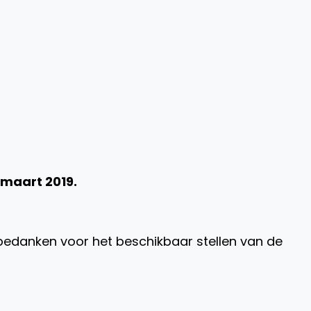
 maart 2019.
 bedanken voor het beschikbaar stellen van de