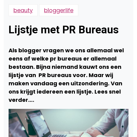
beauty
bloggerlife
Lijstje met PR Bureaus
Als blogger vragen we ons allemaal wel
eens af welke pr bureaus er allemaal
bestaan. Bijna niemand kauwt ons een
lijstje van PR bureaus voor. Maar wij
maken vandaag een uitzondering. Van
ons krijgt iedereen een lijstje. Lees snel
verder….