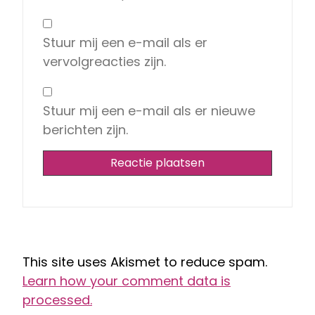
Stuur mij een e-mail als er
vervolgreacties zijn.
Stuur mij een e-mail als er nieuwe
berichten zijn.
This site uses Akismet to reduce spam.
Learn how your comment data is
processed.