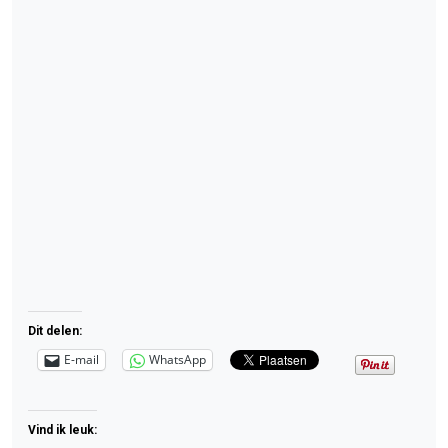
Dit delen:
E-mail
WhatsApp
Vind ik leuk: