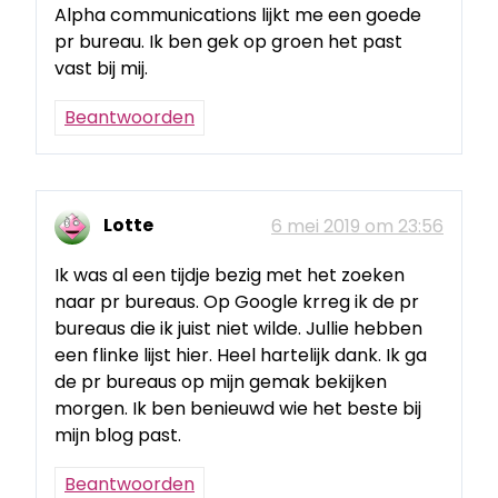
Alpha communications lijkt me een goede
pr bureau. Ik ben gek op groen het past
vast bij mij.
Beantwoorden
Lotte
6 mei 2019 om 23:56
Ik was al een tijdje bezig met het zoeken
naar pr bureaus. Op Google krreg ik de pr
bureaus die ik juist niet wilde. Jullie hebben
een flinke lijst hier. Heel hartelijk dank. Ik ga
de pr bureaus op mijn gemak bekijken
morgen. Ik ben benieuwd wie het beste bij
mijn blog past.
Beantwoorden