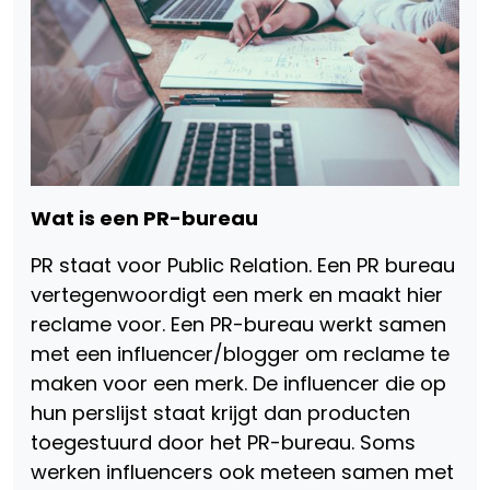
Wat is een PR-bureau
PR staat voor Public Relation. Een PR bureau
vertegenwoordigt een merk en maakt hier
reclame voor. Een PR-bureau werkt samen
met een influencer/blogger om reclame te
maken voor een merk. De influencer die op
hun perslijst staat krijgt dan producten
toegestuurd door het PR-bureau. Soms
werken influencers ook meteen samen met