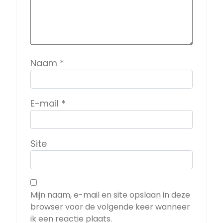
Naam
*
E-mail
*
Site
Mijn naam, e-mail en site opslaan in deze
browser voor de volgende keer wanneer
ik een reactie plaats.