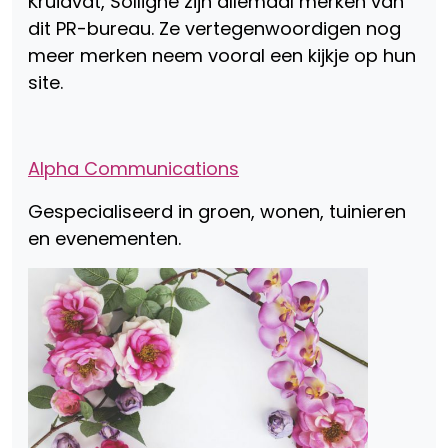
Kruidvat, Solligne zijn allemaal merken van
dit PR-bureau. Ze vertegenwoordigen nog
meer merken neem vooral een kijkje op hun
site.
Alpha Communications
Gespecialiseerd in groen, wonen, tuinieren
en evenementen.