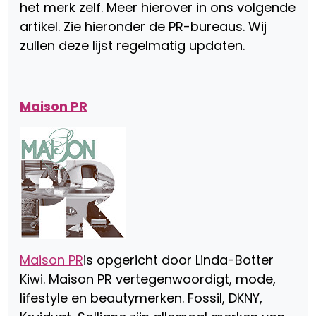
het merk zelf. Meer hierover in ons volgende
artikel. Zie hieronder de PR-bureaus. Wij
zullen deze lijst regelmatig updaten.
Maison PR
Maison PR
is opgericht door Linda-Botter
Kiwi. Maison PR vertegenwoordigt, mode,
lifestyle en beautymerken. Fossil, DKNY,