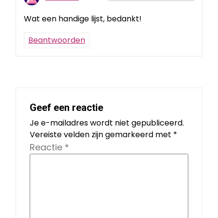
Wat een handige lijst, bedankt!
Beantwoorden
Geef een reactie
Je e-mailadres wordt niet gepubliceerd.
Vereiste velden zijn gemarkeerd met
*
Reactie
*