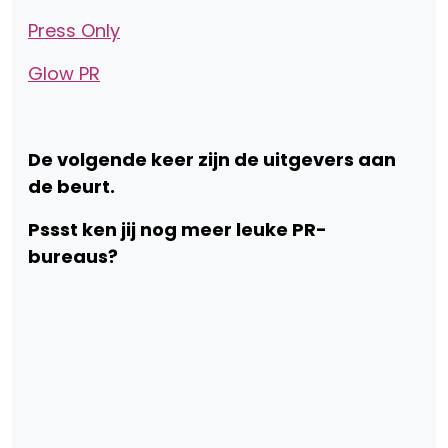
Press Only
Glow PR
De volgende keer zijn de uitgevers aan
de beurt.
Pssst ken jij nog meer leuke PR-
bureaus?