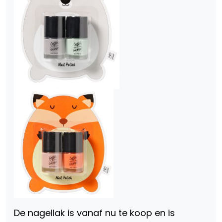
De nagellak is vanaf nu te koop en is