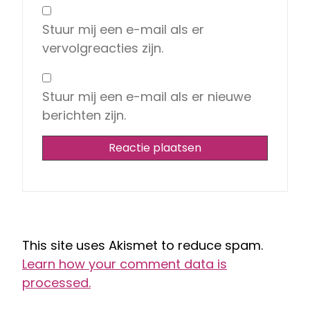
Stuur mij een e-mail als er
vervolgreacties zijn.
Stuur mij een e-mail als er nieuwe
berichten zijn.
This site uses Akismet to reduce spam.
Learn how your comment data is
processed.