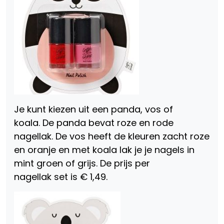
Je kunt kiezen uit een panda, vos of
koala. De panda bevat roze en rode
nagellak. De vos heeft de kleuren zacht roze
en oranje en met koala lak je je nagels in
mint groen of grijs. De prijs per
nagellak set is € 1,49.