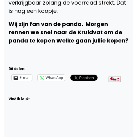
verkrijgbaar zolang de voorraad strekt. Dat
is nog een koopje.
Wij zijn fan van de panda. Morgen
rennen we snel naar de Kruidvat om de
panda te kopen Welke gaan jullie kopen?
Dit delen:
E-mail
WhatsApp
Vind ik leuk: