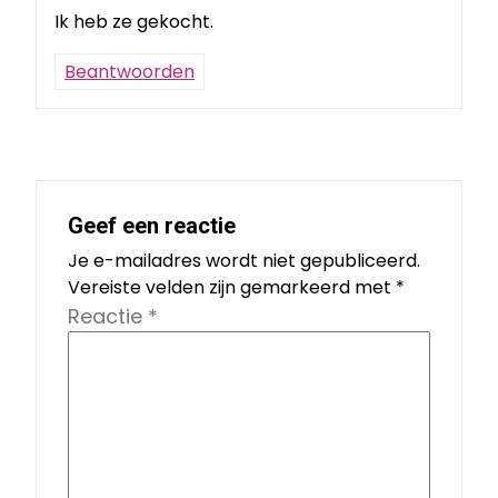
Ik heb ze gekocht.
Beantwoorden
Geef een reactie
Je e-mailadres wordt niet gepubliceerd.
Vereiste velden zijn gemarkeerd met
*
Reactie
*