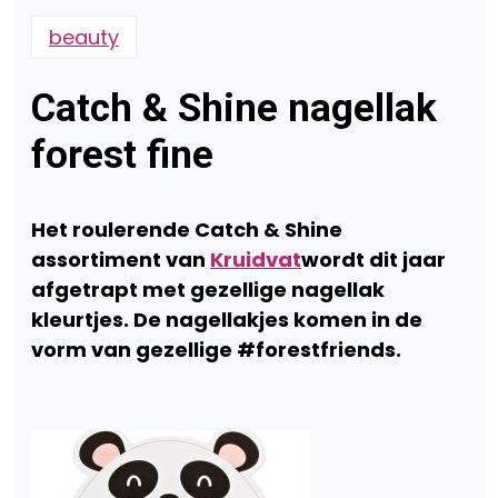
beauty
Catch & Shine nagellak
forest fine
Het roulerende Catch & Shine
assortiment van
Kruidvat
wordt dit jaar
afgetrapt met gezellige nagellak
kleurtjes. De nagellakjes komen in de
vorm van gezellige #forestfriends.