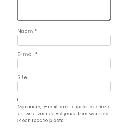
Naam
*
E-mail
*
Site
Mijn naam, e-mail en site opslaan in deze
browser voor de volgende keer wanneer
ik een reactie plaats.