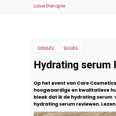
Lasertherapie
beauty
books
Hydrating serum
Op het event van Care Cosmetic
hoogwaardige en kwalitatieve hui
bleek dat ik de hydrating serum 
hydrating serum reviewen. Lezen 