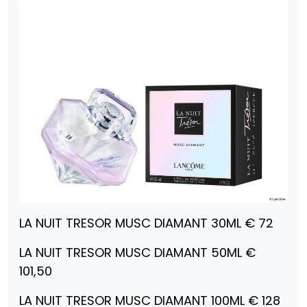
LA NUIT TRESOR MUSC DIAMANT 30ML € 72
LA NUIT TRESOR MUSC DIAMANT 50ML €
101,50
LA NUIT TRESOR MUSC DIAMANT 100ML € 128