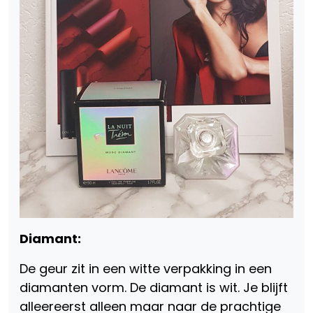
Diamant:
De geur zit in een witte verpakking in een
diamanten vorm. De diamant is wit. Je blijft
alleereerst alleen maar naar de prachtige