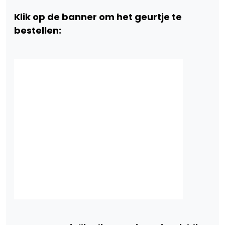
Klik op de banner om het geurtje te
bestellen: