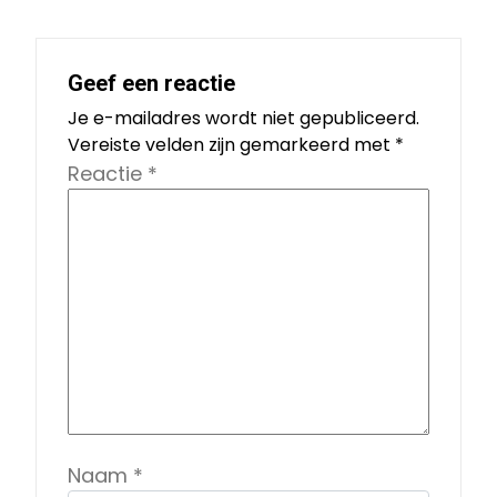
Geef een reactie
Je e-mailadres wordt niet gepubliceerd.
Vereiste velden zijn gemarkeerd met
*
Reactie
*
Naam
*