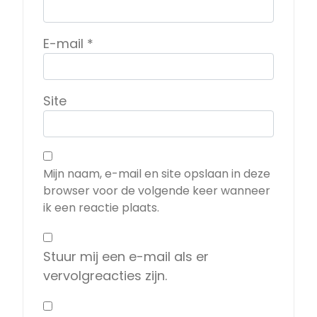
E-mail
*
Site
Mijn naam, e-mail en site opslaan in deze
browser voor de volgende keer wanneer
ik een reactie plaats.
Stuur mij een e-mail als er
vervolgreacties zijn.