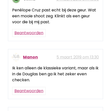
Penélope Cruz past echt bij deze geur. Wat
een mooie shoot zeg. Klinkt als een geur
voor die bij mij past.
Beantwoorden
Manon
5 maart 2019 om 13:30
Ik ken alleen de klassieke variant, maar als ik
in de Douglas ben ga ik het zeker even
checken.
Beantwoorden