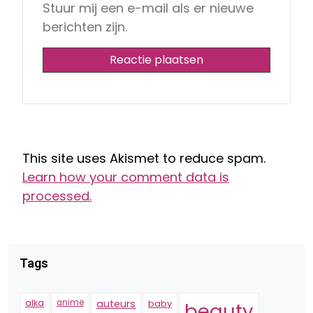
Stuur mij een e-mail als er nieuwe
berichten zijn.
This site uses Akismet to reduce spam.
Learn how your comment data is
processed.
Tags
alka
anime
auteurs
baby
beauty