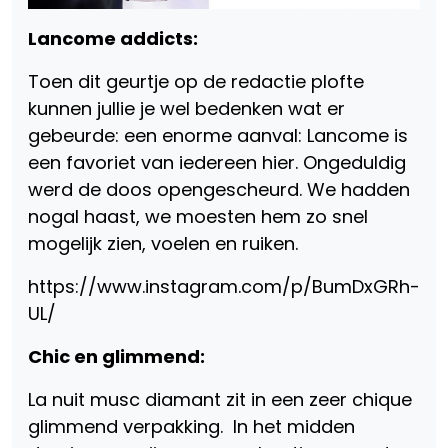
Lancome addicts:
Toen dit geurtje op de redactie plofte
kunnen jullie je wel bedenken wat er
gebeurde: een enorme aanval: Lancome is
een favoriet van iedereen hier. Ongeduldig
werd de doos opengescheurd. We hadden
nogal haast, we moesten hem zo snel
mogelijk zien, voelen en ruiken.
https://www.instagram.com/p/BumDxGRh-
UL/
Chic en glimmend:
La nuit musc diamant zit in een zeer chique
glimmend verpakking. In het midden