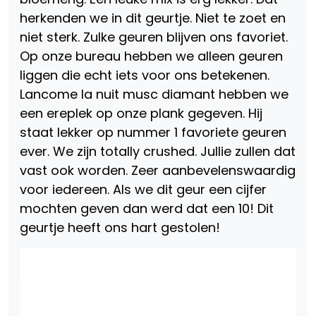
herkenden we in dit geurtje. Niet te zoet en
niet sterk. Zulke geuren blijven ons favoriet.
Op onze bureau hebben we alleen geuren
liggen die echt iets voor ons betekenen.
Lancome la nuit musc diamant hebben we
een ereplek op onze plank gegeven. Hij
staat lekker op nummer 1 favoriete geuren
ever. We zijn totally crushed. Jullie zullen dat
vast ook worden. Zeer aanbevelenswaardig
voor iedereen. Als we dit geur een cijfer
mochten geven dan werd dat een 10! Dit
geurtje heeft ons hart gestolen!