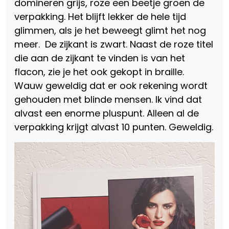
domineren grijs, roze een beetje groen de
verpakking. Het blijft lekker de hele tijd
glimmen, als je het beweegt glimt het nog
meer. De zijkant is zwart. Naast de roze titel
die aan de zijkant te vinden is van het
flacon, zie je het ook gekopt in braille.
Wauw geweldig dat er ook rekening wordt
gehouden met blinde mensen. Ik vind dat
alvast een enorme pluspunt. Alleen al de
verpakking krijgt alvast 10 punten. Geweldig.