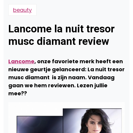
beauty
Lancome la nuit tresor
musc diamant review
Lancome
, onze favoriete merk heeft een
nieuwe geurtje gelanceerd: La nuit tresor
musc diamant is zijn naam. Vandaag
gaan we hem reviewen. Lezen jullie
mee??