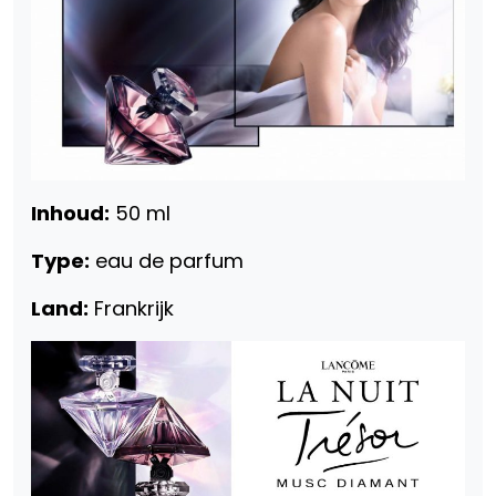
Inhoud:
50 ml
Type:
eau de parfum
Land:
Frankrijk