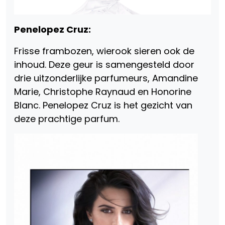
Penelopez Cruz:
Frisse frambozen, wierook sieren ook de
inhoud. Deze geur is samengesteld door
drie uitzonderlijke parfumeurs, Amandine
Marie, Christophe Raynaud en Honorine
Blanc. Penelopez Cruz is het gezicht van
deze prachtige parfum.