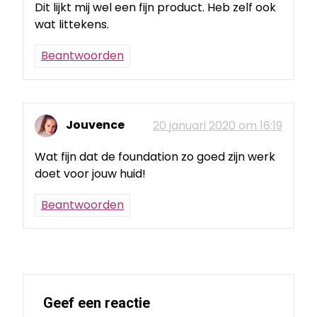
Dit lijkt mij wel een fijn product. Heb zelf ook
wat littekens.
Beantwoorden
Jouvence
20 januari 2020 om 16:19
Wat fijn dat de foundation zo goed zijn werk
doet voor jouw huid!
Beantwoorden
Geef een reactie