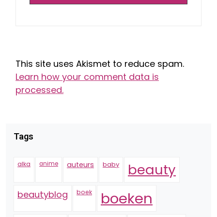
This site uses Akismet to reduce spam.
Learn how your comment data is
processed.
Tags
alka
anime
auteurs
baby
beauty
boek
beautyblog
boeken