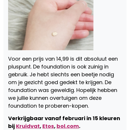
Voor een prijs van 14,99 is dit absoluut een
pluspunt. De foundation is ook zuinig in
gebruik. Je hebt slechts een beetje nodig
om je gezicht goed gedekt te krijgen. De
foundation was geweldig. Hopelijk hebben
we jullie kunnen overtuigen om deze
foundation te proberen-kopen.
Verkrijgbaar vanaf februari in 15 kleuren
bij
Kruidvat
,
Etos
,
bol.com
.