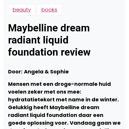
beauty
books
Maybelline dream
radiant liquid
foundation review
Door:
Angela & Sophie
Mensen met een droge-normale huid
voelen zeker met ons mee:
hydratatietekort met name in de winter.
Gelukkig heeft Maybelline dream
radiant liquid foundation daar een
goede oplossing voor. Vandaag gaan we