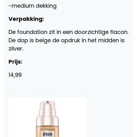
-medium dekking
Verpakking:
De foundation zit in een doorzichtige flacon.
De dop is beige de opdruk in het midden is
zilver.
Prijs:
14,99