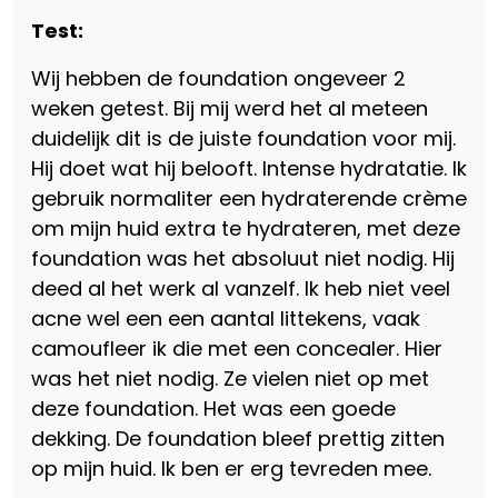
Test:
Wij hebben de foundation ongeveer 2
weken getest. Bij mij werd het al meteen
duidelijk dit is de juiste foundation voor mij.
Hij doet wat hij belooft. Intense hydratatie. Ik
gebruik normaliter een hydraterende crème
om mijn huid extra te hydrateren, met deze
foundation was het absoluut niet nodig. Hij
deed al het werk al vanzelf. Ik heb niet veel
acne wel een een aantal littekens, vaak
camoufleer ik die met een concealer. Hier
was het niet nodig. Ze vielen niet op met
deze foundation. Het was een goede
dekking. De foundation bleef prettig zitten
op mijn huid. Ik ben er erg tevreden mee.