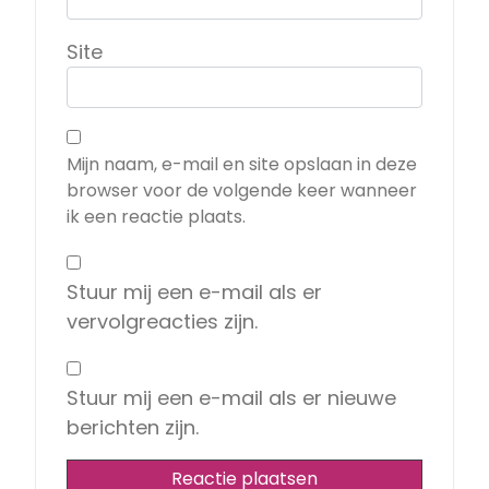
Site
Mijn naam, e-mail en site opslaan in deze
browser voor de volgende keer wanneer
ik een reactie plaats.
Stuur mij een e-mail als er
vervolgreacties zijn.
Stuur mij een e-mail als er nieuwe
berichten zijn.