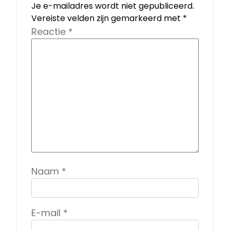
Je e-mailadres wordt niet gepubliceerd.
Vereiste velden zijn gemarkeerd met
*
Reactie
*
Naam
*
E-mail
*