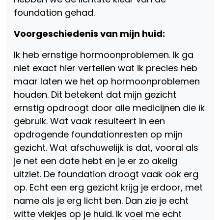
foundation gehad.
Voorgeschiedenis van mijn huid:
Ik heb ernstige hormoonproblemen. Ik ga
niet exact hier vertellen wat ik precies heb
maar laten we het op hormoonproblemen
houden. Dit betekent dat mijn gezicht
ernstig opdroogt door alle medicijnen die ik
gebruik. Wat vaak resulteert in een
opdrogende foundationresten op mijn
gezicht. Wat afschuwelijk is dat, vooral als
je net een date hebt en je er zo akelig
uitziet. De foundation droogt vaak ook erg
op. Echt een erg gezicht krijg je erdoor, met
name als je erg licht ben. Dan zie je echt
witte vlekjes op je huid. Ik voel me echt