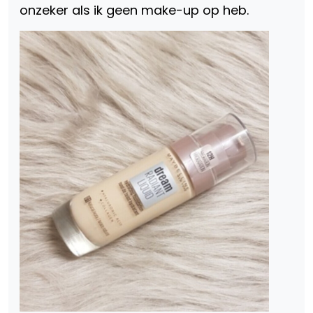
onzeker als ik geen make-up op heb.