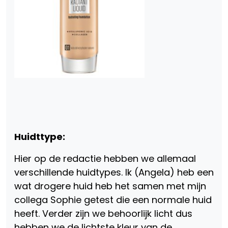
Huidttype:
Hier op de redactie hebben we allemaal
verschillende huidtypes. Ik (Angela) heb een
wat drogere huid heb het samen met mijn
collega Sophie getest die een normale huid
heeft. Verder zijn we behoorlijk licht dus
hebben we de lichtste kleur van de