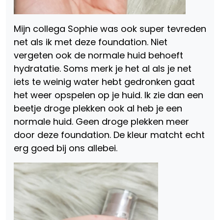
Mijn collega Sophie was ook super tevreden
net als ik met deze foundation. Niet
vergeten ook de normale huid behoeft
hydratatie. Soms merk je het al als je net
iets te weinig water hebt gedronken gaat
het weer opspelen op je huid. Ik zie dan een
beetje droge plekken ook al heb je een
normale huid. Geen droge plekken meer
door deze foundation. De kleur matcht echt
erg goed bij ons allebei.