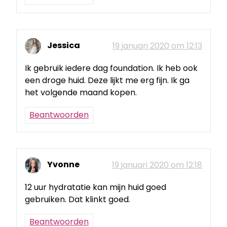
Jessica
19 januari 2020 om 12:13
Ik gebruik iedere dag foundation. Ik heb ook
een droge huid. Deze lijkt me erg fijn. Ik ga
het volgende maand kopen.
Beantwoorden
Yvonne
19 januari 2020 om 12:18
12 uur hydratatie kan mijn huid goed
gebruiken. Dat klinkt goed.
Beantwoorden