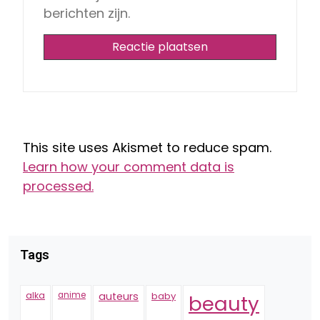
berichten zijn.
This site uses Akismet to reduce spam.
Learn how your comment data is
processed.
Tags
alka
anime
auteurs
baby
beauty