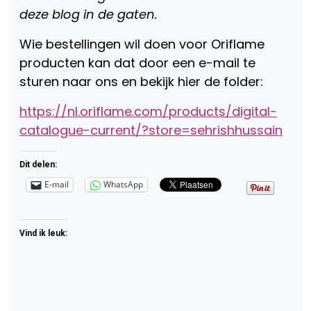
deze blog in de gaten.
Wie bestellingen wil doen voor Oriflame
producten kan dat door een e-mail te
sturen naar ons en bekijk hier de folder:
https://nl.oriflame.com/products/digital-
catalogue-current/?store=sehrishhussain
Dit delen:
E-mail
WhatsApp
Vind ik leuk: