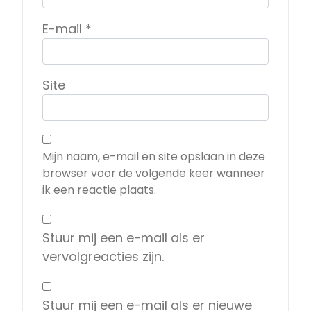
E-mail
*
Site
Mijn naam, e-mail en site opslaan in deze
browser voor de volgende keer wanneer
ik een reactie plaats.
Stuur mij een e-mail als er
vervolgreacties zijn.
Stuur mij een e-mail als er nieuwe