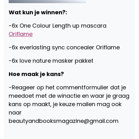
Wat kun je winnen?:
-6x One Colour Length up mascara
Oriflame
-6x everlasting sync concealer Oriflame
-6x love nature masker pakket
Hoe maak je kans?
-Reageer op het commentformulier dat je
meedoet met de winactie en waar je graag
kans op maakt, je keuze mailen mag ook
naar
beautyandbooksmagazine@gmail.com