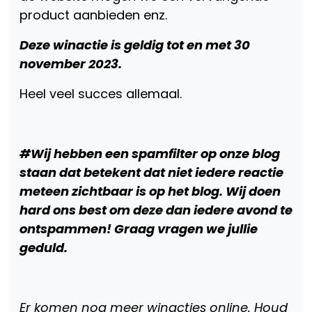
product aanbieden enz.
Deze winactie is geldig tot en met 30
november 2023.
Heel veel succes allemaal.
#Wij hebben een spamfilter op onze blog
staan dat betekent dat niet iedere reactie
meteen zichtbaar is op het blog. Wij doen
hard ons best om deze dan iedere avond te
ontspammen! Graag vragen we jullie
geduld.
Er komen nog meer winacties online. Houd