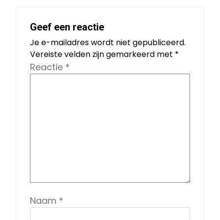
Geef een reactie
Je e-mailadres wordt niet gepubliceerd.
Vereiste velden zijn gemarkeerd met
*
Reactie
*
Naam
*