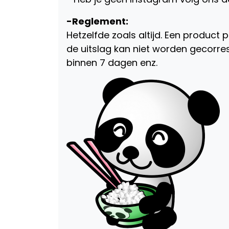
-Reglement:
Hetzelfde zoals altijd. Een product 
de uitslag kan niet worden gecorr
binnen 7 dagen enz.