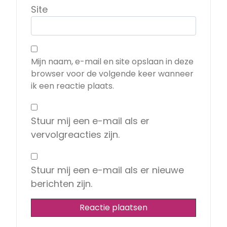
Site
Mijn naam, e-mail en site opslaan in deze
browser voor de volgende keer wanneer
ik een reactie plaats.
Stuur mij een e-mail als er
vervolgreacties zijn.
Stuur mij een e-mail als er nieuwe
berichten zijn.