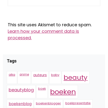
This site uses Akismet to reduce spam.
Learn how your comment data is
processed.
Tags
alka
anime
auteurs
baby
beauty
boek
beautyblog
boeken
boekenblogger
boekpresentatie
boekenblog