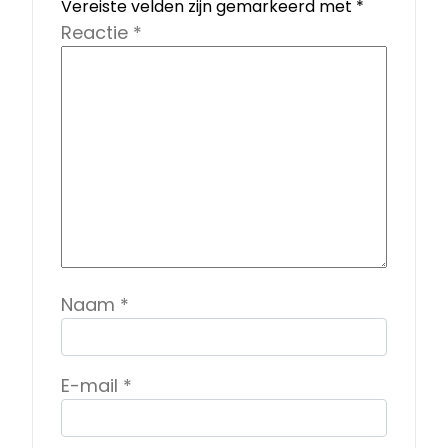
Vereiste velden zijn gemarkeerd met
*
Reactie
*
Naam
*
E-mail
*