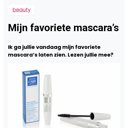
beauty
Mijn favoriete mascara’s
Ik ga jullie vandaag mijn favoriete
mascara’s laten zien. Lezen jullie mee?