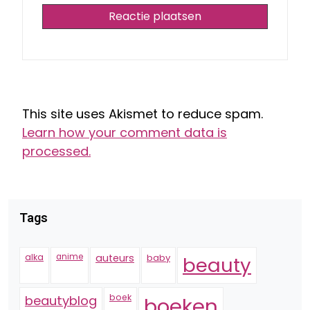
This site uses Akismet to reduce spam.
Learn how your comment data is
processed.
Tags
alka
anime
auteurs
baby
beauty
boek
beautyblog
boeken