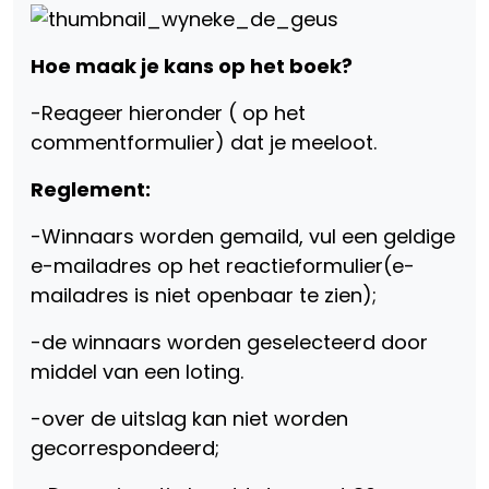
Hoe maak je kans op het boek?
-Reageer hieronder ( op het
commentformulier) dat je meeloot.
Reglement:
-Winnaars worden gemaild, vul een geldige
e-mailadres op het reactieformulier(e-
mailadres is niet openbaar te zien);
-de winnaars worden geselecteerd door
middel van een loting.
-over de uitslag kan niet worden
gecorrespondeerd;