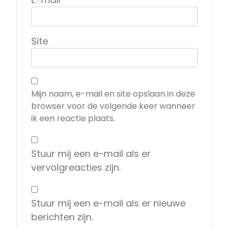
Site
Mijn naam, e-mail en site opslaan in deze
browser voor de volgende keer wanneer
ik een reactie plaats.
Stuur mij een e-mail als er
vervolgreacties zijn.
Stuur mij een e-mail als er nieuwe
berichten zijn.