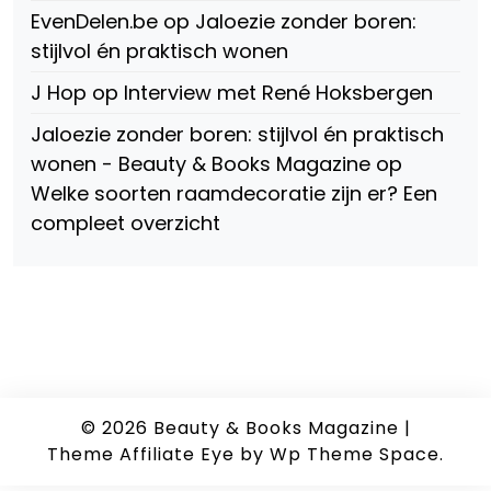
EvenDelen.be
op
Jaloezie zonder boren:
stijlvol én praktisch wonen
J Hop
op
Interview met René Hoksbergen
Jaloezie zonder boren: stijlvol én praktisch
wonen - Beauty & Books Magazine
op
Welke soorten raamdecoratie zijn er? Een
compleet overzicht
© 2026
Beauty & Books Magazine
|
Theme Affiliate Eye
by Wp Theme Space.