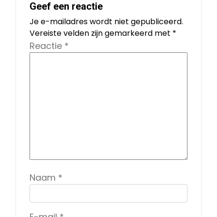
Geef een reactie
Je e-mailadres wordt niet gepubliceerd.
Vereiste velden zijn gemarkeerd met
*
Reactie
*
Naam
*
E-mail
*