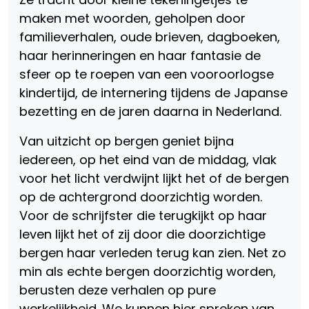
maken met woorden, geholpen door
familieverhalen, oude brieven, dagboeken,
haar herinneringen en haar fantasie de
sfeer op te roepen van een vooroorlogse
kindertijd, de internering tijdens de Japanse
bezetting en de jaren daarna in Nederland.
Van uitzicht op bergen geniet bijna
iedereen, op het eind van de middag, vlak
voor het licht verdwijnt lijkt het of de bergen
op de achtergrond doorzichtig worden.
Voor de schrijfster die terugkijkt op haar
leven lijkt het of zij door die doorzichtige
bergen haar verleden terug kan zien. Net zo
min als echte bergen doorzichtig worden,
berusten deze verhalen op pure
werkelijkheid. We kunnen hier spreken van