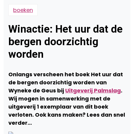
boeken
Winactie: Het uur dat de
bergen doorzichtig
worden
Onlangs verscheen het boek Het uur dat
de bergen doorzichtig worden van
Wyneke de Geus bij
Uitgeverij Palmslag
.
Wij mogen in samenwerking met de
uitgeverij 1 exemplaar van dit boek
verloten. Ook kans maken? Lees dan snel
verder…