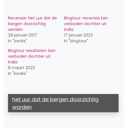
Recensie: Het uur dat de
Blogtour: recensie Een
bergen doorzichtig
verboden dochter uit
worden
India
29 januari 2017
17 januari 2023
In "books"
In "blogtour"
Blogtour resultaten: Een
verboden dochter uit
India
8 maart 2023
In "books"
het uur dat de bergen doorzichtig
worden