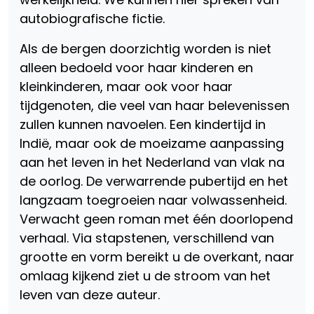
autobiografische fictie.
Als de bergen doorzichtig worden is niet
alleen bedoeld voor haar kinderen en
kleinkinderen, maar ook voor haar
tijdgenoten, die veel van haar belevenissen
zullen kunnen navoelen. Een kindertijd in
Indië, maar ook de moeizame aanpassing
aan het leven in het Nederland van vlak na
de oorlog. De verwarrende pubertijd en het
langzaam toegroeien naar volwassenheid.
Verwacht geen roman met één doorlopend
verhaal. Via stapstenen, verschillend van
grootte en vorm bereikt u de overkant, naar
omlaag kijkend ziet u de stroom van het
leven van deze auteur.