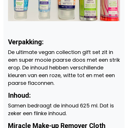
Verpakking:
De ultimate vegan collection gift set zit in
een super mooie paarse doos met een strik
erop. De inhoud hebben verschillende
kleuren van een roze, witte tot en met een
paarse flaconnen.
Inhoud:
Samen bedraagt de inhoud 625 ml. Dat is
zeker een flinke inhoud.
Miracle Make-up Remover Cloth