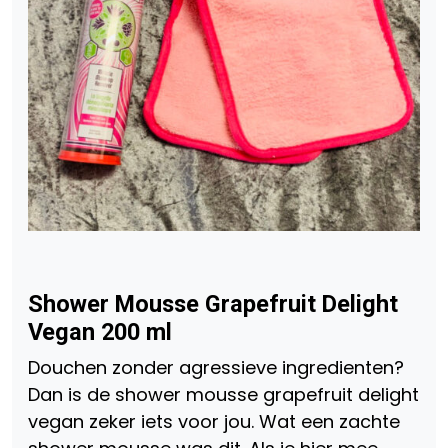
Shower Mousse Grapefruit Delight
Vegan 200 ml
Douchen zonder agressieve ingredienten?
Dan is de shower mousse grapefruit delight
vegan zeker iets voor jou. Wat een zachte