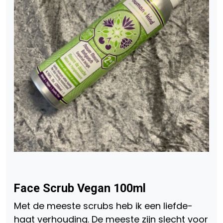
Face Scrub Vegan 100ml
Met de meeste scrubs heb ik een liefde-
haat verhouding. De meeste zijn slecht voor