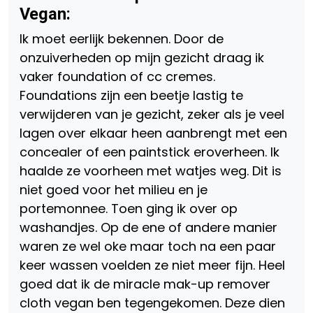
Vegan:
Ik moet eerlijk bekennen. Door de
onzuiverheden op mijn gezicht draag ik
vaker foundation of cc cremes.
Foundations zijn een beetje lastig te
verwijderen van je gezicht, zeker als je veel
lagen over elkaar heen aanbrengt met een
concealer of een paintstick eroverheen. Ik
haalde ze voorheen met watjes weg. Dit is
niet goed voor het milieu en je
portemonnee. Toen ging ik over op
washandjes. Op de ene of andere manier
waren ze wel oke maar toch na een paar
keer wassen voelden ze niet meer fijn. Heel
goed dat ik de miracle mak-up remover
cloth vegan ben tegengekomen. Deze dien