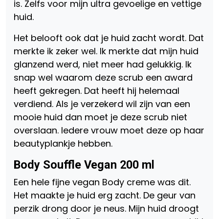
is. Zelfs voor mijn ultra gevoelige en vettige
huid.
Het belooft ook dat je huid zacht wordt. Dat
merkte ik zeker wel. Ik merkte dat mijn huid
glanzend werd, niet meer had gelukkig. Ik
snap wel waarom deze scrub een award
heeft gekregen. Dat heeft hij helemaal
verdiend. Als je verzekerd wil zijn van een
mooie huid dan moet je deze scrub niet
overslaan. Iedere vrouw moet deze op haar
beautyplankje hebben.
Body Souffle Vegan 200 ml
Een hele fijne vegan Body creme was dit.
Het maakte je huid erg zacht. De geur van
perzik drong door je neus. Mijn huid droogt