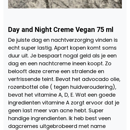
Day and Night Creme Vegan 75 ml
De juiste dag en nachtverzorging vinden is
echt super lastig. Apart kopen komt soms
duur uit. Je bespaart nogal geld als je een
dag en een nachtcreme ineen koopt. Zo
belooft deze creme een stralende en
verfrissende teint. Bevat het advocado olie,
rozenbottel olie ( tegen huidveroudering),
bevat het vitamine A, D, E. Wat een goede
ingredienten vitamine A zorgt ervoor dat je
geen last meer van acne hebt. Super
handige ingrendienten. Ik heb best veen
dagcremes uitgebrobeerd met name