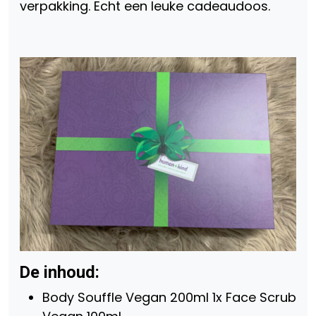
verpakking. Echt een leuke cadeaudoos.
De inhoud:
Body Souffle Vegan 200ml 1x Face Scrub