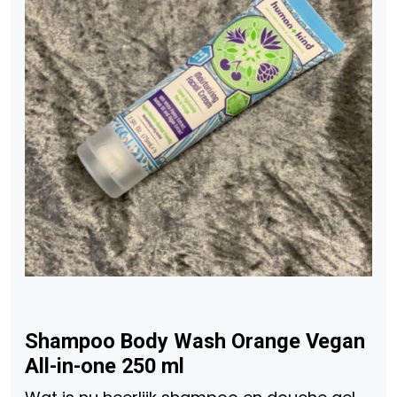
Shampoo Body Wash Orange Vegan
All-in-one 250 ml