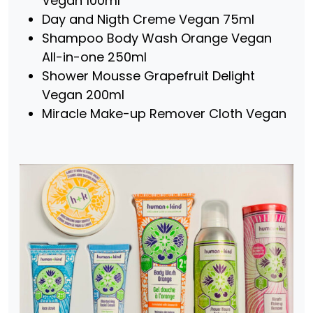
Vegan 100ml
Day and Nigth Creme Vegan 75ml
Shampoo Body Wash Orange Vegan
All-in-one 250ml
Shower Mousse Grapefruit Delight
Vegan 200ml
Miracle Make-up Remover Cloth Vegan