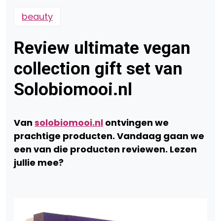
beauty
Review ultimate vegan
collection gift set van
Solobiomooi.nl
Van
solobiomooi.nl
ontvingen we
prachtige producten. Vandaag gaan we
een van die producten reviewen. Lezen
jullie mee?