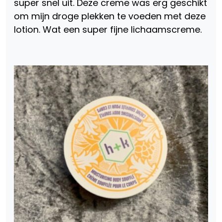
super snel uit. Deze creme was erg geschikt
om mijn droge plekken te voeden met deze
lotion. Wat een super fijne lichaamscreme.