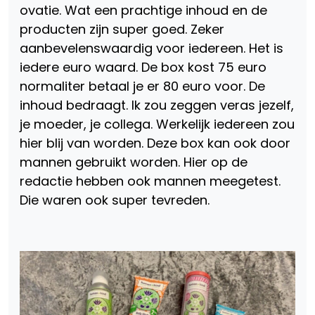
ovatie. Wat een prachtige inhoud en de
producten zijn super goed. Zeker
aanbevelenswaardig voor iedereen. Het is
iedere euro waard. De box kost 75 euro
normaliter betaal je er 80 euro voor. De
inhoud bedraagt. Ik zou zeggen veras jezelf,
je moeder, je collega. Werkelijk iedereen zou
hier blij van worden. Deze box kan ook door
mannen gebruikt worden. Hier op de
redactie hebben ook mannen meegetest.
Die waren ook super tevreden.