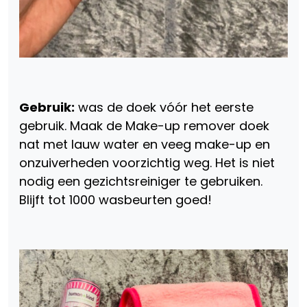
Gebruik:
was de doek vóór het eerste
gebruik. Maak de Make-up remover doek
nat met lauw water en veeg make-up en
onzuiverheden voorzichtig weg. Het is niet
nodig een gezichtsreiniger te gebruiken.
Blijft tot 1000 wasbeurten goed!