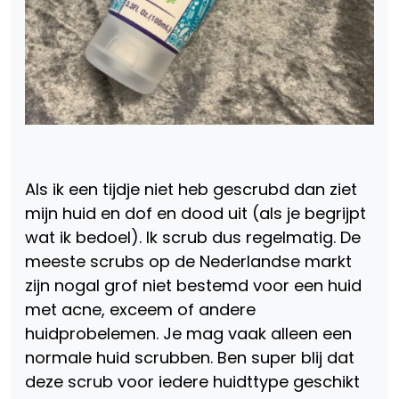
Als ik een tijdje niet heb gescrubd dan ziet
mijn huid en dof en dood uit (als je begrijpt
wat ik bedoel). Ik scrub dus regelmatig. De
meeste scrubs op de Nederlandse markt
zijn nogal grof niet bestemd voor een huid
met acne, exceem of andere
huidprobelemen. Je mag vaak alleen een
normale huid scrubben. Ben super blij dat
deze scrub voor iedere huidttype geschikt