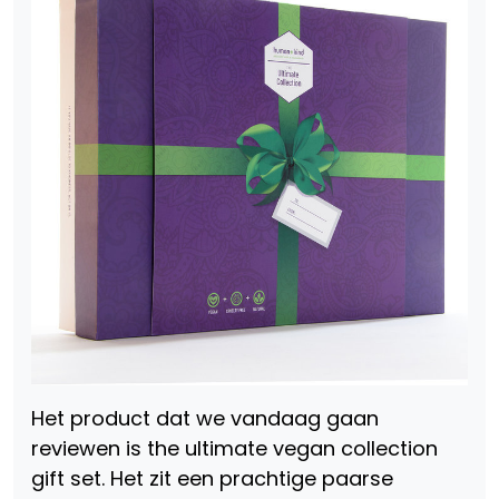
Het product dat we vandaag gaan
reviewen is the ultimate vegan collection
gift set. Het zit een prachtige paarse