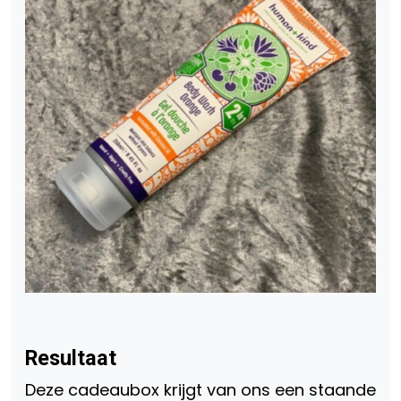
Resultaat
Deze cadeaubox krijgt van ons een staande