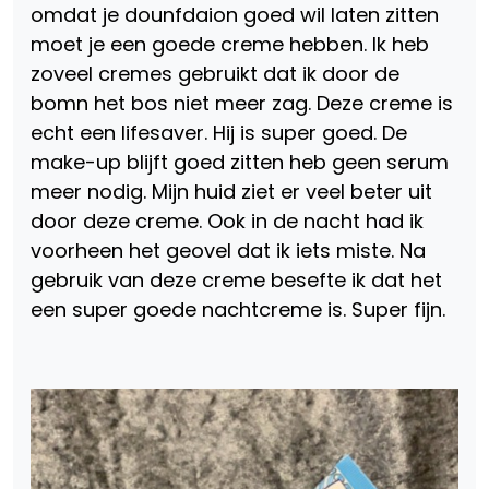
omdat je dounfdaion goed wil laten zitten
moet je een goede creme hebben. Ik heb
zoveel cremes gebruikt dat ik door de
bomn het bos niet meer zag. Deze creme is
echt een lifesaver. Hij is super goed. De
make-up blijft goed zitten heb geen serum
meer nodig. Mijn huid ziet er veel beter uit
door deze creme. Ook in de nacht had ik
voorheen het geovel dat ik iets miste. Na
gebruik van deze creme besefte ik dat het
een super goede nachtcreme is. Super fijn.