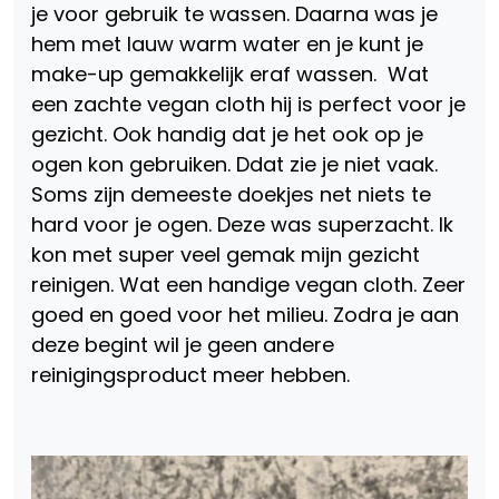
je voor gebruik te wassen. Daarna was je
hem met lauw warm water en je kunt je
make-up gemakkelijk eraf wassen. Wat
een zachte vegan cloth hij is perfect voor je
gezicht. Ook handig dat je het ook op je
ogen kon gebruiken. Ddat zie je niet vaak.
Soms zijn demeeste doekjes net niets te
hard voor je ogen. Deze was superzacht. Ik
kon met super veel gemak mijn gezicht
reinigen. Wat een handige vegan cloth. Zeer
goed en goed voor het milieu. Zodra je aan
deze begint wil je geen andere
reinigingsproduct meer hebben.