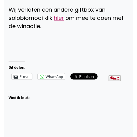
Wij verloten een andere giftbox van
solobiomooi klik
hier
om mee te doen met
de winactie.
Dit delen:
E-mail
WhatsApp
Vind ik leuk: