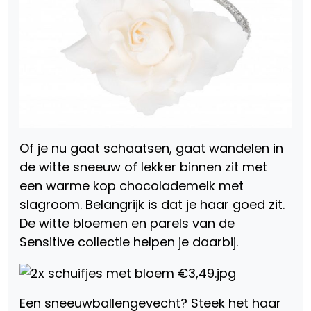
Of je nu gaat schaatsen, gaat wandelen in
de witte sneeuw of lekker binnen zit met
een warme kop chocolademelk met
slagroom. Belangrijk is dat je haar goed zit.
De witte bloemen en parels van de
Sensitive collectie helpen je daarbij.
Een sneeuwballengevecht? Steek het haar