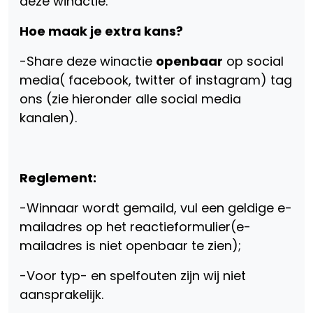
deze winactie.
Hoe maak je extra kans?
-Share deze winactie
openbaar
op social
media( facebook, twitter of instagram) tag
ons (zie hieronder alle social media
kanalen).
Reglement:
-Winnaar wordt gemaild, vul een geldige e-
mailadres op het reactieformulier(e-
mailadres is niet openbaar te zien);
-Voor typ- en spelfouten zijn wij niet
aansprakelijk.