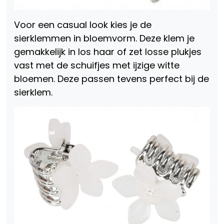
Voor een casual look kies je de
sierklemmen in bloemvorm. Deze klem je
gemakkelijk in los haar of zet losse plukjes
vast met de schuifjes met ijzige witte
bloemen. Deze passen tevens perfect bij de
sierklem.