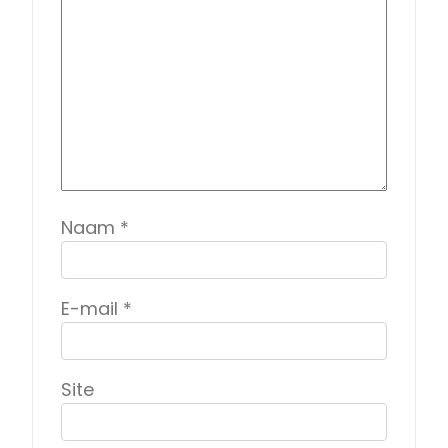
Naam
*
E-mail
*
Site