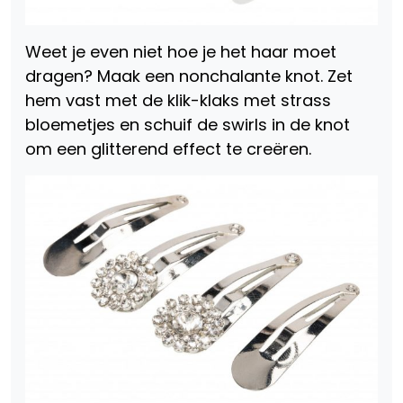
Weet je even niet hoe je het haar moet
dragen? Maak een nonchalante knot. Zet
hem vast met de klik-klaks met strass
bloemetjes en schuif de swirls in de knot
om een glitterend effect te creëren.