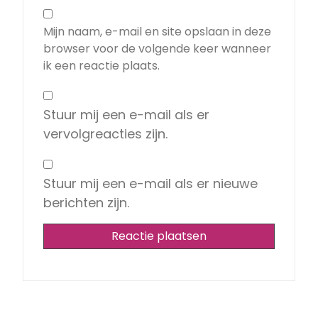
Mijn naam, e-mail en site opslaan in deze
browser voor de volgende keer wanneer
ik een reactie plaats.
Stuur mij een e-mail als er
vervolgreacties zijn.
Stuur mij een e-mail als er nieuwe
berichten zijn.