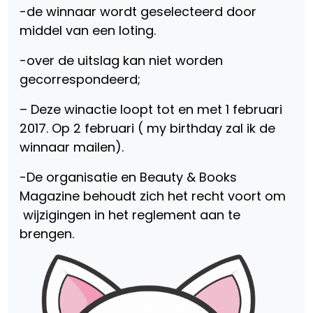
-de winnaar wordt geselecteerd door
middel van een loting.
-over de uitslag kan niet worden
gecorrespondeerd;
– Deze winactie loopt tot en met 1 februari
2017. Op 2 februari ( my birthday zal ik de
winnaar mailen).
-De organisatie en Beauty & Books
Magazine behoudt zich het recht voort om
wijzigingen in het reglement aan te
brengen.