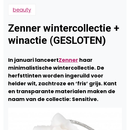
beauty
Zenner wintercollectie +
winactie (GESLOTEN)
In januari lanceert
Zenner
haar
minimalistische wintercollectie. De
herfsttinten worden ingeruild voor
helder wit, zachtroze en ‘fris’ grijs. Kant
en transparante materialen maken de
naam van de collectie: Sensitive.