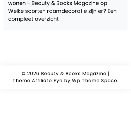
wonen - Beauty & Books Magazine
op
Welke soorten raamdecoratie zijn er? Een
compleet overzicht
© 2026
Beauty & Books Magazine
|
Theme Affiliate Eye
by Wp Theme Space.