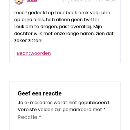
mooi! gedeeld op facebook en ik volg jullie
op bijna alles, heb alleen geen twitter.
Leuk om te dragen, past overal bij. Mijn
dochter & ik met onze lange haren, zien dat
zeker zitten!
Beantwoorden
Geef een reactie
Je e-mailadres wordt niet gepubliceerd.
Vereiste velden zijn gemarkeerd met
*
Reactie
*