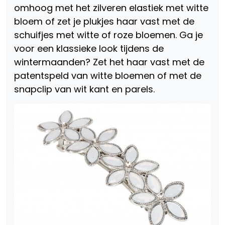
omhoog met het zilveren elastiek met witte
bloem of zet je plukjes haar vast met de
schuifjes met witte of roze bloemen. Ga je
voor een klassieke look tijdens de
wintermaanden? Zet het haar vast met de
patentspeld van witte bloemen of met de
snapclip van wit kant en parels.