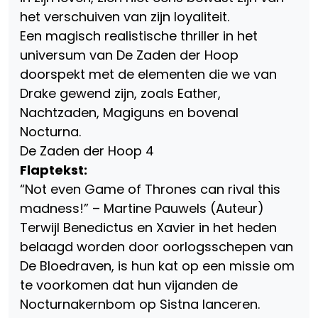
het verschuiven van zijn loyaliteit.
Een magisch realistische thriller in het
universum van De Zaden der Hoop
doorspekt met de elementen die we van
Drake gewend zijn, zoals Eather,
Nachtzaden, Magiguns en bovenal
Nocturna.
De Zaden der Hoop 4
Flaptekst:
“Not even Game of Thrones can rival this
madness!” – Martine Pauwels (Auteur)
Terwijl Benedictus en Xavier in het heden
belaagd worden door oorlogsschepen van
De Bloedraven, is hun kat op een missie om
te voorkomen dat hun vijanden de
Nocturnakernbom op Sistna lanceren.