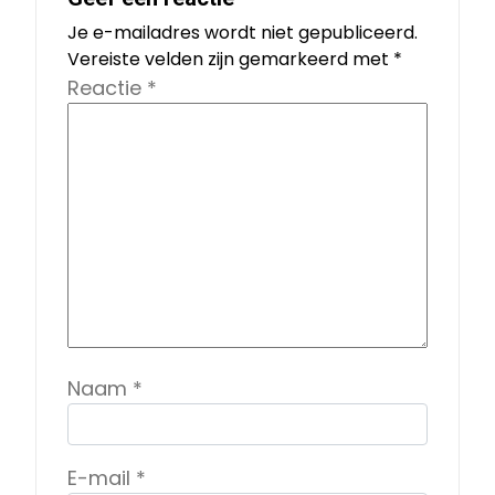
Je e-mailadres wordt niet gepubliceerd.
Vereiste velden zijn gemarkeerd met
*
Reactie
*
Naam
*
E-mail
*