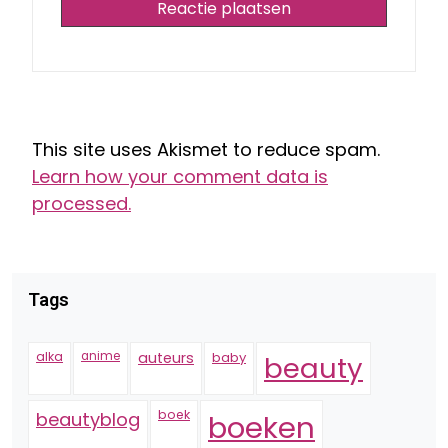
This site uses Akismet to reduce spam.
Learn how your comment data is
processed.
Tags
alka
anime
auteurs
baby
beauty
boek
beautyblog
boeken