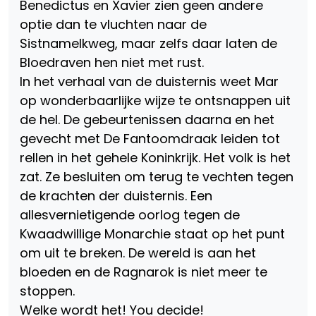
Benedictus en Xavier zien geen andere
optie dan te vluchten naar de
Sistnamelkweg, maar zelfs daar laten de
Bloedraven hen niet met rust.
In het verhaal van de duisternis weet Mar
op wonderbaarlijke wijze te ontsnappen uit
de hel. De gebeurtenissen daarna en het
gevecht met De Fantoomdraak leiden tot
rellen in het gehele Koninkrijk. Het volk is het
zat. Ze besluiten om terug te vechten tegen
de krachten der duisternis. Een
allesvernietigende oorlog tegen de
Kwaadwillige Monarchie staat op het punt
om uit te breken. De wereld is aan het
bloeden en de Ragnarok is niet meer te
stoppen.
Welke wordt het! You decide!