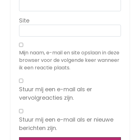
Site
Mijn naam, e-mail en site opslaan in deze
browser voor de volgende keer wanneer
ik een reactie plaats.
Stuur mij een e-mail als er
vervolgreacties zijn.
Stuur mij een e-mail als er nieuwe
berichten zijn.