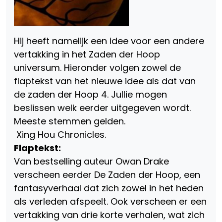
Hij heeft namelijk een idee voor een andere
vertakking in het Zaden der Hoop
universum. Hieronder volgen zowel de
flaptekst van het nieuwe idee als dat van
de zaden der Hoop 4. Jullie mogen
beslissen welk eerder uitgegeven wordt.
Meeste stemmen gelden.
Xing Hou Chronicles.
Flaptekst:
Van bestselling auteur Owan Drake
verscheen eerder De Zaden der Hoop, een
fantasyverhaal dat zich zowel in het heden
als verleden afspeelt. Ook verscheen er een
vertakking van drie korte verhalen, wat zich