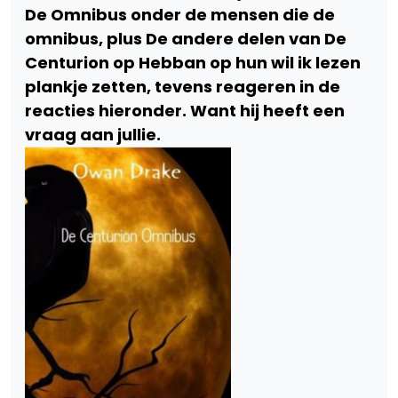
De Omnibus onder de mensen die de
omnibus, plus De andere delen van De
Centurion op Hebban op hun wil ik lezen
plankje zetten, tevens reageren in de
reacties hieronder. Want hij heeft een
vraag aan jullie.