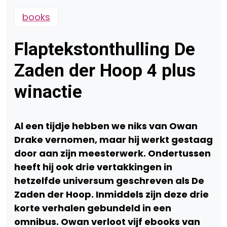
books
Flaptekstonthulling De
Zaden der Hoop 4 plus
winactie
Al een tijdje hebben we niks van Owan
Drake vernomen, maar hij werkt gestaag
door aan zijn meesterwerk. Ondertussen
heeft hij ook drie vertakkingen in
hetzelfde universum geschreven als De
Zaden der Hoop. Inmiddels zijn deze drie
korte verhalen gebundeld in een
omnibus. Owan verloot vijf ebooks van