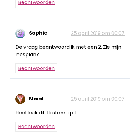
Beantwoorden
Sophie
25 april 2019 om 00:07
De vraag beantwoord ik met een 2. Zie mijn
leesplank.
Beantwoorden
Merel
25 april 2019 om 00:07
Heel leuk dit. Ik stem op 1.
Beantwoorden