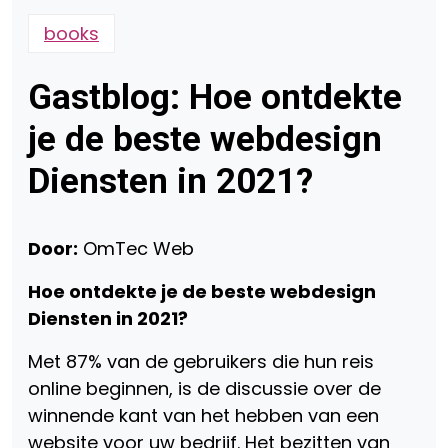
books
Gastblog: Hoe ontdekte
je de beste webdesign
Diensten in 2021?
Door:
OmTec Web
Hoe ontdekte je de beste webdesign
Diensten in 2021?
Met 87% van de gebruikers die hun reis
online beginnen, is de discussie over de
winnende kant van het hebben van een
website voor uw bedrijf. Het bezitten van