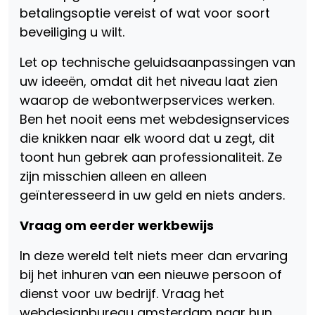
betalingsoptie vereist of wat voor soort
beveiliging u wilt.
Let op technische geluidsaanpassingen van
uw ideeën, omdat dit het niveau laat zien
waarop de webontwerpservices werken.
Ben het nooit eens met webdesignservices
die knikken naar elk woord dat u zegt, dit
toont hun gebrek aan professionaliteit. Ze
zijn misschien alleen en alleen
geïnteresseerd in uw geld en niets anders.
Vraag om eerder werkbewijs
In deze wereld telt niets meer dan ervaring
bij het inhuren van een nieuwe persoon of
dienst voor uw bedrijf. Vraag het
webdesignbureau amsterdam naar hun