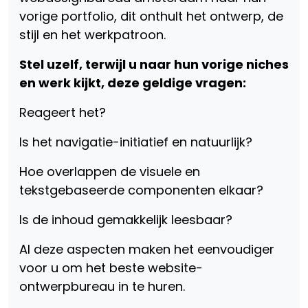
vorige portfolio, dit onthult het ontwerp, de
stijl en het werkpatroon.
Stel uzelf, terwijl u naar hun vorige niches
en werk kijkt, deze geldige vragen:
Reageert het?
Is het navigatie-initiatief en natuurlijk?
Hoe overlappen de visuele en
tekstgebaseerde componenten elkaar?
Is de inhoud gemakkelijk leesbaar?
Al deze aspecten maken het eenvoudiger
voor u om het beste website-
ontwerpbureau in te huren.