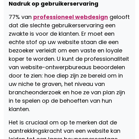
Nadruk op gebruikerservaring
77% van
professioneel webdesign
gelooft
dat die slechte gebruikerservaring een
zwakte is voor de klanten. Er moet een
echte stof op uw website staan ​​die een
bezoeker verleidt om een ​​vaste en loyale
koper te worden. U kunt de professionaliteit
van website-ontwerpbureaus beoordelen
door te zien: hoe diep zijn ze bereid om in
uw niche te graven, het niveau van
brancheonderzoek en hoe ze van plan zijn
in te spelen op de behoeften van hun
klanten.
Het is cruciaal om op te merken dat de
aantrekkingskracht van een website kan