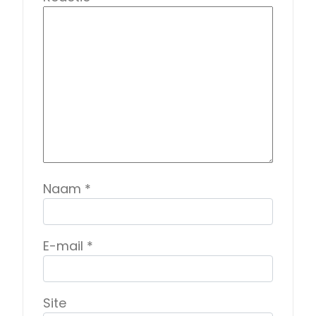
Naam
*
E-mail
*
Site