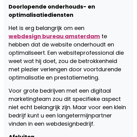
Doorlopende onderhouds- en
optimalisatiediensten
Het is erg belangrijk om een ​​
webdesign bureau amsterdam
te
hebben dat de website onderhoudt en
optimaliseert. Een websiteprofessional die
weet wat hij doet, zou de betrokkenheid
met plezier verlengen door voortdurende
optimalisatie en prestatiemeting.
Voor grote bedrijven met een digitaal
marketingteam zou dit specifieke aspect
niet echt belangrijk zijn. Maar voor een klein
bedrijf kunt u een langetermijnpartner
vinden in een webdesignbedrijf.
Afsluiten