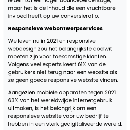
leiden tot een lager bouncepercentage,
maar het is de inhoud die een vruchtbare
invloed heeft op uw conversieratio.
Responsieve webontwerpservices
We leven nu in 2021 en responsive
webdesign zou het belangrijkste doelwit
moeten zijn voor toekomstige klanten.
Volgens veel experts keert 61% van de
gebruikers niet terug naar een website als
ze geen goede responsive website vinden.
Aangezien mobiele apparaten tegen 2021
63% van het wereldwijde internetgebruik
uitmaken, is het belangrijk om een ​​
responsieve website voor uw bedrijf te
hebben in een sterk gedigitaliseerde wereld.