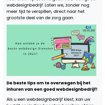
webdesignbedrijf. Laten we, zonder nog
meer tijd te verspillen, direct naar het
grootste deel van de zorg gaan.
De beste tips om te overwegen bij het
inhuren van een goed webdesignbedrijf!
Als u een webdesignbedrijf kiest, kan uw