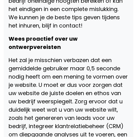
bedrijf oneindige hoogten bereiken of kan
het eindigen in een complete mislukking.
We kunnen je de beste tips geven tijdens
het inhuren, blijf in contact!
Wees proactief over uw
ontwerpvereisten
Het zal je misschien verbazen dat een
gemiddelde gebruiker maar 0,5 seconde
nodig heeft om een ​​mening te vormen over
je website. U moet er dus voor zorgen dat
uw website de juiste doelen en ethos van
uw bedrijf weerspiegelt. Zorg ervoor dat u
duidelijk weet wat u van uw website wilt,
zoals het genereren van leads voor uw
bedrijf, integreer klantrelatiebeheer (CRM)
om diepgaande analyses uit te voeren, een