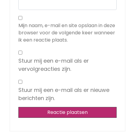
Mijn naam, e-mail en site opslaan in deze
browser voor de volgende keer wanneer
ik een reactie plaats.
Stuur mij een e-mail als er
vervolgreacties zijn.
Stuur mij een e-mail als er nieuwe
berichten zijn.