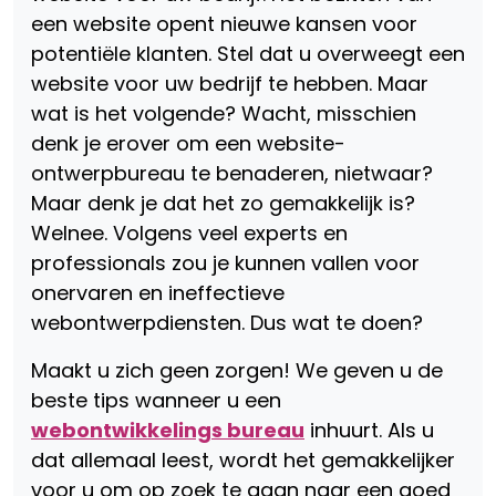
een website opent nieuwe kansen voor
potentiële klanten. Stel dat u overweegt een
website voor uw bedrijf te hebben. Maar
wat is het volgende? Wacht, misschien
denk je erover om een ​​website-
ontwerpbureau te benaderen, nietwaar?
Maar denk je dat het zo gemakkelijk is?
Welnee. Volgens veel experts en
professionals zou je kunnen vallen voor
onervaren en ineffectieve
webontwerpdiensten. Dus wat te doen?
Maakt u zich geen zorgen! We geven u de
beste tips wanneer u een
webontwikkelings bureau
inhuurt. Als u
dat allemaal leest, wordt het gemakkelijker
voor u om op zoek te gaan naar een goed