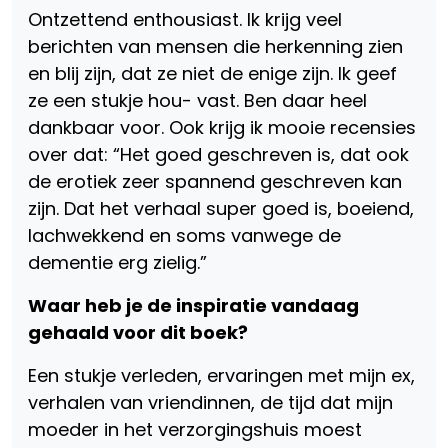
Ontzettend enthousiast. Ik krijg veel
berichten van mensen die herkenning zien
en blij zijn, dat ze niet de enige zijn. Ik geef
ze een stukje hou- vast. Ben daar heel
dankbaar voor. Ook krijg ik mooie recensies
over dat: “Het goed geschreven is, dat ook
de erotiek zeer spannend geschreven kan
zijn. Dat het verhaal super goed is, boeiend,
lachwekkend en soms vanwege de
dementie erg zielig.”
Waar heb je de inspiratie vandaag
gehaald voor dit boek?
Een stukje verleden, ervaringen met mijn ex,
verhalen van vriendinnen, de tijd dat mijn
moeder in het verzorgingshuis moest