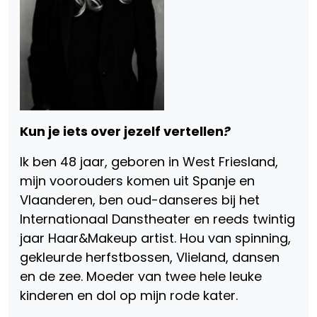
Kun je iets over jezelf vertellen
?
Ik ben 48 jaar, geboren in West Friesland,
mijn voorouders komen uit Spanje en
Vlaanderen, ben oud-danseres bij het
Internationaal Danstheater en reeds twintig
jaar Haar&Makeup artist. Hou van spinning,
gekleurde herfstbossen, Vlieland, dansen
en de zee. Moeder van twee hele leuke
kinderen en dol op mijn rode kater.