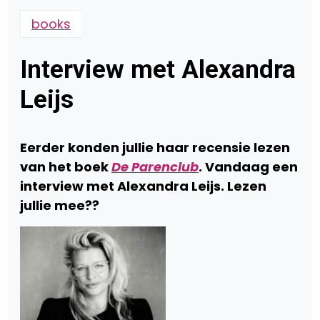
books
Interview met Alexandra
Leijs
Eerder konden jullie haar recensie lezen
van het boek
De Parenclub
. Vandaag een
interview met Alexandra Leijs. Lezen
jullie mee??