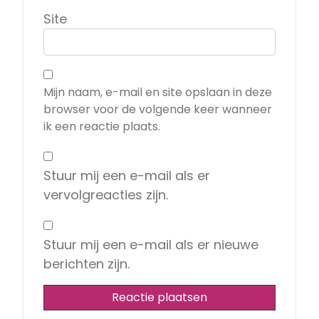
Site
Mijn naam, e-mail en site opslaan in deze
browser voor de volgende keer wanneer
ik een reactie plaats.
Stuur mij een e-mail als er
vervolgreacties zijn.
Stuur mij een e-mail als er nieuwe
berichten zijn.