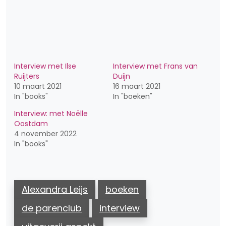
Interview met Ilse
Interview met Frans van
Ruijters
Duijn
10 maart 2021
16 maart 2021
In "books"
In "boeken"
Interview: met Noëlle
Oostdam
4 november 2022
In "books"
Alexandra Leijs
boeken
de parenclub
interview