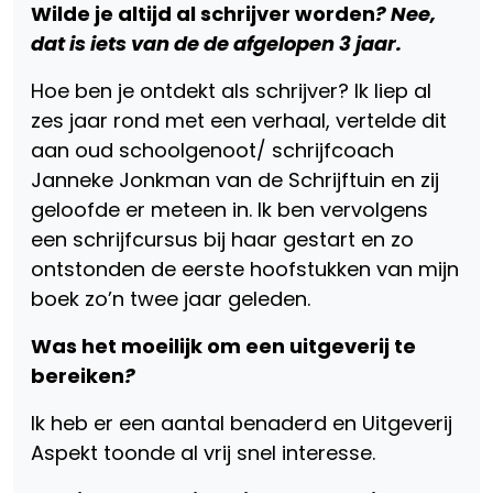
Wilde je altijd al schrijver worden
? Nee,
dat is iets van de de afgelopen 3 jaar.
Hoe ben je ontdekt als schrijver? Ik liep al
zes jaar rond met een verhaal, vertelde dit
aan oud schoolgenoot/ schrijfcoach
Janneke Jonkman van de Schrijftuin en zij
geloofde er meteen in. Ik ben vervolgens
een schrijfcursus bij haar gestart en zo
ontstonden de eerste hoofstukken van mijn
boek zo’n twee jaar geleden.
Was het moeilijk om een uitgeverij te
bereiken
?
Ik heb er een aantal benaderd en Uitgeverij
Aspekt toonde al vrij snel interesse.