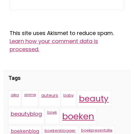
This site uses Akismet to reduce spam.
Learn how your comment data is
processed.
Tags
alka
anime
auteurs
baby
beauty
boek
beautyblog
boeken
boekenblogger
boekpresentatie
boekenblog