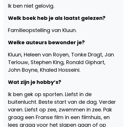
Ik ben niet gelovig.
Welk boek heb je als laatst gelezen?
Familieopstelling van Kluun.
Welke auteurs bewonder je?
Kluun, Heleen van Royen, Tonke Dragt, Jan
Terlouw, Stephen King, Ronald Giphart,
John Boyne, Khaled Hosseini.
Wat zijn je hobby’s?
Ik ben gek op sporten. Liefst in de
buitenlucht. Beste start van de dag. Verder
varen. Liefst op zee, zwemmen in zee. Pak
graag een Franse film in een filmhuis, en
lees graag voor het slapen gaan of op