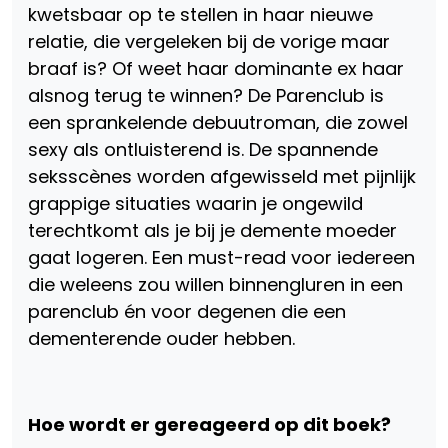
kwetsbaar op te stellen in haar nieuwe
relatie, die vergeleken bij de vorige maar
braaf is? Of weet haar dominante ex haar
alsnog terug te winnen? De Parenclub is
een sprankelende debuutroman, die zowel
sexy als ontluisterend is. De spannende
seksscènes worden afgewisseld met pijnlijk
grappige situaties waarin je ongewild
terechtkomt als je bij je demente moeder
gaat logeren. Een must-read voor iedereen
die weleens zou willen binnengluren in een
parenclub én voor degenen die een
dementerende ouder hebben.
Hoe wordt er gereageerd op dit boek?