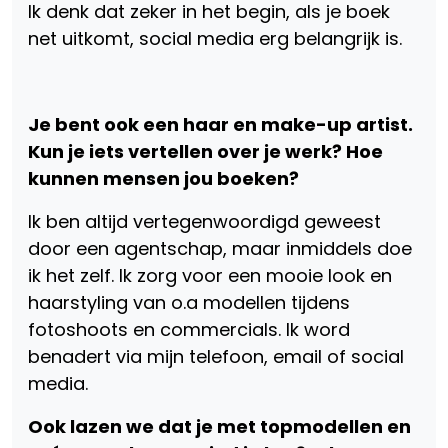
Ik denk dat zeker in het begin, als je boek
net uitkomt, social media erg belangrijk is.
Je bent ook een haar en make-up artist.
Kun je iets vertellen over je werk? Hoe
kunnen mensen jou boeken?
Ik ben altijd vertegenwoordigd geweest
door een agentschap, maar inmiddels doe
ik het zelf. Ik zorg voor een mooie look en
haarstyling van o.a modellen tijdens
fotoshoots en commercials. Ik word
benadert via mijn telefoon, email of social
media.
Ook lazen we dat je met topmodellen en