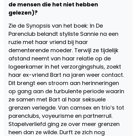
de mensen die het niet hebben
gelezen)?
Zie de Synopsis van het boek: In De
Parenclub belandt styliste Sannie na een
ruzie met haar vriend bij haar
dementerende moeder. Terwijl ze tijdelijk
afstand neemt van haar relatie op de
logeerkamer in het verzorgingshuis, zoekt
haar ex-vriend Bart na jaren weer contact.
Dit brengt een stroom aan herinneringen
op gang aan de turbulente periode waarin
ze samen met Bart al haar seksuele
grenzen verlegde. Van camsex en trio’s tot
parenclubs, voyeurisme en partnerruil.
Stapelverliefd ging ze over meer grenzen
heen dan ze wilde. Durft ze zich nog