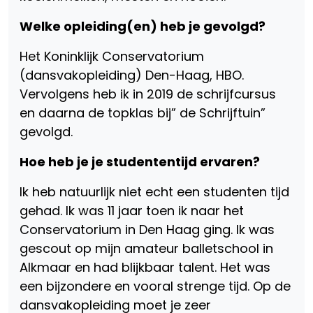
Welke opleiding(en) heb je gevolgd?
Het Koninklijk Conservatorium
(dansvakopleiding) Den-Haag, HBO.
Vervolgens heb ik in 2019 de schrijfcursus
en daarna de topklas bij” de Schrijftuin”
gevolgd.
Hoe heb je je studententijd ervaren?
Ik heb natuurlijk niet echt een studenten tijd
gehad. Ik was 11 jaar toen ik naar het
Conservatorium in Den Haag ging. Ik was
gescout op mijn amateur balletschool in
Alkmaar en had blijkbaar talent. Het was
een bijzondere en vooral strenge tijd. Op de
dansvakopleiding moet je zeer