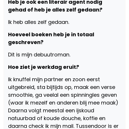
Heb je ook een literair agent nodig
gehad of heb je alles zelf gedaan
?
Ik heb alles zelf gedaan.
Hoeveel boeken heb je in totaal
geschreven?
Dit is mijn debuutroman.
Hoe ziet je werkdag eruit
?
Ik knuffel mijn partner en zoon eerst
uitgebreid, sta bijtijds op, maak een verse
smoothie, ga veelal een spinningles geven
(waar ik mezelf en anderen blij mee maak)
Daarna volgt meestal een ijskoud
natuurbad of koude douche, koffie en
daarna check ik mijn mail. Tussendoor is er