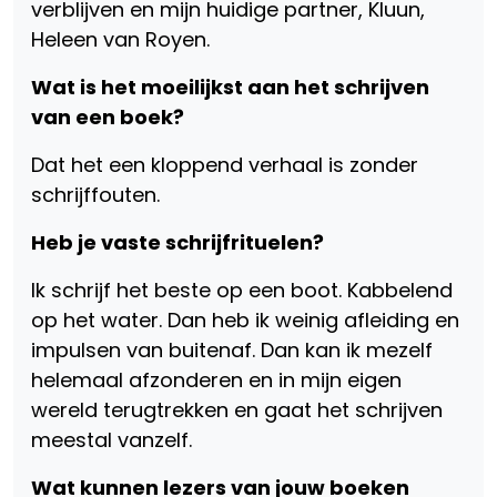
verblijven en mijn huidige partner, Kluun,
Heleen van Royen.
Wat is het moeilijkst aan het schrijven
van een boek?
Dat het een kloppend verhaal is zonder
schrijffouten.
Heb je vaste schrijfrituelen?
Ik schrijf het beste op een boot. Kabbelend
op het water. Dan heb ik weinig afleiding en
impulsen van buitenaf. Dan kan ik mezelf
helemaal afzonderen en in mijn eigen
wereld terugtrekken en gaat het schrijven
meestal vanzelf.
Wat kunnen lezers van jouw boeken