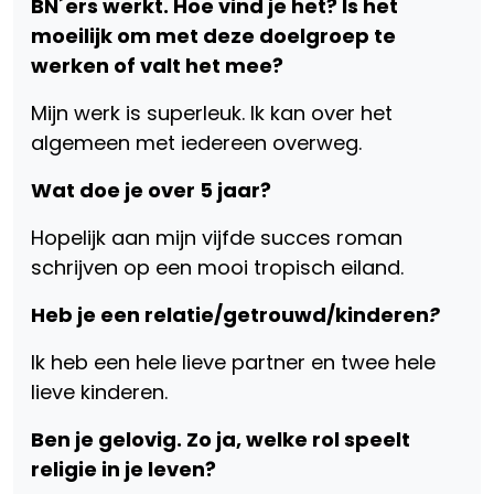
BN´ers werkt. Hoe vind je het? Is het
moeilijk om met deze doelgroep te
werken of valt het mee?
Mijn werk is superleuk. Ik kan over het
algemeen met iedereen overweg.
Wat doe je over 5 jaar?
Hopelijk aan mijn vijfde succes roman
schrijven op een mooi tropisch eiland.
Heb je een relatie/getrouwd/kinderen
?
Ik heb een hele lieve partner en twee hele
lieve kinderen.
Ben je gelovig. Zo ja, welke rol speelt
religie in je leven?