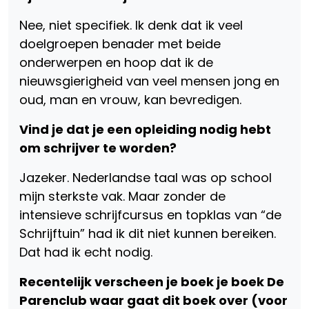
Nee, niet specifiek. Ik denk dat ik veel
doelgroepen benader met beide
onderwerpen en hoop dat ik de
nieuwsgierigheid van veel mensen jong en
oud, man en vrouw, kan bevredigen.
Vind je dat je een opleiding nodig hebt
om schrijver te worden?
Jazeker. Nederlandse taal was op school
mijn sterkste vak. Maar zonder de
intensieve schrijfcursus en topklas van “de
Schrijftuin” had ik dit niet kunnen bereiken.
Dat had ik echt nodig.
Recentelijk verscheen je boek je boek De
Parenclub waar gaat dit boek over (voor