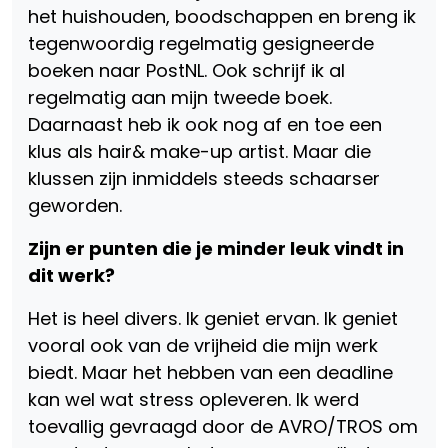
het huishouden, boodschappen en breng ik
tegenwoordig regelmatig gesigneerde
boeken naar PostNL. Ook schrijf ik al
regelmatig aan mijn tweede boek.
Daarnaast heb ik ook nog af en toe een
klus als hair& make-up artist. Maar die
klussen zijn inmiddels steeds schaarser
geworden.
Zijn er punten die je minder leuk vindt in
dit werk?
Het is heel divers. Ik geniet ervan. Ik geniet
vooral ook van de vrijheid die mijn werk
biedt. Maar het hebben van een deadline
kan wel wat stress opleveren. Ik werd
toevallig gevraagd door de AVRO/TROS om