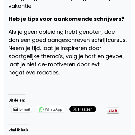
vakantie.
Heb je tips voor aankomende schrijvers?
Als je geen opleiding hebt genoten, doe
dan een goed aangeschreven schrijfcursus.
Neem je tijd, laat je inspireren door
soortgelijke thema’s, volg je hart en gevoel,
laat je niet de-motiveren door evt
negatieve reacties.
Dit delen:
E-mail
WhatsApp
Vind ik leuk: