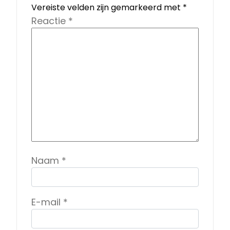
Vereiste velden zijn gemarkeerd met
*
Reactie
*
Naam
*
E-mail
*