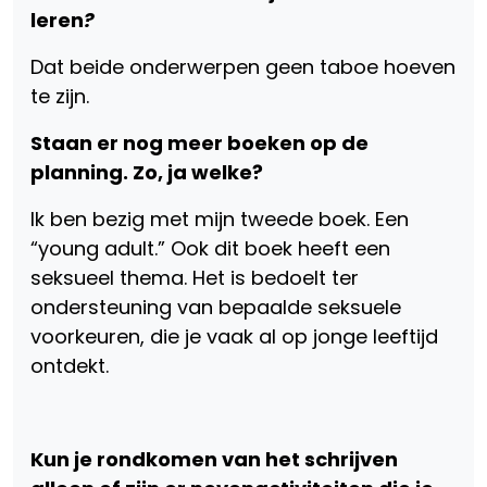
leren
?
Dat beide onderwerpen geen taboe hoeven
te zijn.
Staan er nog meer boeken op de
planning. Zo, ja welke?
Ik ben bezig met mijn tweede boek. Een
“young adult.” Ook dit boek heeft een
seksueel thema. Het is bedoelt ter
ondersteuning van bepaalde seksuele
voorkeuren, die je vaak al op jonge leeftijd
ontdekt.
Kun je rondkomen van het schrijven