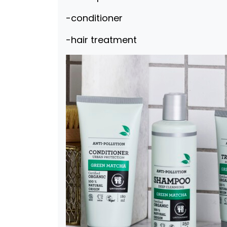
-conditioner
-hair treatment