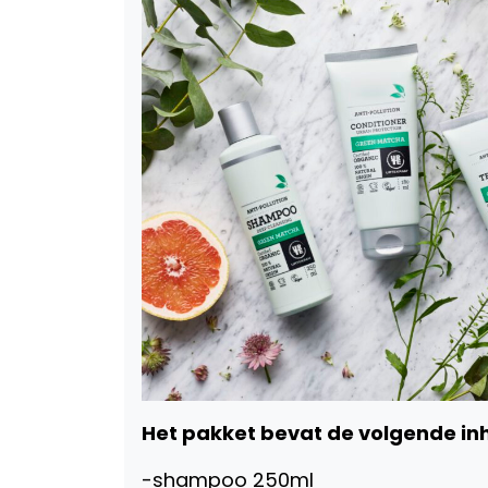
Het pakket bevat de volgende in
-shampoo 250ml