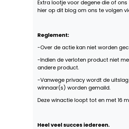
Extra lootje voor degene die of ons 
hier op dit blog om ons te volgen 
Reglement:
-Over de actie kan niet worden ge
-Indien de verloten product niet m
andere product.
-Vanwege privacy wordt de uitslag
winnaar(s) worden gemaild.
Deze winactie loopt tot en met 16 
Heel veel succes iedereen.