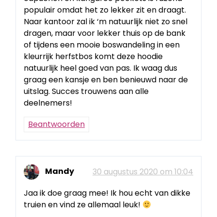
populair omdat het zo lekker zit en draagt.
Naar kantoor zal ik ‘m natuurlijk niet zo snel
dragen, maar voor lekker thuis op de bank
of tijdens een mooie boswandeling in een
kleurrijk herfstbos komt deze hoodie
natuurlijk heel goed van pas. Ik waag dus
graag een kansje en ben benieuwd naar de
uitslag. Succes trouwens aan alle
deelnemers!
Beantwoorden
Mandy
30 augustus 2020 om 10:04
Jaa ik doe graag mee! Ik hou echt van dikke
truien en vind ze allemaal leuk!