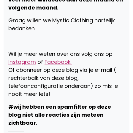
volgende maand.
Graag willen we Mystic Clothing hartelijk
bedanken
Wil je meer weten over ons volg ons op
instagram
of
Facebook
Of abonneer op deze blog via je e-mail (
rechterbalk van deze blog,
telefoonconfiguratie onderaan) zo mis je
nooit meer iets!
#wij hebben een spamfilter op deze
blog niet alle reacties zijn meteen
zichtbaar.