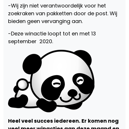
-Wij zijn niet verantwoordelijk voor het
zoekraken van pakketten door de post. Wij
bieden geen vervanging aan.
-Deze winactie loopt tot en met 13
september 2020.
Heel veel succes iedereen. Er komen nog
veel meer winacties aan deze maand en