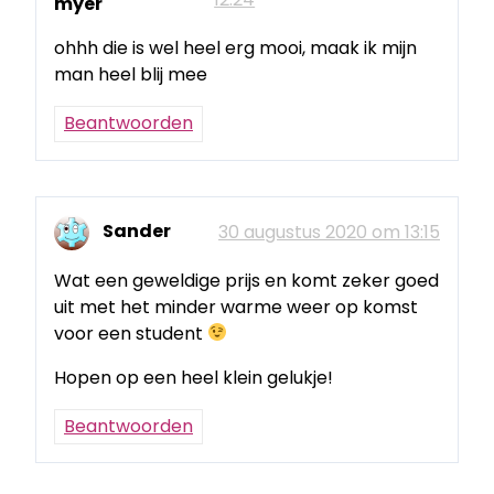
myer
ohhh die is wel heel erg mooi, maak ik mijn
man heel blij mee
Beantwoorden
Sander
30 augustus 2020 om 13:15
Wat een geweldige prijs en komt zeker goed
uit met het minder warme weer op komst
voor een student
Hopen op een heel klein gelukje!
Beantwoorden