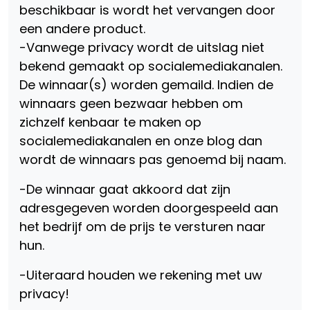
beschikbaar is wordt het vervangen door
een andere product.
-Vanwege privacy wordt de uitslag niet
bekend gemaakt op socialemediakanalen.
De winnaar(s) worden gemaild. Indien de
winnaars geen bezwaar hebben om
zichzelf kenbaar te maken op
socialemediakanalen en onze blog dan
wordt de winnaars pas genoemd bij naam.
-De winnaar gaat akkoord dat zijn
adresgegeven worden doorgespeeld aan
het bedrijf om de prijs te versturen naar
hun.
-Uiteraard houden we rekening met uw
privacy!