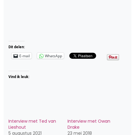
Dit delen:
E-mail
WhatsApp
Vind ik leuk:
Interview met Ted van
Interview met Owan
Lieshout
Drake
5 augustus 2021
23 mei 2018