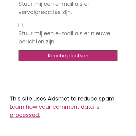
Stuur mij een e-mail als er
vervolgreacties zijn.
Stuur mij een e-mail als er nieuwe
berichten zijn.
This site uses Akismet to reduce spam.
Learn how your comment data is
processed.