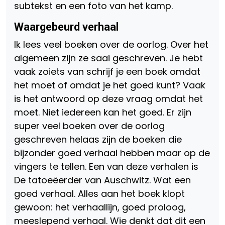
subtekst en een foto van het kamp.
Waargebeurd verhaal
Ik lees veel boeken over de oorlog. Over het
algemeen zijn ze saai geschreven. Je hebt
vaak zoiets van schrijf je een boek omdat
het moet of omdat je het goed kunt? Vaak
is het antwoord op deze vraag omdat het
moet. Niet iedereen kan het goed. Er zijn
super veel boeken over de oorlog
geschreven helaas zijn de boeken die
bijzonder goed verhaal hebben maar op de
vingers te tellen. Een van deze verhalen is
De tatoeëerder van Auschwitz. Wat een
goed verhaal. Alles aan het boek klopt
gewoon: het verhaallijn, goed proloog,
meeslepend verhaal. Wie denkt dat dit een