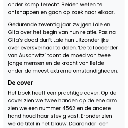
ander kamp terecht. Beiden weten te
ontsnappen en gaan op zoek naar elkaar.
Gedurende zeventig jaar zwijgen Lale en
Gita over het begin van hun relatie. Pas na
Gita’s dood durft Lale hun uitzonderlijke
overleversverhaal te delen. ‘De tatoeëerder
van Auschwitz’ toont de moed van twee
jonge mensen en de kracht van liefde
onder de meest extreme omstandigheden.
De cover
Het boek heeft een prachtige cover. Op de
cover zien we twee handen op de ene arm
zien we een nummer 4562 en de andere
hand houd haar stevig vast. Eronder zien
we de titel in het blauw. Daaronder een