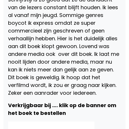
van de lezers constant blijft houden. Ik lees
al vanaf mijn jeugd. Sommige genres
boycot ik express omdat ze super
commercieel zijn geschreven of geen
verhaallijn hebben. Hier is het duidelijk alles
aan dit boek klopt gewoon. Lovend was
andere media ook over dit boek. Ik laat me
nooit lijden door andere media, maar nu
kan ik niets meer dan gelijk aan ze geven.
Dit boek is geweldig. Ik hoop dat het
verfilmd wordt, ik zou er graag naar kijken.
Zeker een aanrader voor iedereen.
Verkrijgbaar bij …. klik op de banner om
het boek te bestellen