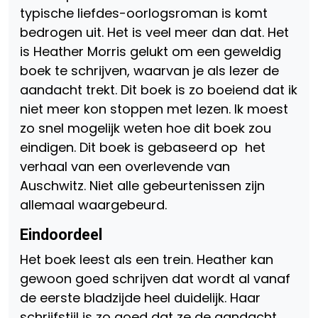
typische liefdes-oorlogsroman is komt
bedrogen uit. Het is veel meer dan dat. Het
is Heather Morris gelukt om een geweldig
boek te schrijven, waarvan je als lezer de
aandacht trekt. Dit boek is zo boeiend dat ik
niet meer kon stoppen met lezen. Ik moest
zo snel mogelijk weten hoe dit boek zou
eindigen. Dit boek is gebaseerd op het
verhaal van een overlevende van
Auschwitz. Niet alle gebeurtenissen zijn
allemaal waargebeurd.
Eindoordeel
Het boek leest als een trein. Heather kan
gewoon goed schrijven dat wordt al vanaf
de eerste bladzijde heel duidelijk. Haar
schrijfstijl is zo goed dat ze de aandacht