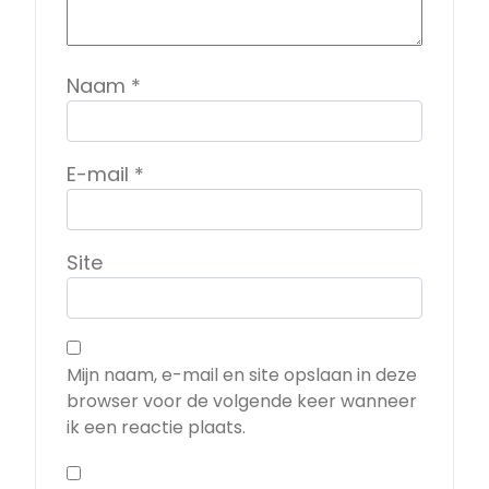
Naam
*
E-mail
*
Site
Mijn naam, e-mail en site opslaan in deze
browser voor de volgende keer wanneer
ik een reactie plaats.