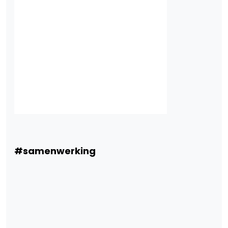
#samenwerking