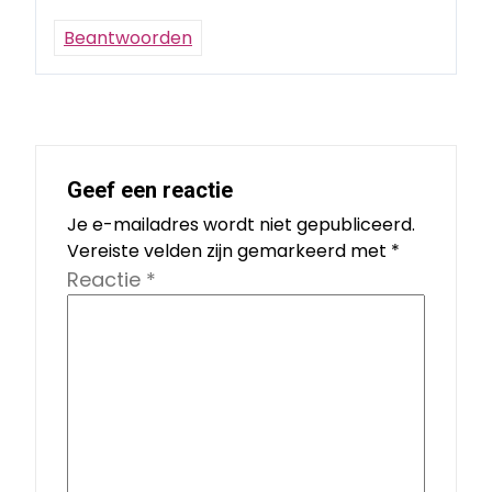
Beantwoorden
Geef een reactie
Je e-mailadres wordt niet gepubliceerd.
Vereiste velden zijn gemarkeerd met
*
Reactie
*