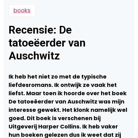
books
Recensie: De
tatoeëerder van
Auschwitz
Ik heb het niet zo met de typische
liefdesromans. Ik ontwijk ze vaak het
liefst. Maar toen ik hoorde over het boek
De tatoeëerder van Auschwitz was mijn
interesse gewekt. Het klonk namelijk wel
goed. Dit boek is verschenen bij
Uitgeverij Harper Collins. Ik heb vaker
hun boeken gelezen dus ik weet dat zij