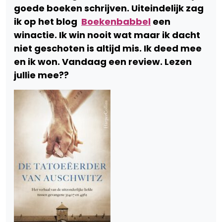
goede boeken schrijven. Uiteindelijk zag
ik op het blog
Boekenbabbel
een
winactie. Ik win nooit wat maar ik dacht
niet geschoten is altijd mis. Ik deed mee
en ik won. Vandaag een review. Lezen
jullie mee??