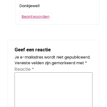
Dankjewel!
Beantwoorden
Geef een reactie
Je e-mailadres wordt niet gepubliceerd.
Vereiste velden zijn gemarkeerd met
*
Reactie
*