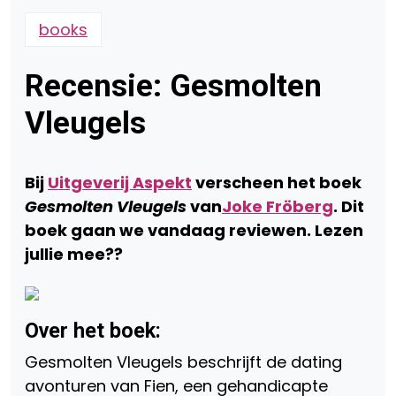
books
Recensie: Gesmolten
Vleugels
Bij
Uitgeverij Aspekt
verscheen het boek
Gesmolten Vleugels
van
Joke Fröberg
. Dit
boek gaan we vandaag reviewen. Lezen
jullie mee??
Over het boek:
Gesmolten Vleugels beschrijft de dating
avonturen van Fien, een gehandicapte