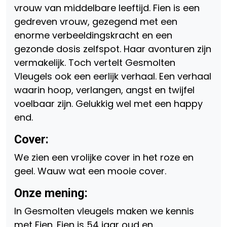
vrouw van middelbare leeftijd. Fien is een
gedreven vrouw, gezegend met een
enorme verbeeldingskracht en een
gezonde dosis zelfspot. Haar avonturen zijn
vermakelijk. Toch vertelt Gesmolten
Vleugels ook een eerlijk verhaal. Een verhaal
waarin hoop, verlangen, angst en twijfel
voelbaar zijn. Gelukkig wel met een happy
end.
Cover:
We zien een vrolijke cover in het roze en
geel. Wauw wat een mooie cover.
Onze mening:
In Gesmolten vleugels maken we kennis
met Fien. Fien is 54 jaar oud en