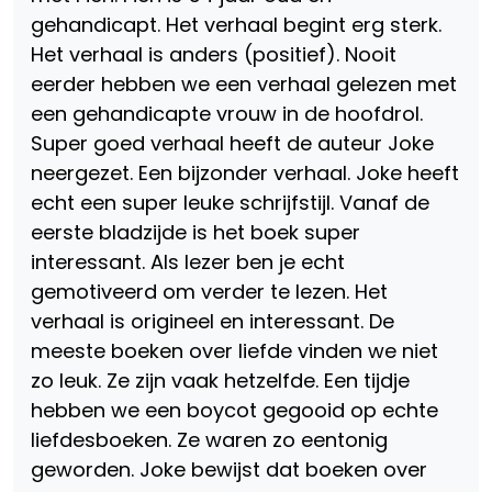
gehandicapt. Het verhaal begint erg sterk.
Het verhaal is anders (positief). Nooit
eerder hebben we een verhaal gelezen met
een gehandicapte vrouw in de hoofdrol.
Super goed verhaal heeft de auteur Joke
neergezet. Een bijzonder verhaal. Joke heeft
echt een super leuke schrijfstijl. Vanaf de
eerste bladzijde is het boek super
interessant. Als lezer ben je echt
gemotiveerd om verder te lezen. Het
verhaal is origineel en interessant. De
meeste boeken over liefde vinden we niet
zo leuk. Ze zijn vaak hetzelfde. Een tijdje
hebben we een boycot gegooid op echte
liefdesboeken. Ze waren zo eentonig
geworden. Joke bewijst dat boeken over