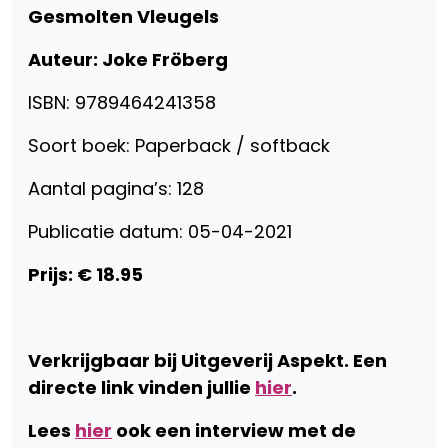
Gesmolten Vleugels
Auteur: Joke Fröberg
ISBN: 9789464241358
Soort boek: Paperback / softback
Aantal pagina’s: 128
Publicatie datum: 05-04-2021
Prijs: € 18.95
Verkrijgbaar bij Uitgeverij Aspekt. Een
directe link vinden jullie
hier
.
Lees
hier
ook een interview met de