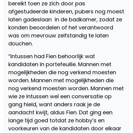
bereikt toen ze zich door pas
afgestudeerde kinderen, pubers nog moest
laten gadeslaan in de badkamer, zodat ze
konden beoordelen of het verantwoord
was om mevrouw zelfstandig te laten
douchen.
“Intussen had Fien behoorlijk wat
kandidaten in portefeuille. Mannen met
mogelijkheden die nog verkend moesten
worden. Mannen met mogelijkheden die
nog verkend moesten worden. Mannen met
wie ze intussen wel een conversatie op
gang hield, want anders raak je de
aandacht kwijt, aldus Fien. Dat ging een
lange tijd goed totdat ze hobby’s en
voorkeuren van de kandidaten door elkaar