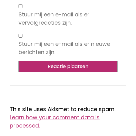
Stuur mij een e-mail als er
vervolgreacties zijn.
Stuur mij een e-mail als er nieuwe
berichten zijn.
This site uses Akismet to reduce spam.
Learn how your comment data is
processed.