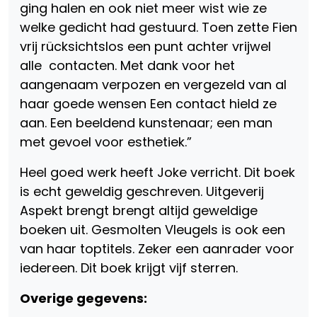
ging halen en ook niet meer wist wie ze
welke gedicht had gestuurd. Toen zette Fien
vrij rücksichtslos een punt achter vrijwel
alle contacten. Met dank voor het
aangenaam verpozen en vergezeld van al
haar goede wensen Een contact hield ze
aan. Een beeldend kunstenaar; een man
met gevoel voor esthetiek.”
Heel goed werk heeft Joke verricht. Dit boek
is echt geweldig geschreven. Uitgeverij
Aspekt brengt brengt altijd geweldige
boeken uit. Gesmolten Vleugels is ook een
van haar toptitels. Zeker een aanrader voor
iedereen. Dit boek krijgt vijf sterren.
Overige gegevens: