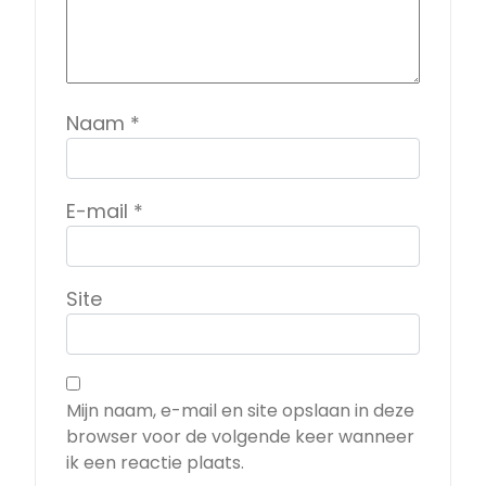
Naam
*
E-mail
*
Site
Mijn naam, e-mail en site opslaan in deze
browser voor de volgende keer wanneer
ik een reactie plaats.