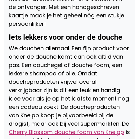
de ontvanger. Met een handgeschreven
kaartje maak je het geheel nóg een stukje
persoonlijker!
Iets lekkers voor onder de douche
We douchen allemaal. Een fijn product voor
onder de douche komt dan ook altijd van
pas. Een douchegel of douche foam, een
lekkere shampoo of olie. Omdat
doucheproducten vrijwel overal
verkrijgbaar zijn is dit een leuk en handig
idee voor als je op het laatste moment nog
een cadeau zoekt. De doucheproducten
van Kneipp koop je bijvoorbeeld bij de
drogist, maar ook bij veel supermarkten. De
Cherry Blossom douche foam van Kneipp
is