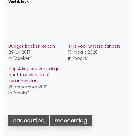
Vind ik leuk:
Budget boeken kopen
Tips voor wittere tanden
29 juli 2017
15 maart 2020
In "boeken"
In "books"
Top 4 lingerie voor als je
gaat trouwen en of
samenwonen
29 december 2021
In "books"
cadeautips
moederdag