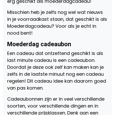
erg geschikt als moederdagcadeau!
Misschien heb je zelfs nog wel wat nieuws
in je voorraadkast staan, dat geschikt is als
Moederdagcadeau? Voor als je echt in
nood bent!
Moederdag cadeaubon
Een cadeau dat ontzettend geschikt is als
last minute cadeau is een cadeaubon.
Doordat je deze ook zelf kan maken kan je
zelfs in de laatste minuut nog een cadeau
regelen! Dit cadeau idee kan daarom goed
van pas komen.
Cadeaubonnen zijn er in veel verschillende
soorten, voor verschillende dingen en in
verschillende prijsklassen. Denk aan een