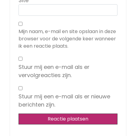
Site
Mijn naam, e-mail en site opslaan in deze
browser voor de volgende keer wanneer
ik een reactie plaats.
Stuur mij een e-mail als er
vervolgreacties zijn.
Stuur mij een e-mail als er nieuwe
berichten zijn.