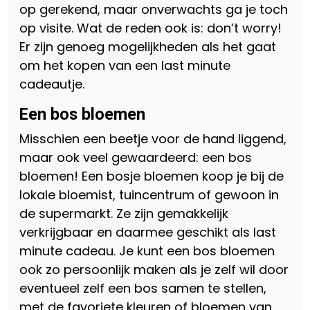
op gerekend, maar onverwachts ga je toch
op visite. Wat de reden ook is: don’t worry!
Er zijn genoeg mogelijkheden als het gaat
om het kopen van een last minute
cadeautje.
Een bos bloemen
Misschien een beetje voor de hand liggend,
maar ook veel gewaardeerd: een bos
bloemen! Een bosje bloemen koop je bij de
lokale bloemist, tuincentrum of gewoon in
de supermarkt. Ze zijn gemakkelijk
verkrijgbaar en daarmee geschikt als last
minute cadeau. Je kunt een bos bloemen
ook zo persoonlijk maken als je zelf wil door
eventueel zelf een bos samen te stellen,
met de favoriete kleuren of bloemen van