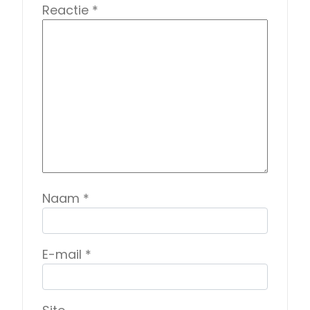
Reactie
*
Naam
*
E-mail
*