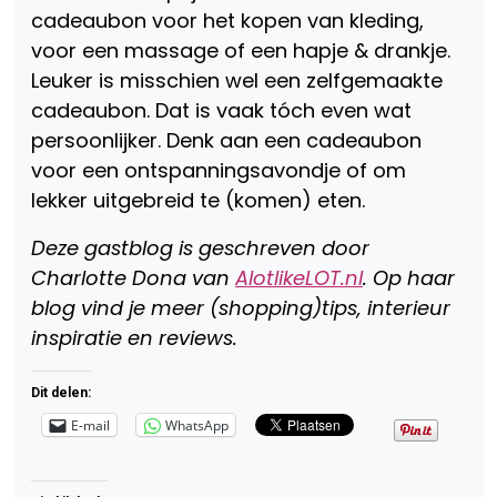
cadeaubon voor het kopen van kleding,
voor een massage of een hapje & drankje.
Leuker is misschien wel een zelfgemaakte
cadeaubon. Dat is vaak tóch even wat
persoonlijker. Denk aan een cadeaubon
voor een ontspanningsavondje of om
lekker uitgebreid te (komen) eten.
Deze gastblog is geschreven door
Charlotte Dona van
AlotlikeLOT.nl
. Op haar
blog vind je meer (shopping)tips, interieur
inspiratie en reviews.
Dit delen:
E-mail
WhatsApp