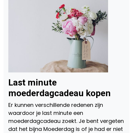
Last minute
moederdagcadeau kopen
Er kunnen verschillende redenen zijn
waardoor je last minute een
moederdagcadeau zoekt. Je bent vergeten
dat het bijna Moederdag is of je had er niet