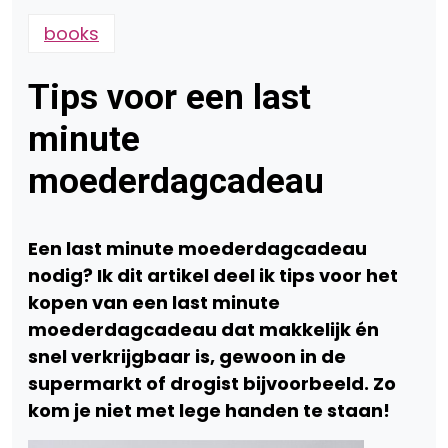
books
Tips voor een last
minute
moederdagcadeau
Een last minute moederdagcadeau
nodig? Ik dit artikel deel ik tips voor het
kopen van een last minute
moederdagcadeau dat makkelijk én
snel verkrijgbaar is, gewoon in de
supermarkt of drogist bijvoorbeeld. Zo
kom je niet met lege handen te staan!