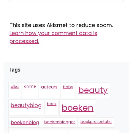
This site uses Akismet to reduce spam.
Learn how your comment data is
processed.
Tags
alka
anime
auteurs
baby
beauty
boek
beautyblog
boeken
boekenblogger
boekpresentatie
boekenblog