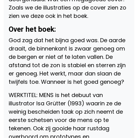
Zoals we de illustraties op de cover zien zo
zien we deze ook in het boek.
Over het boek:
God zag dat het bijna goed was. De aarde
draait, de binnenkant is zwaar genoeg om
de bergen er niet af te laten vallen. De
afstand tot de zon is stabiel en sterren zijn
er genoeg. Het werkt, maar dan slaan de
twijfels toe. Wanneer is het goed genoeg?
WERKTITEL: MENS is het debuut van
illustrator Isa Grütter (1993) waarin ze de
weinig bescheiden taak op zich neemt de
eerste schetsen voor de mens op te
tekenen. Ook zij gooide haar rustdag
overboord om prototypes en