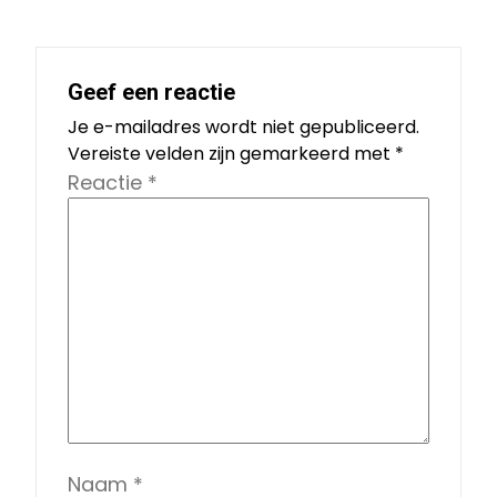
Geef een reactie
Je e-mailadres wordt niet gepubliceerd.
Vereiste velden zijn gemarkeerd met
*
Reactie
*
Naam
*