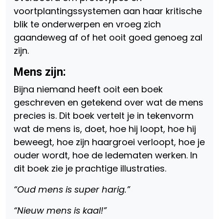
voortplantingssystemen aan haar kritische
blik te onderwerpen en vroeg zich
gaandeweg af of het ooit goed genoeg zal
zijn.
Mens zijn:
Bijna niemand heeft ooit een boek
geschreven en getekend over wat de mens
precies is. Dit boek vertelt je in tekenvorm
wat de mens is, doet, hoe hij loopt, hoe hij
beweegt, hoe zijn haargroei verloopt, hoe je
ouder wordt, hoe de ledematen werken. In
dit boek zie je prachtige illustraties.
“Oud mens is super harig.”
“Nieuw mens is kaal!”