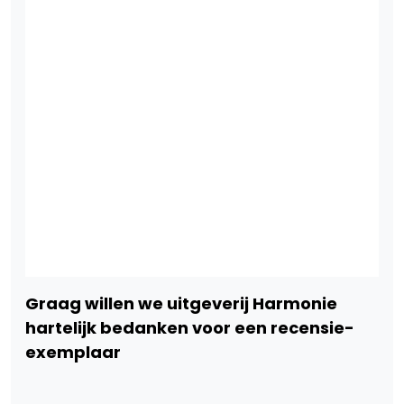
Graag willen we uitgeverij Harmonie
hartelijk bedanken voor een recensie-
exemplaar