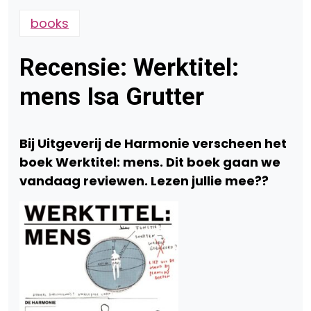
books
Recensie: Werktitel:
mens Isa Grutter
Bij Uitgeverij de Harmonie verscheen het
boek Werktitel: mens. Dit boek gaan we
vandaag reviewen. Lezen jullie mee??