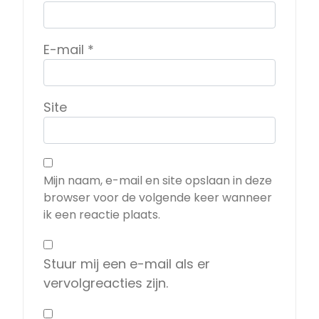
E-mail
*
Site
Mijn naam, e-mail en site opslaan in deze
browser voor de volgende keer wanneer
ik een reactie plaats.
Stuur mij een e-mail als er
vervolgreacties zijn.