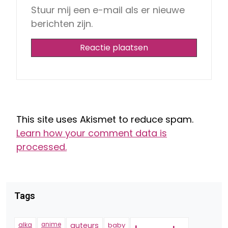
Stuur mij een e-mail als er nieuwe
berichten zijn.
This site uses Akismet to reduce spam.
Learn how your comment data is
processed.
Tags
alka
anime
auteurs
baby