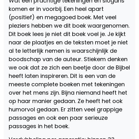
Wat een prachtige tekeningen en slogans
komen er in voorbij. Een heel apart
(positief) en megagoed boek. Met veel
pleziers hebben we dit boek waargenomen.
Dit boek lees je niet dit boek voel je. Je kijkt
naar de plaatjes en de teksten moet je niet
al te letterlijk nemen is waarschijnlijk de
boodschap van de auteur. Stiekem denken
we ook dat ze zich een beetje door de Bijbel
heeft laten inspireren. Dit is een van de
meeste complete boeken met tekeningen
over het mens zijn. Bijna niemand heeft het
op haar manier gedaan. Ze heeft het ook
humorvol gedaan. Er zitten veel grappige
passages en ook een paar serieuze
passages in het boek.