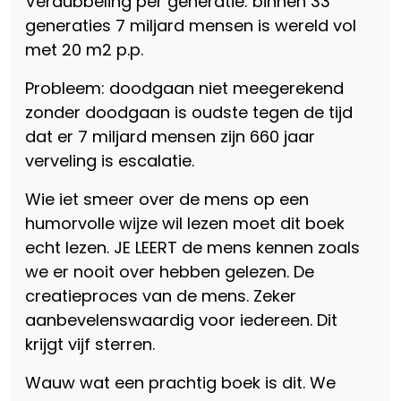
Verdubbeling per generatie: binnen 33
generaties 7 miljard mensen is wereld vol
met 20 m2 p.p.
Probleem: doodgaan niet meegerekend
zonder doodgaan is oudste tegen de tijd
dat er 7 miljard mensen zijn 660 jaar
verveling is escalatie.
Wie iet smeer over de mens op een
humorvolle wijze wil lezen moet dit boek
echt lezen. JE LEERT de mens kennen zoals
we er nooit over hebben gelezen. De
creatieproces van de mens. Zeker
aanbevelenswaardig voor iedereen. Dit
krijgt vijf sterren.
Wauw wat een prachtig boek is dit. We