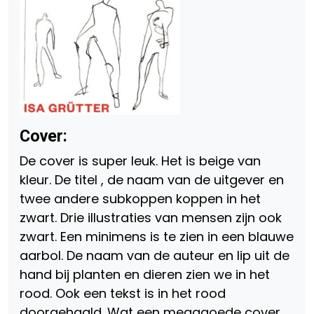
Cover:
De cover is super leuk. Het is beige van
kleur. De titel , de naam van de uitgever en
twee andere subkoppen koppen in het
zwart. Drie illustraties van mensen zijn ook
zwart. Een minimens is te zien in een blauwe
aarbol. De naam van de auteur en lip uit de
hand bij planten en dieren zien we in het
rood. Ook een tekst is in het rood
doorgehaald. Wat een megagoede cover.