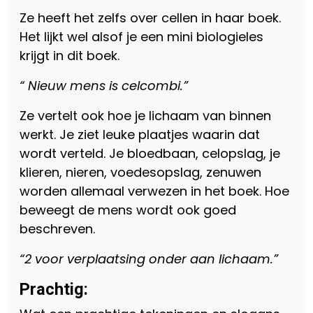
Ze heeft het zelfs over cellen in haar boek.
Het lijkt wel alsof je een mini biologieles
krijgt in dit boek.
“ Nieuw mens is celcombi.”
Ze vertelt ook hoe je lichaam van binnen
werkt. Je ziet leuke plaatjes waarin dat
wordt verteld. Je bloedbaan, celopslag, je
klieren, nieren, voedesopslag, zenuwen
worden allemaal verwezen in het boek. Hoe
beweegt de mens wordt ook goed
beschreven.
“2 voor verplaatsing onder aan lichaam.”
Prachtig: