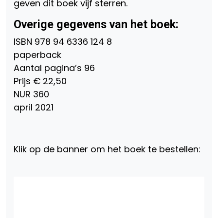
geven dit boek vijf sterren.
Overige gegevens van het boek:
ISBN 978 94 6336 124 8
paperback
Aantal pagina’s 96
Prijs € 22,50
NUR 360
april 2021
Klik op de banner om het boek te bestellen: