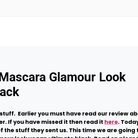
 Mascara Glamour Look
lack
stuff. Earlier you must have read our review a
. If you have missed it then read it
here
. Toda
 the stuff they sent us. This time we are going 