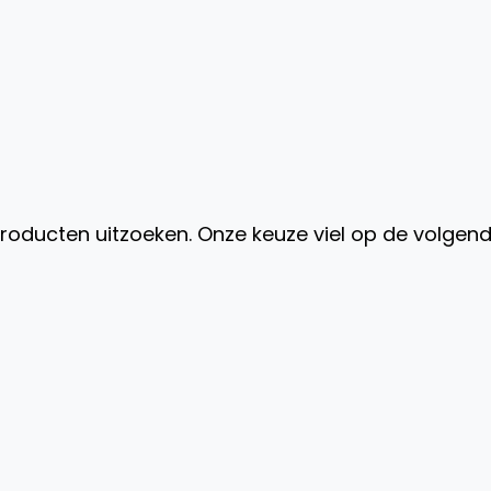
oducten uitzoeken. Onze keuze viel op de volgen