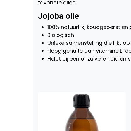
favoriete oliën.
Jojoba olie
100% natuurlijk, koudgeperst en
Biologisch
Unieke samenstelling die lijkt o
Hoog gehalte aan vitamine E, ee
Helpt bij een onzuivere huid en 