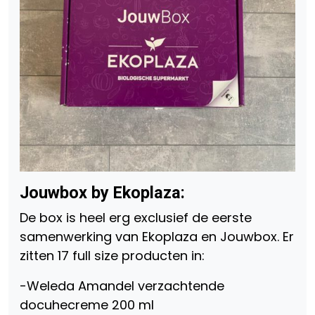
Jouwbox by Ekoplaza:
De box is heel erg exclusief de eerste
samenwerking van Ekoplaza en Jouwbox. Er
zitten 17 full size producten in:
-Weleda Amandel verzachtende
docuhecreme 200 ml