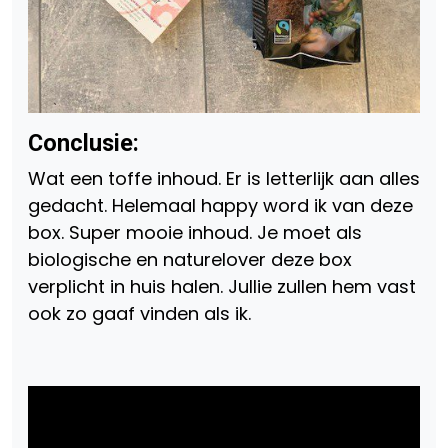
Conclusie:
Wat een toffe inhoud. Er is letterlijk aan alles
gedacht. Helemaal happy word ik van deze
box. Super mooie inhoud. Je moet als
biologische en naturelover deze box
verplicht in huis halen. Jullie zullen hem vast
ook zo gaaf vinden als ik.