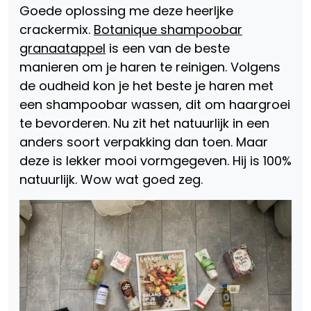
Goede oplossing me deze heerljke
crackermix.
Botanique shampoobar
granaatappel
is een van de beste
manieren om je haren te reinigen. Volgens
de oudheid kon je het beste je haren met
een shampoobar wassen, dit om haargroei
te bevorderen. Nu zit het natuurlijk in een
anders soort verpakking dan toen. Maar
deze is lekker mooi vormgegeven. Hij is 100%
natuurlijk. Wow wat goed zeg.