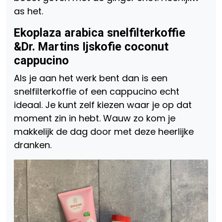
as het.
Ekoplaza arabica snelfilterkoffie
&
Dr. Martins Ijskofie coconut
cappucino
Als je aan het werk bent dan is een
snelfilterkoffie of een cappucino echt
ideaal. Je kunt zelf kiezen waar je op dat
moment zin in hebt. Wauw zo kom je
makkelijk de dag door met deze heerlijke
dranken.