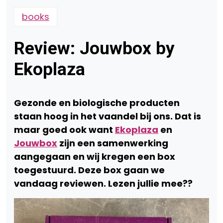
books
Review: Jouwbox by
Ekoplaza
Gezonde en biologische producten
staan hoog in het vaandel bij ons. Dat is
maar goed ook want
Ekoplaza
en
Jouwbox
zijn een samenwerking
aangegaan en wij kregen een box
toegestuurd. Deze box gaan we
vandaag reviewen. Lezen jullie mee??