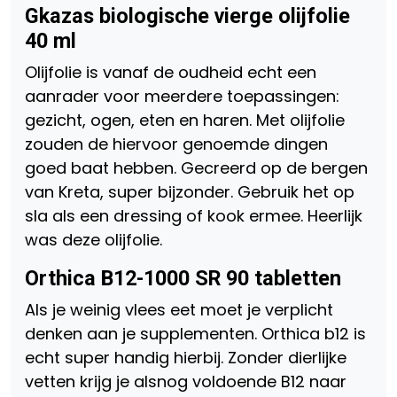
Gkazas biologische vierge olijfolie
40 ml
Olijfolie is vanaf de oudheid echt een
aanrader voor meerdere toepassingen:
gezicht, ogen, eten en haren. Met olijfolie
zouden de hiervoor genoemde dingen
goed baat hebben. Gecreerd op de bergen
van Kreta, super bijzonder. Gebruik het op
sla als een dressing of kook ermee. Heerlijk
was deze olijfolie.
Orthica B12-1000 SR 90 tabletten
Als je weinig vlees eet moet je verplicht
denken aan je supplementen. Orthica b12 is
echt super handig hierbij. Zonder dierlijke
vetten krijg je alsnog voldoende B12 naar