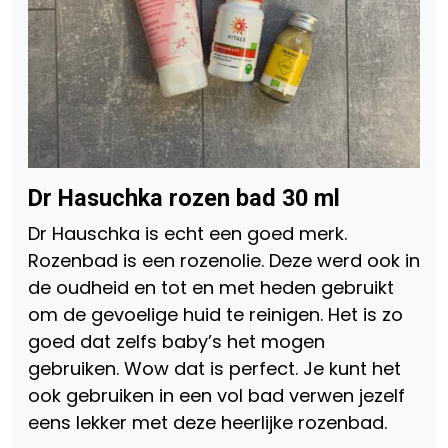
Dr Hasuchka rozen bad 30 ml
Dr Hauschka is echt een goed merk.
Rozenbad is een rozenolie. Deze werd ook in
de oudheid en tot en met heden gebruikt
om de gevoelige huid te reinigen. Het is zo
goed dat zelfs baby’s het mogen
gebruiken. Wow dat is perfect. Je kunt het
ook gebruiken in een vol bad verwen jezelf
eens lekker met deze heerlijke rozenbad.