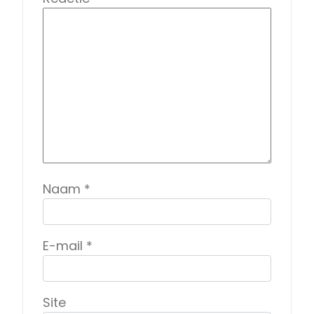
Naam
*
E-mail
*
Site