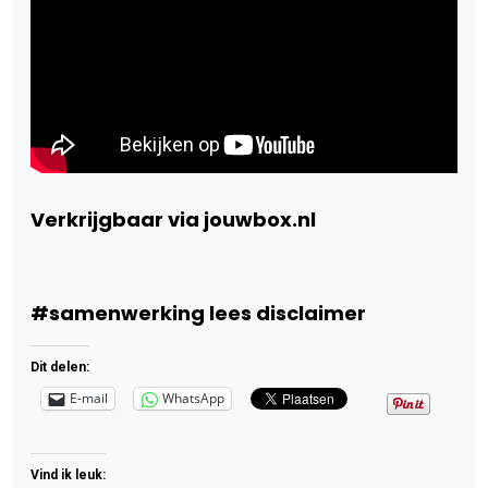
Verkrijgbaar via jouwbox.nl
#samenwerking lees disclaimer
Dit delen:
E-mail
WhatsApp
Vind ik leuk: