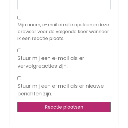
Mijn naam, e-mail en site opslaan in deze
browser voor de volgende keer wanneer
ik een reactie plaats.
Stuur mij een e-mail als er
vervolgreacties zijn.
Stuur mij een e-mail als er nieuwe
berichten zijn.