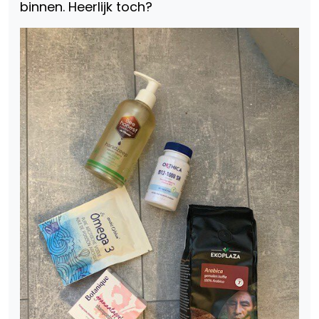
binnen. Heerlijk toch?