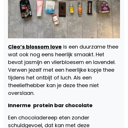
Cleo’s blossom love
is een duurzame thee
wat ook nog eens heerlijk smaakt. Het
bevat jasmijn en vlierbloesem en lavendel.
Verwen jezelf met een heerlijke kopje thee
tijdens het ontbijt of luch. Als een
theeliefhebber kan je deze thee niet
overslaan.
Innerme protein bar chocolate
Een chocoladereep eten zonder
schuldgevoel, dat kan met deze