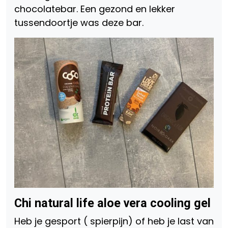
chocolatebar. Een gezond en lekker
tussendoortje was deze bar.
Chi natural life aloe vera cooling gel
Heb je gesport ( spierpijn) of heb je last van