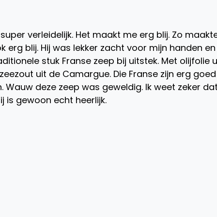
 super verleidelijk. Het maakt me erg blij. Zo maakt
erg blij. Hij was lekker zacht voor mijn handen en
ditionele stuk Franse zeep bij uitstek. Met olijfolie u
 zeezout uit de Camargue. Die Franse zijn erg goed
n. Wauw deze zeep was geweldig. Ik weet zeker da
ij is gewoon echt heerlijk.