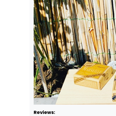
Reviews: