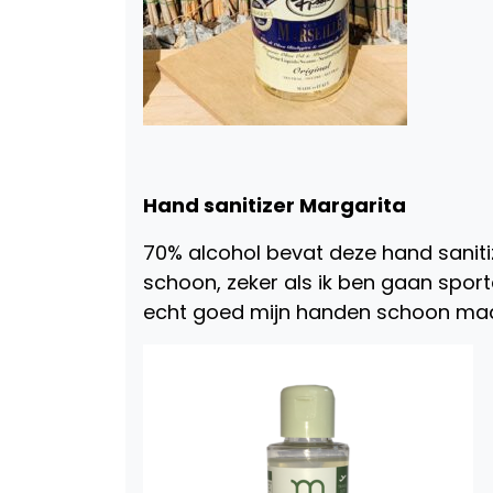
Hand sanitizer Margarita
70% alcohol bevat deze hand saniti
schoon, zeker als ik ben gaan sporte
echt goed mijn handen schoon maa