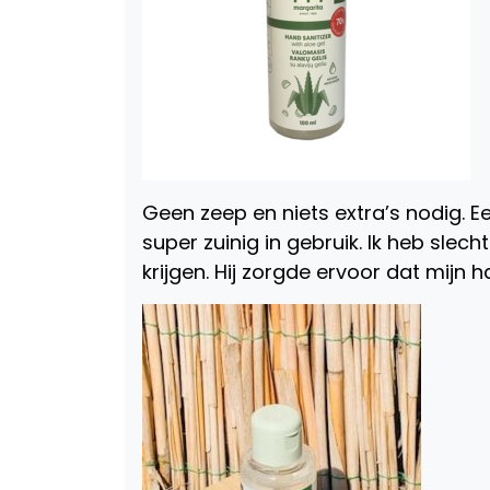
Geen zeep en niets extra’s nodig. Ee
super zuinig in gebruik. Ik heb sl
krijgen. Hij zorgde ervoor dat mijn