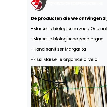
De producten die we ontvingen zi
-Marseille biologische zeep Origina
-Marseille biologische zeep argan
-Hand sanitizer Margarita
-Fissi Marseille organice olive oil