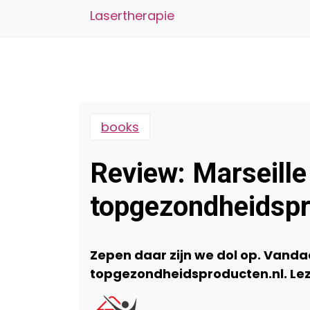
Lasertherapie
books
Review: Marseille
topgezondheidspr
Zepen daar zijn we dol op. Van
topgezondheidsproducten.nl. Lez