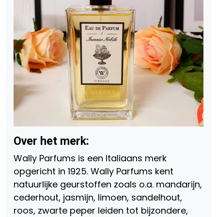
Over het merk:
Wally Parfums is een Italiaans merk
opgericht in 1925. Wally Parfums kent
natuurlijke geurstoffen zoals o.a. mandarijn,
cederhout, jasmijn, limoen, sandelhout,
roos, zwarte peper leiden tot bijzondere,