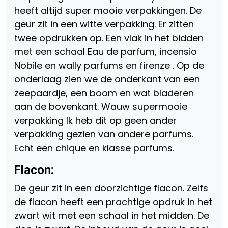
heeft altijd super mooie verpakkingen. De
geur zit in een witte verpakking. Er zitten
twee opdrukken op. Een vlak in het bidden
met een schaal Eau de parfum, incensio
Nobile en wally parfums en firenze . Op de
onderlaag zien we de onderkant van een
zeepaardje, een boom en wat bladeren
aan de bovenkant. Wauw supermooie
verpakking Ik heb dit op geen ander
verpakking gezien van andere parfums.
Echt een chique en klasse parfums.
Flacon:
De geur zit in een doorzichtige flacon. Zelfs
de flacon heeft een prachtige opdruk in het
zwart wit met een schaal in het midden. De