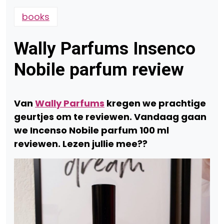
books
Wally Parfums Insenco
Nobile parfum review
Van
Wally Parfums
kregen we prachtige
geurtjes om te reviewen. Vandaag gaan
we Incenso Nobile parfum 100 ml
reviewen. Lezen jullie mee??