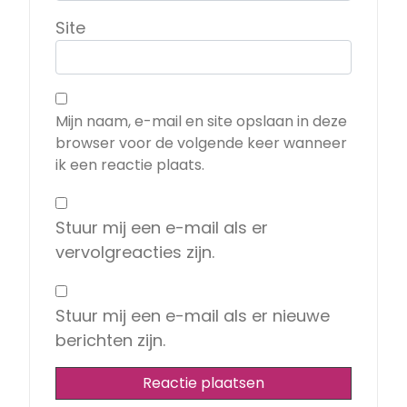
Site
Mijn naam, e-mail en site opslaan in deze
browser voor de volgende keer wanneer
ik een reactie plaats.
Stuur mij een e-mail als er
vervolgreacties zijn.
Stuur mij een e-mail als er nieuwe
berichten zijn.