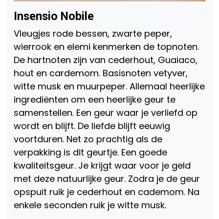
Insensio Nobile
Vleugjes rode bessen, zwarte peper,
wierrook en elemi kenmerken de topnoten.
De hartnoten zijn van cederhout, Guaiaco,
hout en cardemom. Basisnoten vetyver,
witte musk en muurpeper. Allemaal heerlijke
ingrediënten om een heerlijke geur te
samenstellen. Een geur waar je verliefd op
wordt en blijft. De liefde blijft eeuwig
voortduren. Net zo prachtig als de
verpakking is dit geurtje. Een goede
kwaliteitsgeur. Je krijgt waar voor je geld
met deze natuurlijke geur. Zodra je de geur
opspuit ruik je cederhout en cademom. Na
enkele seconden ruik je witte musk.