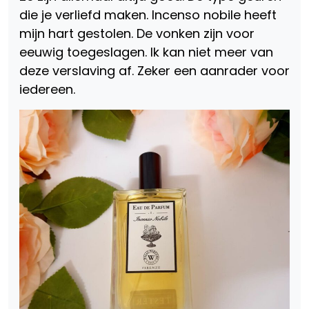
die je verliefd maken. Incenso nobile heeft
mijn hart gestolen. De vonken zijn voor
eeuwig toegeslagen. Ik kan niet meer van
deze verslaving af. Zeker een aanrader voor
iedereen.