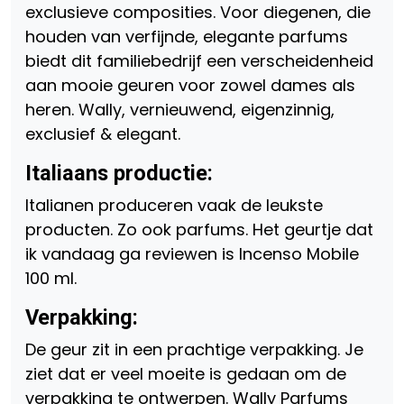
exclusieve composities. Voor diegenen, die
houden van verfijnde, elegante parfums
biedt dit familiebedrijf een verscheidenheid
aan mooie geuren voor zowel dames als
heren. Wally, vernieuwend, eigenzinnig,
exclusief & elegant.
Italiaans productie:
Italianen produceren vaak de leukste
producten. Zo ook parfums. Het geurtje dat
ik vandaag ga reviewen is Incenso Mobile
100 ml.
Verpakking:
De geur zit in een prachtige verpakking. Je
ziet dat er veel moeite is gedaan om de
verpakking te ontwerpen. Wally Parfums