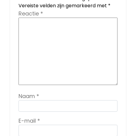
Vereiste velden zijn gemarkeerd met
*
Reactie
*
Naam
*
E-mail
*