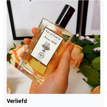
Verliefd