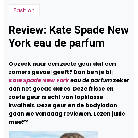
Fashion
Review: Kate Spade New
York eau de parfum
Opzoek naar een zoete geur dat een
zomers gevoel geeft? Dan ben je bij
Kate Spade New York
eau de parfum
zeker
aan het goede adres. Deze frisse en
zoete geur is echt van topklasse
kwaliteit. Deze geur en de bodylotion
gaan we vandaag reviewen. Lezen jullie
mee??