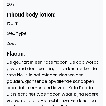
60 ml
Inhoud body lotion:
150 ml
Geurtype:
Zoet
Flacon:
De geur zit in een roze flacon. De cap wordt
gevormd door een ring in de kenmerkende
roze kleur. In het midden zien we een
gouden, glanzende opvallende schoppen
logo dat kenmerkend is voor Kate Spade.
Dit is echt het type flacon waar bijna iedere
vrouw dol op is. Het echt roze. Een kleur dat