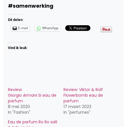
#samenwerking
Dit delen:
E-mail
WhatsApp
Vind ik leuk:
Review:
Review: Viktor & Rolf
Giorgio Armani Si eau de
Flowerbomb eau de
parfum
parfum
8 mei 2020
17 maart 2023
In "Fashion"
In "perfumes"
Eau de parfum Ro Ro salt