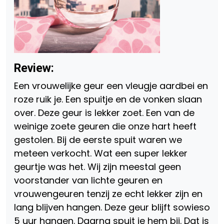
Review:
Een vrouwelijke geur een vleugje aardbei en
roze ruik je. Een spuitje en de vonken slaan
over. Deze geur is lekker zoet. Een van de
weinige zoete geuren die onze hart heeft
gestolen. Bij de eerste spuit waren we
meteen verkocht. Wat een super lekker
geurtje was het. Wij zijn meestal geen
voorstander van lichte geuren en
vrouwengeuren tenzij ze echt lekker zijn en
lang blijven hangen. Deze geur blijft sowieso
5 uur hangen. Daarna spuit je hem bij. Dat is