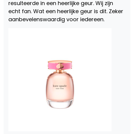
resulteerde in een heerlijke geur. Wij zijn
echt fan. Wat een heerlijke geur is dit. Zeker
aanbevelenswaardig voor iedereen.