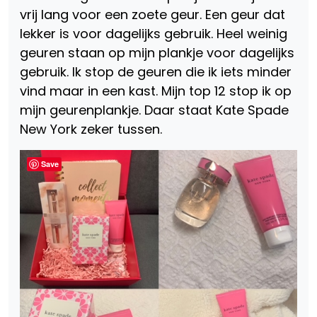
vrij lang voor een zoete geur. Een geur dat
lekker is voor dagelijks gebruik. Heel weinig
geuren staan op mijn plankje voor dagelijks
gebruik. Ik stop de geuren die ik iets minder
vind maar in een kast. Mijn top 12 stop ik op
mijn geurenplankje. Daar staat Kate Spade
New York zeker tussen.
Save