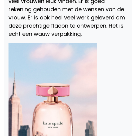
veel vrouwen leuk vinden. Er is goed
rekening gehouden met de wensen van de
vrouw. Er is ook heel veel werk geleverd om
deze prachtige flacon te ontwerpen. Het is
echt een wauw verpakking.