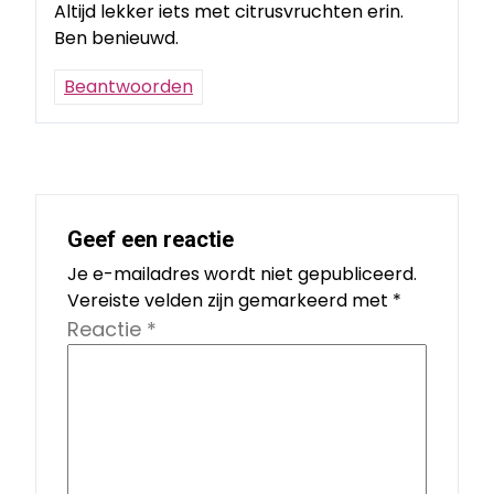
Altijd lekker iets met citrusvruchten erin.
Ben benieuwd.
Beantwoorden
Geef een reactie
Je e-mailadres wordt niet gepubliceerd.
Vereiste velden zijn gemarkeerd met
*
Reactie
*