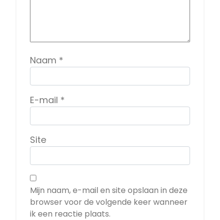
Naam
*
E-mail
*
Site
Mijn naam, e-mail en site opslaan in deze
browser voor de volgende keer wanneer
ik een reactie plaats.