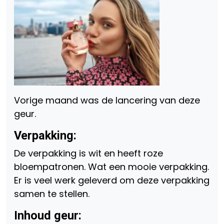
Vorige maand was de lancering van deze
geur.
Verpakking:
De verpakking is wit en heeft roze
bloempatronen. Wat een mooie verpakking.
Er is veel werk geleverd om deze verpakking
samen te stellen.
Inhoud geur: