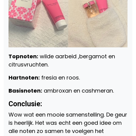
Topnoten:
wilde aarbeid ,bergamot en
citrusvruchten.
Hartnoten:
fresia en roos.
Basisnoten:
ambroxan en cashmeran.
Conclusie:
Wow wat een mooie samenstelling. De geur
is heerlijk. Het was echt een goed idee om
alle noten zo samen te voelgen het