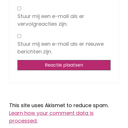
Stuur mij een e-mail als er
vervolgreacties zijn.
Stuur mij een e-mail als er nieuwe
berichten zijn.
This site uses Akismet to reduce spam.
Learn how your comment data is
processed.