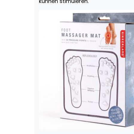
kunnen stimuleren.