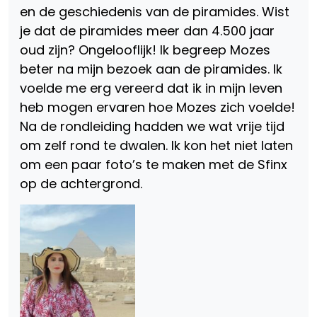
en de geschiedenis van de piramides. Wist
je dat de piramides meer dan 4.500 jaar
oud zijn? Ongelooflijk! Ik begreep Mozes
beter na mijn bezoek aan de piramides. Ik
voelde me erg vereerd dat ik in mijn leven
heb mogen ervaren hoe Mozes zich voelde!
Na de rondleiding hadden we wat vrije tijd
om zelf rond te dwalen. Ik kon het niet laten
om een paar foto’s te maken met de Sfinx
op de achtergrond.