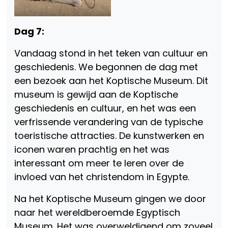
Dag 7:
Vandaag stond in het teken van cultuur en
geschiedenis. We begonnen de dag met
een bezoek aan het Koptische Museum. Dit
museum is gewijd aan de Koptische
geschiedenis en cultuur, en het was een
verfrissende verandering van de typische
toeristische attracties. De kunstwerken en
iconen waren prachtig en het was
interessant om meer te leren over de
invloed van het christendom in Egypte.
Na het Koptische Museum gingen we door
naar het wereldberoemde Egyptisch
Museum. Het was overweldigend om zoveel