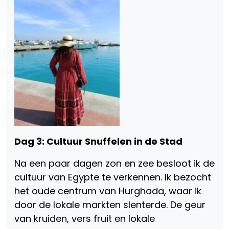
Dag 3: Cultuur Snuffelen in de Stad
Na een paar dagen zon en zee besloot ik de
cultuur van Egypte te verkennen. Ik bezocht
het oude centrum van Hurghada, waar ik
door de lokale markten slenterde. De geur
van kruiden, vers fruit en lokale