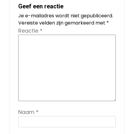
Geef een reactie
Je e-mailadres wordt niet gepubliceerd.
Vereiste velden zijn gemarkeerd met
*
Reactie
*
Naam
*