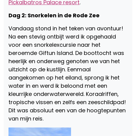
Pickalbatros Palace resort
.
Dag 2: Snorkelen in de Rode Zee
Vandaag stond in het teken van avontuur!
Na een stevig ontbijt werd ik opgehaald
voor een snorkelexcursie naar het
beroemde Giftun Island. De boottocht was
heerlijk en onderweg genoten we van het
uitzicht op de kustlijn. Eenmaal
aangekomen op het eiland, sprong ik het
water in en werd ik beloond met een
kleurrijke onderwaterwereld. Koraalriffen,
tropische vissen en zelfs een zeeschildpad!
Dit was absoluut een van de hoogtepunten
van mijn reis.