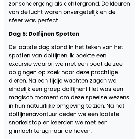
zonsondergang als achtergrond. De kleuren
van de lucht waren onvergetelijk en de
sfeer was perfect.
Dag 5: Dolfijnen Spotten
De laatste dag stond in het teken van het
spotten van dolfijnen. Ik boekte een
excursie waarbij we met een boot de zee
op gingen op zoek naar deze prachtige
dieren. Na een tijdje wachten zagen we
eindelijk een groep dolfijnen! Het was een
magisch moment om deze speelse wezens
in hun natuurlijke omgeving te zien. Na het
dolfijnenavontuur deden we een laatste
snorkelstop en keerden we met een
glimlach terug naar de haven.