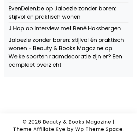
EvenDelen.be
op
Jaloezie zonder boren:
stijlvol én praktisch wonen
J Hop
op
Interview met René Hoksbergen
Jaloezie zonder boren: stijlvol én praktisch
wonen - Beauty & Books Magazine
op
Welke soorten raamdecoratie zijn er? Een
compleet overzicht
© 2026
Beauty & Books Magazine
|
Theme Affiliate Eye
by Wp Theme Space.