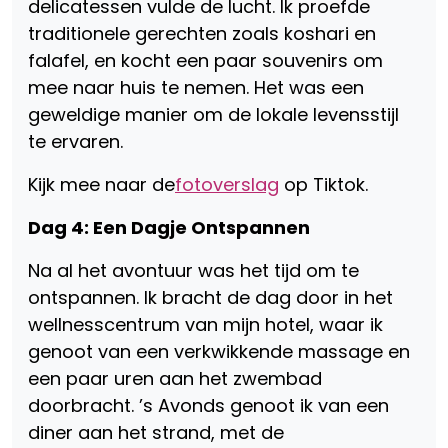
delicatessen vulde de lucht. Ik proefde
traditionele gerechten zoals koshari en
falafel, en kocht een paar souvenirs om
mee naar huis te nemen. Het was een
geweldige manier om de lokale levensstijl
te ervaren.
Kijk mee naar de
fotoverslag
op Tiktok.
Dag 4: Een Dagje Ontspannen
Na al het avontuur was het tijd om te
ontspannen. Ik bracht de dag door in het
wellnesscentrum van mijn hotel, waar ik
genoot van een verkwikkende massage en
een paar uren aan het zwembad
doorbracht. ’s Avonds genoot ik van een
diner aan het strand, met de