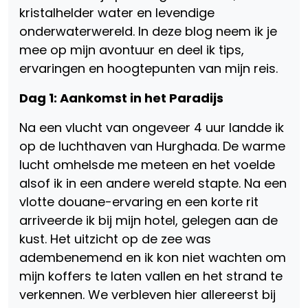
kristalhelder water en levendige
onderwaterwereld. In deze blog neem ik je
mee op mijn avontuur en deel ik tips,
ervaringen en hoogtepunten van mijn reis.
Dag 1: Aankomst in het Paradijs
Na een vlucht van ongeveer 4 uur landde ik
op de luchthaven van Hurghada. De warme
lucht omhelsde me meteen en het voelde
alsof ik in een andere wereld stapte. Na een
vlotte douane-ervaring en een korte rit
arriveerde ik bij mijn hotel, gelegen aan de
kust. Het uitzicht op de zee was
adembenemend en ik kon niet wachten om
mijn koffers te laten vallen en het strand te
verkennen. We verbleven hier allereerst bij