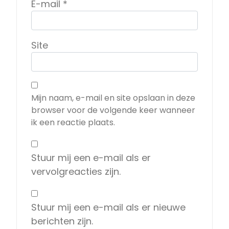
E-mail
*
Site
Mijn naam, e-mail en site opslaan in deze
browser voor de volgende keer wanneer
ik een reactie plaats.
Stuur mij een e-mail als er
vervolgreacties zijn.
Stuur mij een e-mail als er nieuwe
berichten zijn.