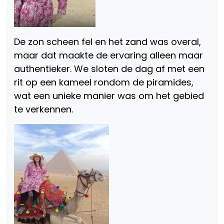
De zon scheen fel en het zand was overal,
maar dat maakte de ervaring alleen maar
authentieker. We sloten de dag af met een
rit op een kameel rondom de piramides,
wat een unieke manier was om het gebied
te verkennen.