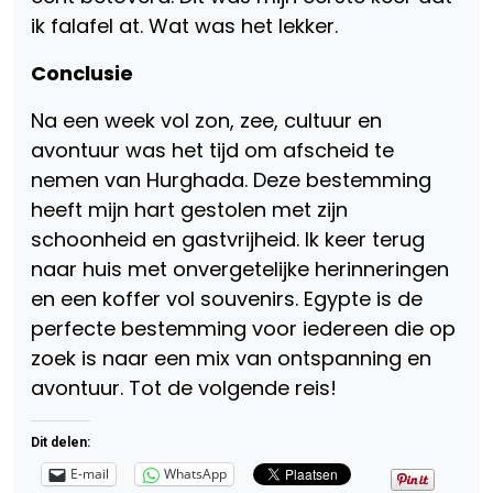
ik falafel at. Wat was het lekker.
Conclusie
Na een week vol zon, zee, cultuur en
avontuur was het tijd om afscheid te
nemen van Hurghada. Deze bestemming
heeft mijn hart gestolen met zijn
schoonheid en gastvrijheid. Ik keer terug
naar huis met onvergetelijke herinneringen
en een koffer vol souvenirs. Egypte is de
perfecte bestemming voor iedereen die op
zoek is naar een mix van ontspanning en
avontuur. Tot de volgende reis!
Dit delen:
E-mail
WhatsApp