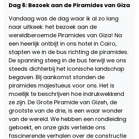
Dag 6: Bezoek aan de Piramides van Giza
Vandaag was de dag waar ik al zo lang
naar uitkeek: het bezoek aan de
wereldberoemde Piramides van Giza! Na
een heerlijk ontbijt in ons hotel in Caïro,
stapten we in de bus richting de piramides.
De spanning steeg in de bus terwijl we ons
steeds dichterbij het iconische landschap
begaven. Bij aankomst stonden de
piramides majestueus voor ons. Het is
moeilijk te beschrijven hoe indrukwekkend
ze zijn. De Grote Piramide van Gizeh, de
grootste van de drie, is een waar wonder
van de wereld. We hebben een rondleiding
geboekt, en onze gids vertelde ons
fascinerende verhalen over de constructie