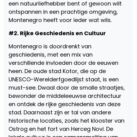
een natuurliefhebber bent of gewoon wilt
ontspannen in een prachtige omgeving,
Montenegro heeft voor ieder wat wils.
#2. Rijke Geschiedenis en Cultuur
Montenegro is doordrenkt van
geschiedenis, met een mix van
verschillende invloeden door de eeuwen
heen. De oude stad Kotor, die op de
UNESCO-Werelderfgoedlijst staat, is een
must-see. Dwaal door de smalle straatjes,
bewonder de middeleeuwse architectuur
en ontdek de rijke geschiedenis van deze
stad. Daarnaast zijn er tal van andere
historische locaties, zoals het klooster van
Ostrog en het fort van Herceg Novi. De