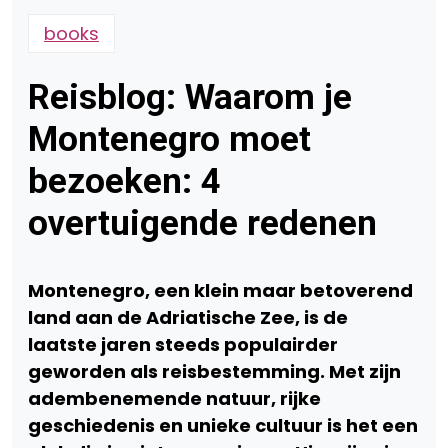
books
Reisblog: Waarom je
Montenegro moet
bezoeken: 4
overtuigende redenen
Montenegro, een klein maar betoverend
land aan de Adriatische Zee, is de
laatste jaren steeds populairder
geworden als reisbestemming. Met zijn
adembenemende natuur, rijke
geschiedenis en unieke cultuur is het een