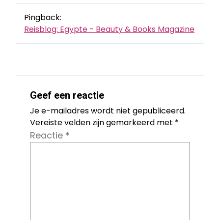
Pingback:
Reisblog: Egypte - Beauty & Books Magazine
Geef een reactie
Je e-mailadres wordt niet gepubliceerd.
Vereiste velden zijn gemarkeerd met
*
Reactie
*