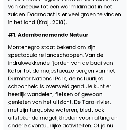
van sneeuw tot een warm klimaat in het
zuiden. Daarnaast is er veel groen te vinden
in het land (Krajl, 2018).
#1. Adembenemende Natuur
Montenegro staat bekend om zijn
spectaculaire landschappen. Van de
indrukwekkende fjorden van de baai van
Kotor tot de majestueuze bergen van het
Durmitor National Park, de natuurlijke
schoonheid is overweldigend. Je kunt er
heerlijk wandelen, fietsen of gewoon
genieten van het uitzicht. De Tara-rivier,
met zijn turquoise wateren, biedt ook
uitstekende mogelijkheden voor rafting en
andere avontuurlijke activiteiten. Of je nu