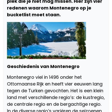
plek die je niet mag missen. Hier zijn vier
redenen waarom Montenegro op je
bucketlist moet staan.
Geschiedenis van Montenegro
Montenegro viel in 1496 onder het
Ottomaanse Rijk en heeft vier eeuwen lang
tegen de Turken gevochten. Het is een klein
land met verschillende regio’s: de kustregio,
de centrale regio en de bergachtige regio.
In de diverse regio’s variëren de seizoenen