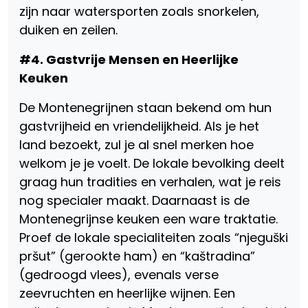
zijn naar watersporten zoals snorkelen,
duiken en zeilen.
#4. Gastvrije Mensen en Heerlijke
Keuken
De Montenegrijnen staan bekend om hun
gastvrijheid en vriendelijkheid. Als je het
land bezoekt, zul je al snel merken hoe
welkom je je voelt. De lokale bevolking deelt
graag hun tradities en verhalen, wat je reis
nog specialer maakt. Daarnaast is de
Montenegrijnse keuken een ware traktatie.
Proef de lokale specialiteiten zoals “njeguški
pršut” (gerookte ham) en “kaštradina”
(gedroogd vlees), evenals verse
zeevruchten en heerlijke wijnen. Een