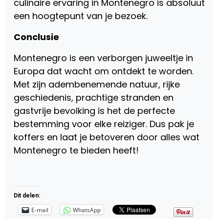
culinaire ervaring in Montenegro is absoluut
een hoogtepunt van je bezoek.
Conclusie
Montenegro is een verborgen juweeltje in
Europa dat wacht om ontdekt te worden.
Met zijn adembenemende natuur, rijke
geschiedenis, prachtige stranden en
gastvrije bevolking is het de perfecte
bestemming voor elke reiziger. Dus pak je
koffers en laat je betoveren door alles wat
Montenegro te bieden heeft!
Dit delen:
E-mail
WhatsApp