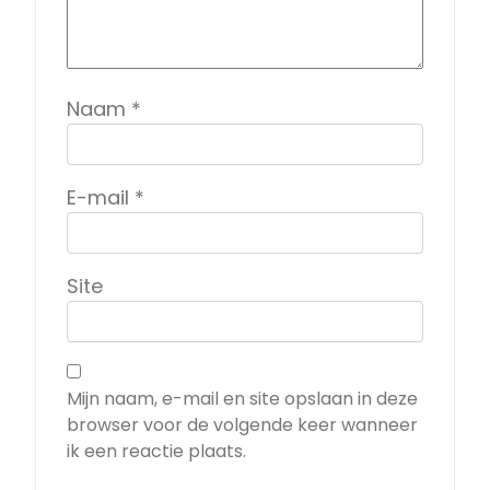
Naam
*
E-mail
*
Site
Mijn naam, e-mail en site opslaan in deze
browser voor de volgende keer wanneer
ik een reactie plaats.