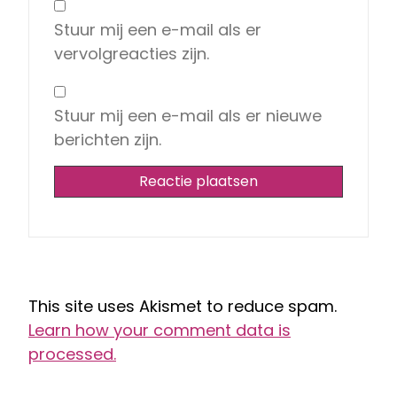
Stuur mij een e-mail als er
vervolgreacties zijn.
Stuur mij een e-mail als er nieuwe
berichten zijn.
This site uses Akismet to reduce spam.
Learn how your comment data is
processed.