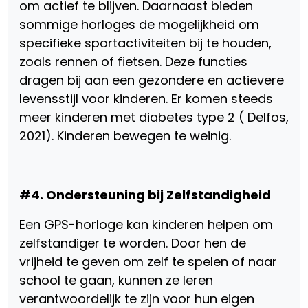
om actief te blijven. Daarnaast bieden
sommige horloges de mogelijkheid om
specifieke sportactiviteiten bij te houden,
zoals rennen of fietsen. Deze functies
dragen bij aan een gezondere en actievere
levensstijl voor kinderen. Er komen steeds
meer kinderen met diabetes type 2 ( Delfos,
2021). Kinderen bewegen te weinig.
#4. Ondersteuning bij Zelfstandigheid
Een GPS-horloge kan kinderen helpen om
zelfstandiger te worden. Door hen de
vrijheid te geven om zelf te spelen of naar
school te gaan, kunnen ze leren
verantwoordelijk te zijn voor hun eigen