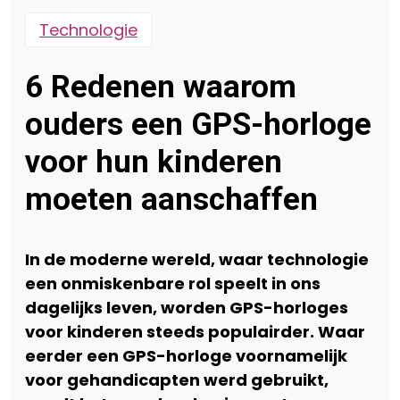
Technologie
6 Redenen waarom
ouders een GPS-horloge
voor hun kinderen
moeten aanschaffen
In de moderne wereld, waar technologie
een onmiskenbare rol speelt in ons
dagelijks leven, worden GPS-horloges
voor kinderen steeds populairder.
Waar
eerder een GPS-horloge voornamelijk
voor gehandicapten werd gebruikt,