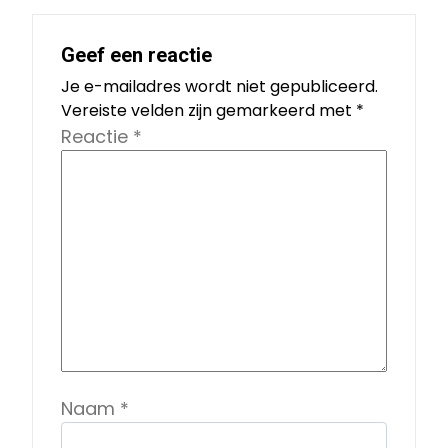
Geef een reactie
Je e-mailadres wordt niet gepubliceerd.
Vereiste velden zijn gemarkeerd met
*
Reactie
*
Naam
*