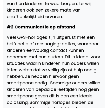
van hun kinderen te waarborgen, terwijl
kinderen ook een zekere mate van
onafhankelijkheid ervaren.
#2 Communicatie op afstand
Veel GPS-horloges zijn uitgerust met een
belfunctie of messaging-opties, waardoor
kinderen eenvoudig contact kunnen
opnemen met hun ouders. Dit is ideaal voor
situaties waarin kinderen hun ouders willen
laten weten dat ze veilig zijn of hulp nodig
hebben. Ze hebben hiervoor geen
smartphone nodig. Sommige ouders willen
kinderen van bepaalde leeftijden nog geen
smartphone geven dit is dan een ideale
oplossing. Sommige horloges bieden de