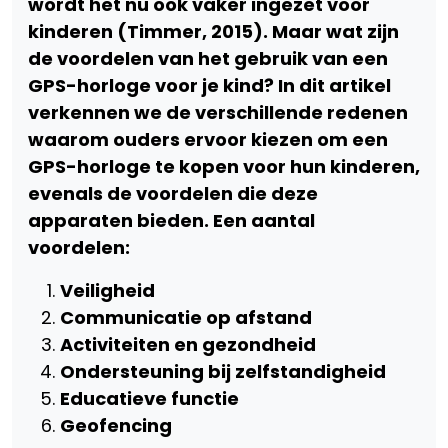
wordt het nu ook vaker ingezet voor
kinderen (Timmer, 2015).
Maar wat zijn
de voordelen van het gebruik van een
GPS-horloge voor je kind? In dit artikel
verkennen we de verschillende redenen
waarom ouders ervoor kiezen om een
GPS-horloge te kopen voor hun kinderen,
evenals de voordelen die deze
apparaten bieden. Een aantal
voordelen:
Veiligheid
Communicatie op afstand
Activiteiten en gezondheid
Ondersteuning bij zelfstandigheid
Educatieve functie
Geofencing