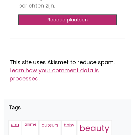
berichten zijn.
This site uses Akismet to reduce spam.
Learn how your comment data is
processed.
Tags
alka
anime
auteurs
baby
beauty