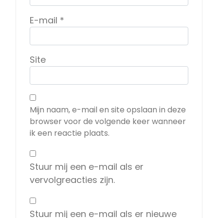
E-mail
*
Site
Mijn naam, e-mail en site opslaan in deze
browser voor de volgende keer wanneer
ik een reactie plaats.
Stuur mij een e-mail als er
vervolgreacties zijn.
Stuur mij een e-mail als er nieuwe