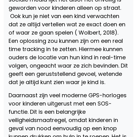
geworden voor kinderen alleen op straat.
Ook kun je niet van een kind verwachten
dat ze altijd vertellen wat ze exact doen en
of waar ze gaan spelen ( Wolbert, 2018).
Een oplossing zou kunnen zijn om een real
time tracking in te zetten. Hiermee kunnen
ouders de locatie van hun kind in real-time
volgen, ongeacht waar ze zich bevinden. Dit
geeft een geruststellend gevoel, wetende
dat je altijd kunt zien waar je kind is.
Daarnaast zijn veel moderne GPS-horloges
voor kinderen uitgerust met een SOS-
functie. Dit is een belangrijke
veiligheidsmaatregel, omdat kinderen in
geval van nood eenvoudig op een knop
kunnen drukken om hulp in te roepen. Het is