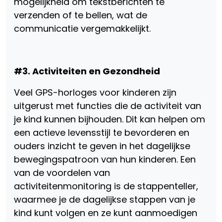
mogelijkheid om tekstberichten te
verzenden of te bellen, wat de
communicatie vergemakkelijkt.
#3. Activiteiten en Gezondheid
Veel GPS-horloges voor kinderen zijn
uitgerust met functies die de activiteit van
je kind kunnen bijhouden. Dit kan helpen om
een actieve levensstijl te bevorderen en
ouders inzicht te geven in het dagelijkse
bewegingspatroon van hun kinderen. Een
van de voordelen van
activiteitenmonitoring is de stappenteller,
waarmee je de dagelijkse stappen van je
kind kunt volgen en ze kunt aanmoedigen