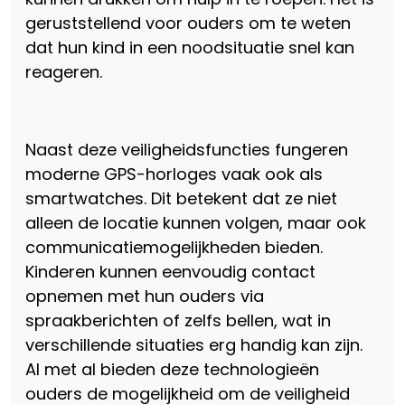
geruststellend voor ouders om te weten
dat hun kind in een noodsituatie snel kan
reageren.
Naast deze veiligheidsfuncties fungeren
moderne GPS-horloges vaak ook als
smartwatches. Dit betekent dat ze niet
alleen de locatie kunnen volgen, maar ook
communicatiemogelijkheden bieden.
Kinderen kunnen eenvoudig contact
opnemen met hun ouders via
spraakberichten of zelfs bellen, wat in
verschillende situaties erg handig kan zijn.
Al met al bieden deze technologieën
ouders de mogelijkheid om de veiligheid