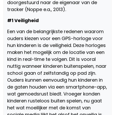
doorgestuurd naar de eigenaar van de
tracker (Noppe e.a., 2013).
#1 Veiligheid
Een van de belangrijkste redenen waarom
ouders kiezen voor een GPS-horloge voor
hun kinderen is de veiligheid. Deze horloges
maken het mogelijk om de locatie van een
kind in real-time te volgen. Dit is vooral
nuttig wanneer kinderen buitenspelen, naar
school gaan of zelfstandig op pad zijn.
Ouders kunnen eenvoudig hun kinderen in
de gaten houden via een smartphone-app,
wat gemoedsrust biedt. Vroeger konden
kinderen rusteloos buiten spelen, nu gaat
het wat moeilijker met de komst van
sociale media lijkt het alsof het onveilig is