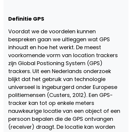
Definitie GPS
Voordat we de voordelen kunnen
bespreken gaan we uitleggen wat GPS
inhoudt en hoe het werkt. De meest
voorkomende vorm van location trackers
zijn Global Postioning System (GPS)
trackers. Uit een Nederlands onderzoek
blijkt dat het gebruik van technologie
universeel is ingeburgerd onder Europese
politiemensen (Custers, 2012). Een GPS-
tracker kan tot op enkele meters
nauwkeurige locatie van een object of een
persoon bepalen die de GPS ontvangen
(receiver) draagt. De locatie kan worden