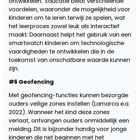
ontwikkelen. Educatie biedt verschillende
voordelen, waaronder de mogelijkheid voor
kinderen om te leren terwijl ze spelen, wat
het leerproces zowel leuk als interactief
maakt. Daarnaast helpt het gebruik van een
smartwatch kinderen om technologische
vaardigheden te ontwikkelen die in de
toekomst van onschatbare waarde kunnen
zijn.
#6 Geofencing
Met geofencing-functies kunnen bezorgde
ouders veilige zones instellen (Lamarca e.a.
2022). Wanneer het kind deze zones
verlaat, ontvangen ouders onmiddellijk een
melding. Dit is bijzonder handig voor jonge
kinderen die net beginnen met het