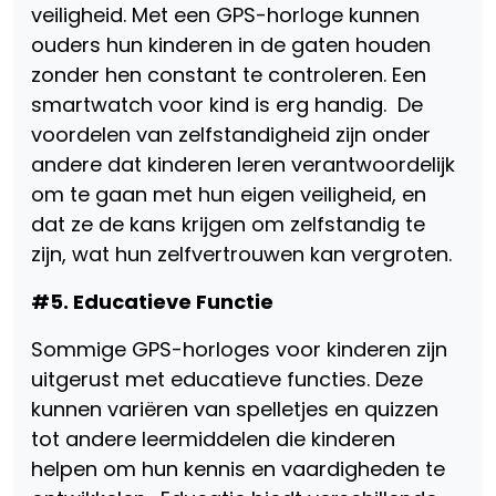
veiligheid. Met een GPS-horloge kunnen
ouders hun kinderen in de gaten houden
zonder hen constant te controleren. Een
smartwatch voor kind is erg handig. De
voordelen van zelfstandigheid zijn onder
andere dat kinderen leren verantwoordelijk
om te gaan met hun eigen veiligheid, en
dat ze de kans krijgen om zelfstandig te
zijn, wat hun zelfvertrouwen kan vergroten.
#5. Educatieve Functie
Sommige GPS-horloges voor kinderen zijn
uitgerust met educatieve functies. Deze
kunnen variëren van spelletjes en quizzen
tot andere leermiddelen die kinderen
helpen om hun kennis en vaardigheden te