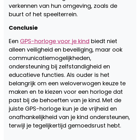
verkennen van hun omgeving, zoals de
buurt of het speelterrein.
Conclusie
Een
GPS-horloge voor je kind
biedt niet
alleen veiligheid en beveiliging, maar ook
communicatiemogelijkheden,
ondersteuning bij zelfstandigheid en
educatieve functies. Als ouder is het
belangrijk om een weloverwogen keuze te
maken en te kiezen voor een horloge dat
past bij de behoeften van je kind. Met de
juiste GPS-horloge kun je de vrijheid en
onafhankelijkheid van je kind ondersteunen,
terwijl je tegelijkertijd gemoedsrust hebt.