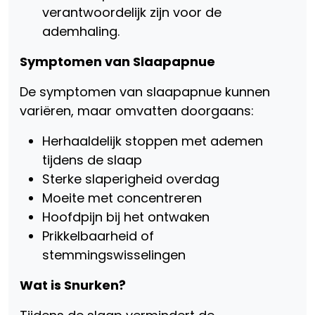
verantwoordelijk zijn voor de
ademhaling.
Symptomen van Slaapapnue
De symptomen van slaapapnue kunnen
variëren, maar omvatten doorgaans:
Herhaaldelijk stoppen met ademen
tijdens de slaap
Sterke slaperigheid overdag
Moeite met concentreren
Hoofdpijn bij het ontwaken
Prikkelbaarheid of
stemmingswisselingen
Wat is Snurken?