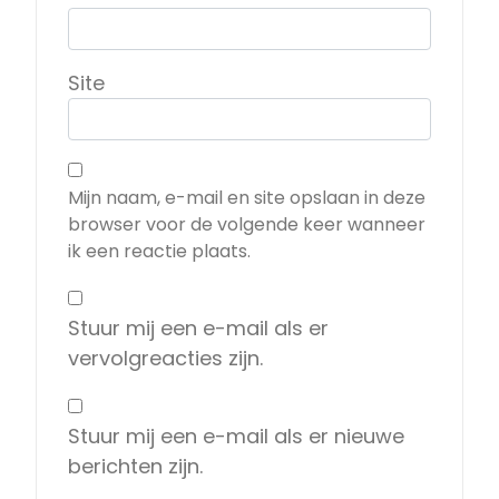
Site
Mijn naam, e-mail en site opslaan in deze
browser voor de volgende keer wanneer
ik een reactie plaats.
Stuur mij een e-mail als er
vervolgreacties zijn.
Stuur mij een e-mail als er nieuwe
berichten zijn.