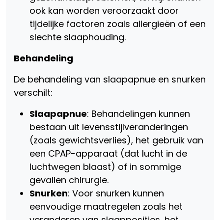
ook kan worden veroorzaakt door
tijdelijke factoren zoals allergieën of een
slechte slaaphouding.
Behandeling
De behandeling van slaapapnue en snurken
verschilt:
Slaapapnue
: Behandelingen kunnen
bestaan uit levensstijlveranderingen
(zoals gewichtsverlies), het gebruik van
een CPAP-apparaat (dat lucht in de
luchtwegen blaast) of in sommige
gevallen chirurgie.
Snurken
: Voor snurken kunnen
eenvoudige maatregelen zoals het
veranderen van slaapposities, het