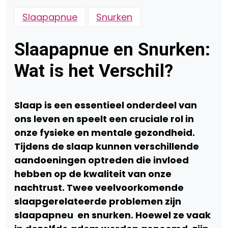
Slaapapnue
Snurken
Slaapapnue en Snurken:
Wat is het Verschil?
Slaap is een essentieel onderdeel van
ons leven en speelt een cruciale rol in
onze fysieke en mentale gezondheid.
Tijdens de slaap kunnen verschillende
aandoeningen optreden die invloed
hebben op de kwaliteit van onze
nachtrust. Twee veelvoorkomende
slaapgerelateerde problemen zijn
slaapapneu en snurken. Hoewel ze vaak