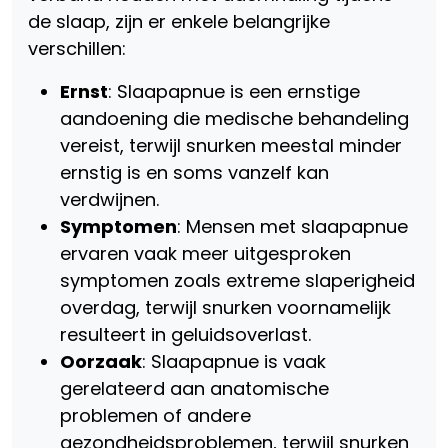
de slaap, zijn er enkele belangrijke
verschillen:
Ernst
: Slaapapnue is een ernstige
aandoening die medische behandeling
vereist, terwijl snurken meestal minder
ernstig is en soms vanzelf kan
verdwijnen.
Symptomen
: Mensen met slaapapnue
ervaren vaak meer uitgesproken
symptomen zoals extreme slaperigheid
overdag, terwijl snurken voornamelijk
resulteert in geluidsoverlast.
Oorzaak
: Slaapapnue is vaak
gerelateerd aan anatomische
problemen of andere
gezondheidsproblemen, terwijl snurken