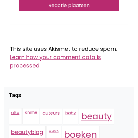
This site uses Akismet to reduce spam.
Learn how your comment data is
processed.
Tags
alka
anime
auteurs
baby
beauty
boek
beautyblog
boeken