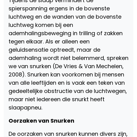
Tijdens de slaap vermindert de
spierspanning ergens in de bovenste
luchtweg en de wanden van de bovenste
luchtweg komen bij een
ademhalingsbeweging in trilling of zakken
tegen elkaar. Als er alleen een
geluidsensatie optreedt, maar de
ademhaling wordt niet belemmerd, spreken
we van snurken (De Vries & Van Mechelen,
2008). Snurken kan voorkomen bij mensen
van alle leeftijden en is vaak een teken van
gedeeltelijke obstructie van de luchtwegen,
maar niet iedereen die snurkt heeft
slaapapneu.
Oorzaken van Snurken
De oorzaken van snurken kunnen divers zijn,