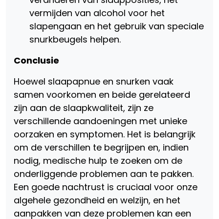
vermijden van alcohol voor het
slapengaan en het gebruik van speciale
snurkbeugels helpen.
Conclusie
Hoewel slaapapnue en snurken vaak
samen voorkomen en beide gerelateerd
zijn aan de slaapkwaliteit, zijn ze
verschillende aandoeningen met unieke
oorzaken en symptomen. Het is belangrijk
om de verschillen te begrijpen en, indien
nodig, medische hulp te zoeken om de
onderliggende problemen aan te pakken.
Een goede nachtrust is cruciaal voor onze
algehele gezondheid en welzijn, en het
aanpakken van deze problemen kan een