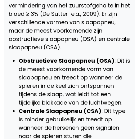
vermindering van het zuurstofgehalte in het
bloed ≥ 3% (De Sutter e.a., 2009). Er zijn
verschillende vormen van slaapapneu,
maar de meest voorkomende zijn
obstructieve slaapapneu (OSA) en centrale
slaapapneu (CSA).
Obstructieve Slaapapneu (OSA)
: Dit is
de meest voorkomende vorm van
slaapapneu en treedt op wanneer de
spieren in de keel zich ontspannen
tijdens de slaap, wat leidt tot een
tijdelijke blokkade van de luchtwegen.
Centrale Slaapapneu (CSA)
: Dit type
is minder gebruikelijk en treedt op
wanneer de hersenen geen signalen
naar de spieren sturen die