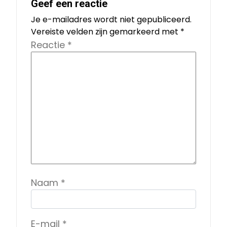
Geef een reactie
Je e-mailadres wordt niet gepubliceerd.
Vereiste velden zijn gemarkeerd met
*
Reactie
*
Naam
*
E-mail
*