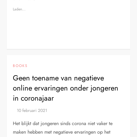
Laden...
BOOKS
Geen toename van negatieve
online ervaringen onder jongeren
in coronajaar
Het blijkt dat jongeren sinds corona niet vaker te
maken hebben met negatieve ervaringen op het