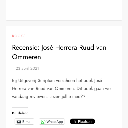
BOOKS
Recensie: José Herrera Ruud van
Ommeren
Bij Uitgeverij Scriptum verscheen het boek José
Herrera van Ruud van Ommeren. Dit boek gaan we
vandaag reviewen. Lezen jullie mee??
Dit delen:
E-mail
WhatsApp